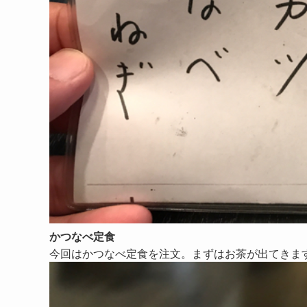
かつなべ定食
今回はかつなべ定食を注文。まずはお茶が出てきま