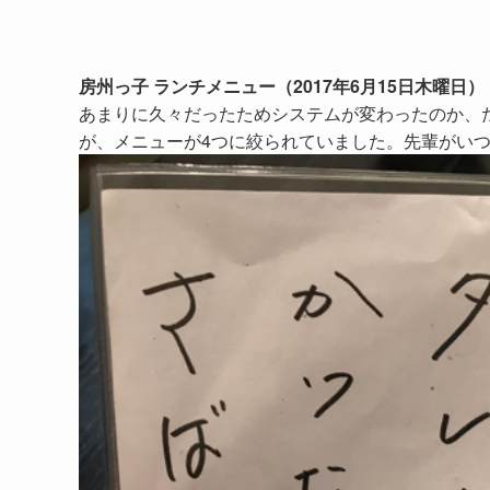
房州っ子 ランチメニュー（2017年6月15日木曜日）
あまりに久々だったためシステムが変わったのか、
が、メニューが4つに絞られていました。先輩がい