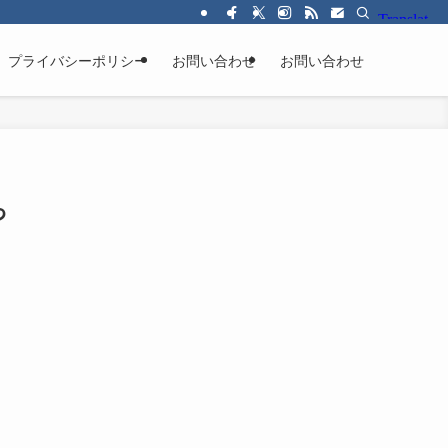
プライバシーポリシー
お問い合わせ
お問い合わせ
っ