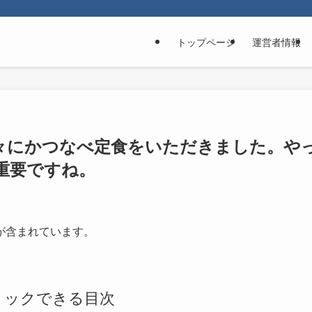
トップページ
運営者情報
々にかつなべ定食をいただきました。や
重要ですね。
が含まれています。
リックできる目次