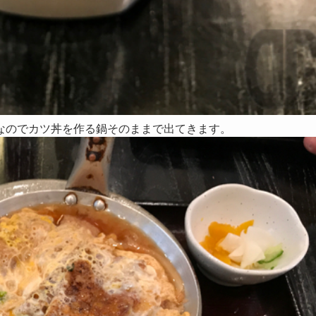
なのでカツ丼を作る鍋そのままで出てきます。