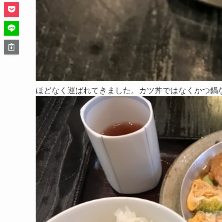
ほどなく運ばれてきました。カツ丼ではなくかつ鍋