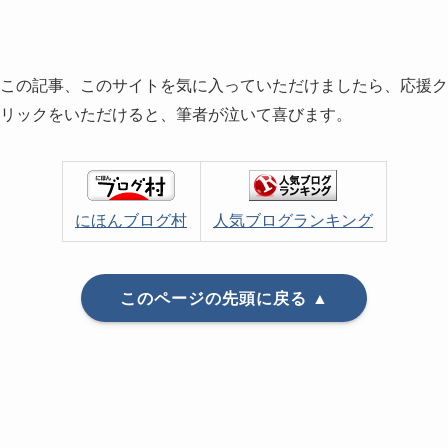
この記事、このサイトを気に入っていただけましたら、応援ク
リックをいただけると、筆者が泣いて喜びます。
にほんブログ村
人気ブログランキング
このページの先頭に戻る ▲