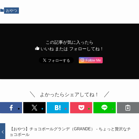
おやつ
この記事が気に入ったら
いいね または フォローしてね！
Follow Me
よかったらシェアしてね！
【おやつ】チョコボールグランデ（GRANDE） - ちょっと贅沢なチ
ョコボール