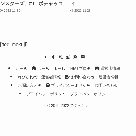
ンスターズ、#11 ポチャッコ
ィ
2022-11-30
2022-11-28
[rtoc_mokuji]
ホーム
ホーム
ホーム
旧MTブログ
運営者情報
れびゅれぽ
運営者情報
お問い合わせ
運営者情報
お問い合わせ
プライバシーポリシー
お問い合わせ
プライバシーポリシー
プライバシーポリシー
©
2019-2022 でぐっちjp.