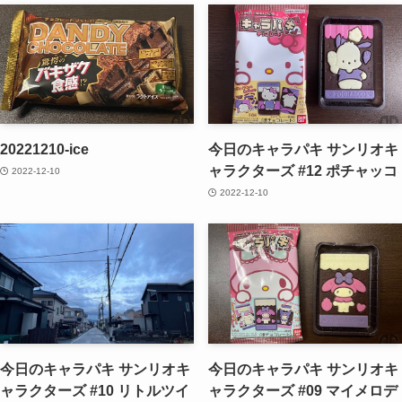
20221210-ice
今日のキャラパキ サンリオキ
ャラクターズ #12 ポチャッコ
2022-12-10
2022-12-10
今日のキャラパキ サンリオキ
今日のキャラパキ サンリオキ
ャラクターズ #10 リトルツイ
ャラクターズ #09 マイメロデ