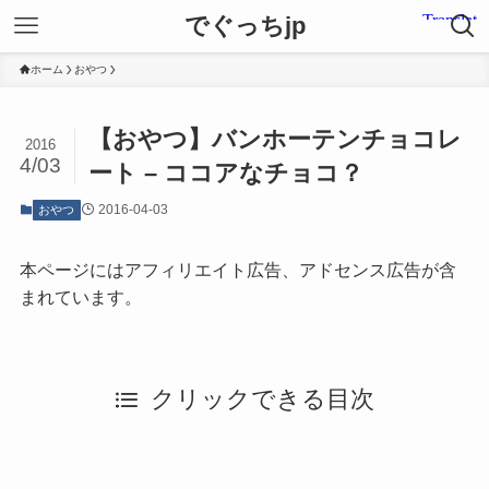
でぐっちjp
ホーム
おやつ
【おやつ】バンホーテンチョコレ
2016
4/03
ート – ココアなチョコ？
2016-04-03
おやつ
本ページにはアフィリエイト広告、アドセンス広告が含
まれています。
クリックできる目次