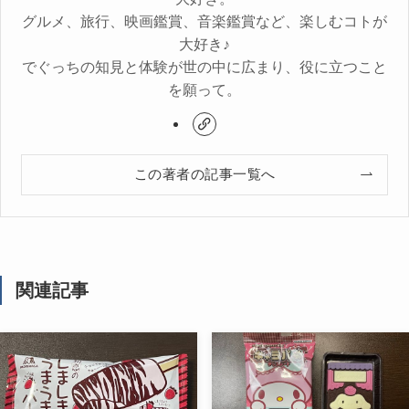
グルメ、旅行、映画鑑賞、音楽鑑賞など、楽しむコトが
大好き♪
でぐっちの知見と体験が世の中に広まり、役に立つこと
を願って。
この著者の記事一覧へ
関連記事