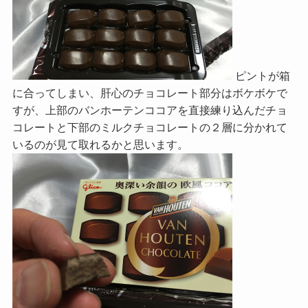
ピントが箱
に合ってしまい、肝心のチョコレート部分はボケボケで
すが、上部のバンホーテンココアを直接練り込んだチョ
コレートと下部のミルクチョコレートの２層に分かれて
いるのが見て取れるかと思います。