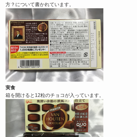
方？について書かれています。
実食
箱を開けると12粒のチョコが入っています。