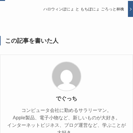
ハロウィンぽにょ と もちぽにょ ごろっと林檎
この記事を書いた人
でぐっち
コンピュータ会社に勤めるサラリーマン。
Apple製品、電子小物など、新しいものが大好き。
インターネットビジネス、ブログ運営など、学ぶことが
大好き。