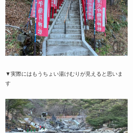
▼実際にはもうちょい湯けむりが見えると思いま
す