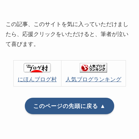
この記事、このサイトを気に入っていただけまし
たら、応援クリックをいただけると、筆者が泣い
て喜びます。
にほんブログ村
人気ブログランキング
このページの先頭に戻る ▲