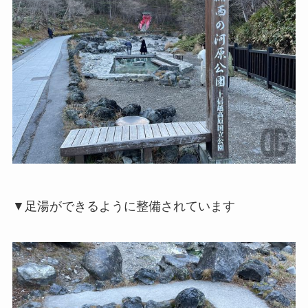
▼足湯ができるように整備されています