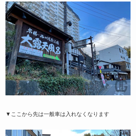
▼ここから先は一般車は入れなくなります