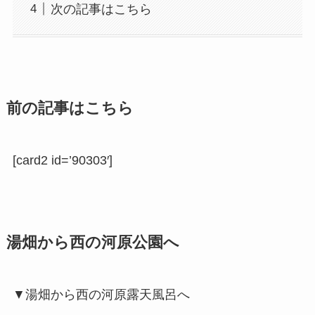
次の記事はこちら
前の記事はこちら
[card2 id=’90303′]
湯畑から西の河原公園へ
▼湯畑から西の河原露天風呂へ