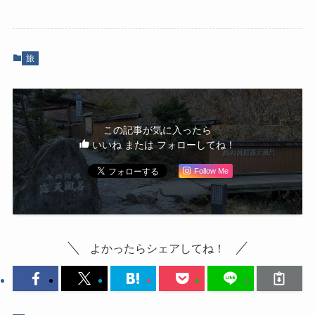
旅
この記事が気に入ったら
いいね または フォローしてね！
Follow Me
よかったらシェアしてね！