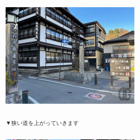
▼狭い道を上がっていきます