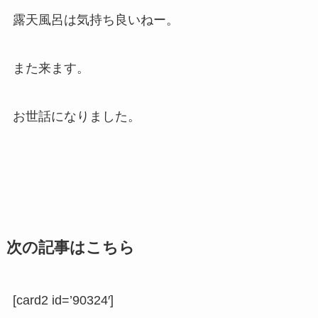
露天風呂は気持ち良いねー。
また来ます。
お世話になりました。
次の記事はこちら
[card2 id=’90324′]