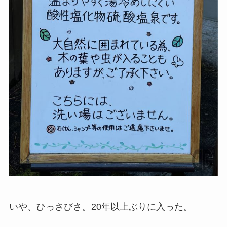
いや、ひっさびさ。20年以上ぶりに入った。