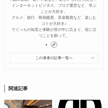
インターネットビジネス、ブログ運営など、学ぶ
ことが大好き。
グルメ、旅行、映画鑑賞、音楽鑑賞など、楽しむ
コトが大好き♪
でぐっちの知見と体験が世の中に広まり、役に立
つことを願って。
この著者の記事一覧へ
関連記事