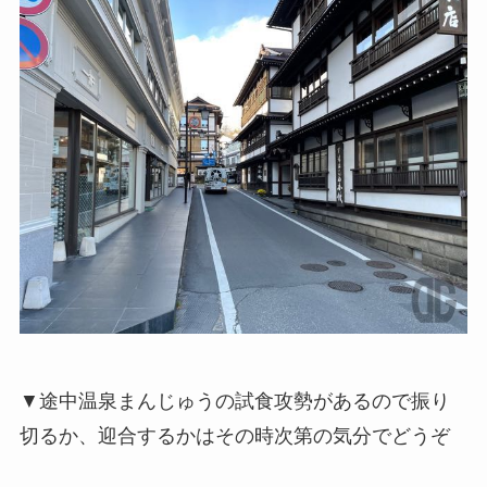
▼途中温泉まんじゅうの試食攻勢があるので振り
切るか、迎合するかはその時次第の気分でどうぞ