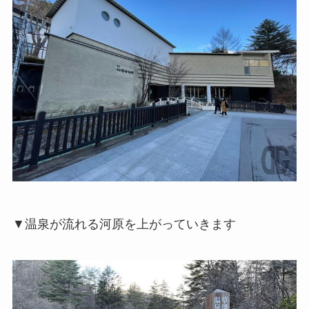
▼温泉が流れる河原を上がっていきます