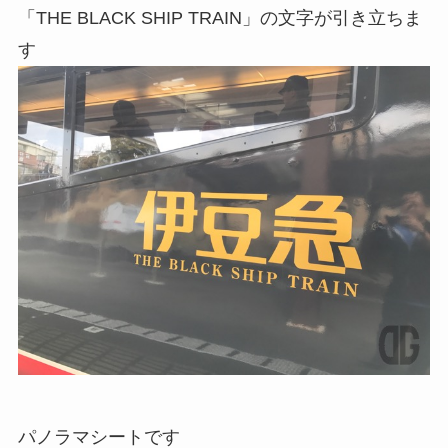
「THE BLACK SHIP TRAIN」の文字が引き立ちま
す
パノラマシートです