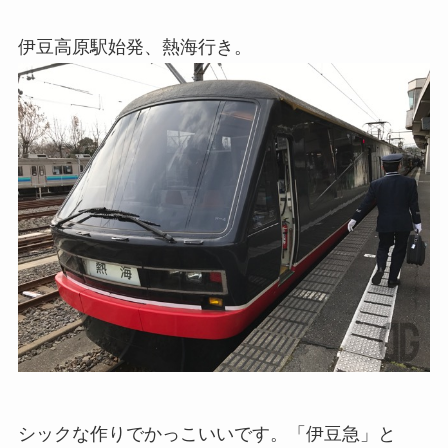
伊豆高原駅始発、熱海行き。
シックな作りでかっこいいです。「伊豆急」と