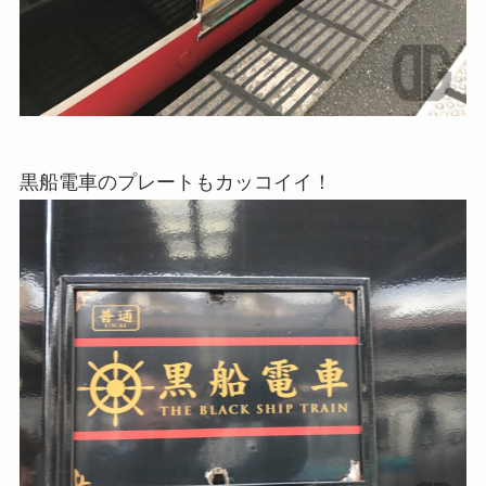
黒船電車のプレートもカッコイイ！