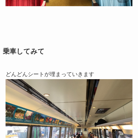
乗車してみて
どんどんシートが埋まっていきます