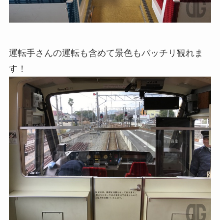
運転手さんの運転も含めて景色もバッチリ観れま
す！