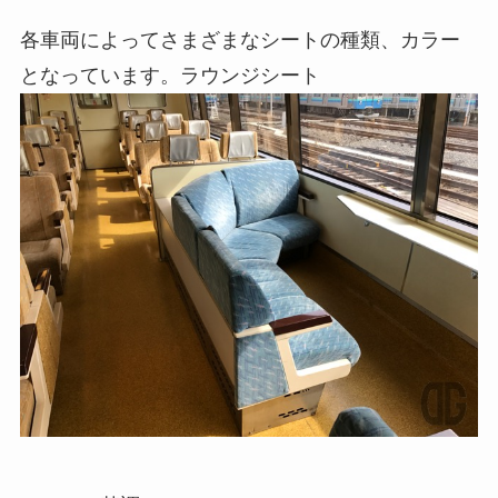
各車両によってさまざまなシートの種類、カラー
となっています。ラウンジシート