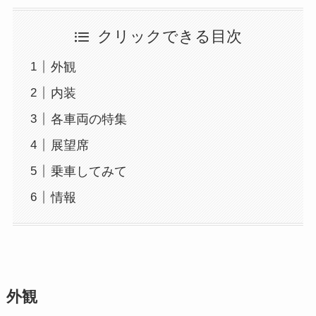
クリックできる目次
外観
内装
各車両の特集
展望席
乗車してみて
情報
外観