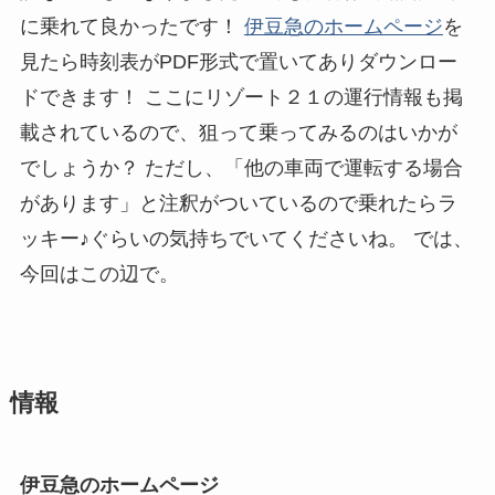
に乗れて良かったです！
伊豆急のホームページ
を
見たら時刻表がPDF形式で置いてありダウンロー
ドできます！ ここにリゾート２１の運行情報も掲
載されているので、狙って乗ってみるのはいかが
でしょうか？ ただし、「他の車両で運転する場合
があります」と注釈がついているので乗れたらラ
ッキー♪ぐらいの気持ちでいてくださいね。 では、
今回はこの辺で。
情報
伊豆急のホームページ