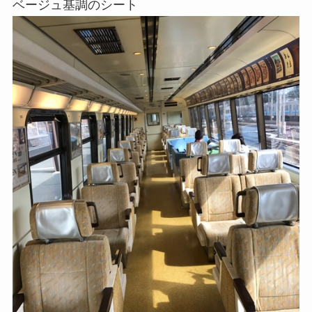
ベージュ基調のシート