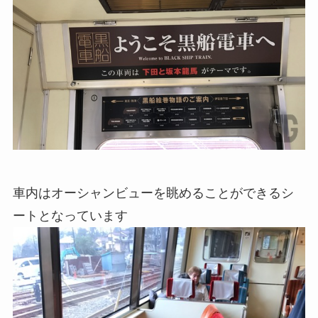
車内はオーシャンビューを眺めることができるシ
ートとなっています