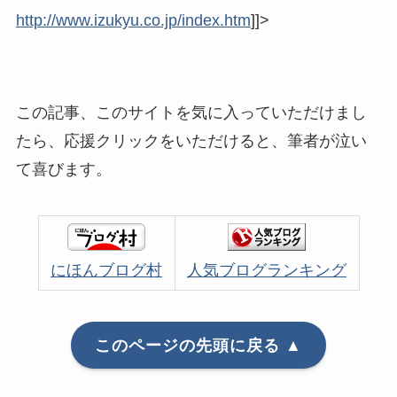
http://www.izukyu.co.jp/index.htm
]]>
この記事、このサイトを気に入っていただけまし
たら、応援クリックをいただけると、筆者が泣い
て喜びます。
にほんブログ村
人気ブログランキング
このページの先頭に戻る ▲