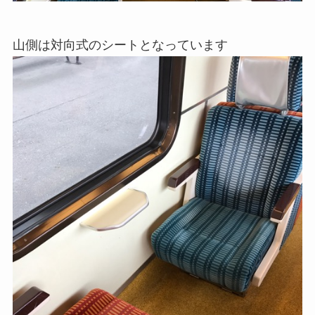
山側は対向式のシートとなっています