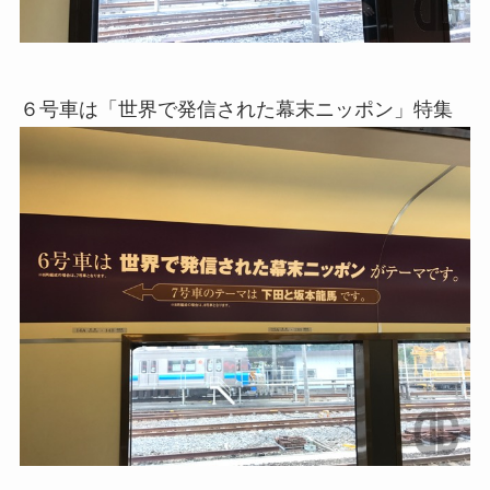
６号車は「世界で発信された幕末ニッポン」特集