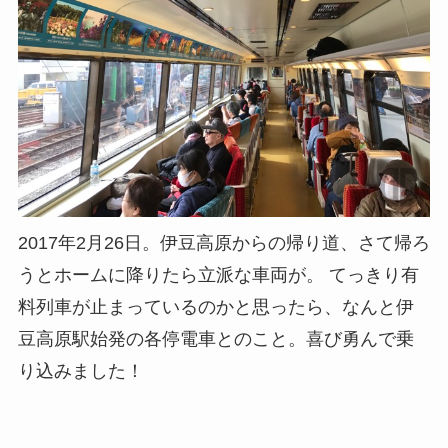
2017年2月26日。伊豆高原からの帰り道、さて帰ろ
うとホームに降りたら立派な車両が。 てっきり有
料列車が止まっているのかと思ったら、なんと伊
豆高原駅始発の各停電車とのこと。喜び勇んで乗
り込みました！