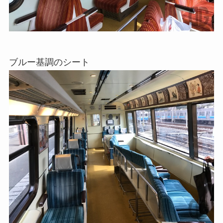
ブルー基調のシート