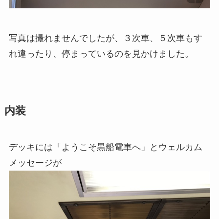
写真は撮れませんでしたが、３次車、５次車もす
れ違ったり、停まっているのを見かけました。
内装
デッキには「ようこそ黒船電車へ」とウェルカム
メッセージが