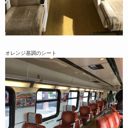
オレンジ基調のシート