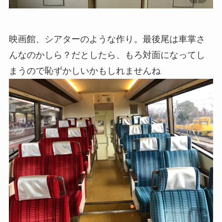
映画館、シアターのような作り。最後尾は車掌さ
んなのかしら？だとしたら、もろ対面になってし
まうので恥ずかしいかもしれませんね