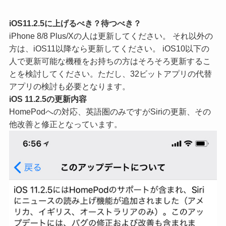
iOS11.2.5に上げるべき？待つべき？
iPhone 8/8 Plus/Xの人は更新してください。 それ以外の
方は、iOS11以降なら更新してください。 iOS10以下の
人で更新可能な機種をお持ちの方はそろそろ更新するこ
とを検討してください。ただし、32ビットアプリの代替
アプリの検討も必要となります。
iOS 11.2.5の更新内容
HomePodへの対応、英語圏のみですがSiriの更新、その
他改善と修正となっています。