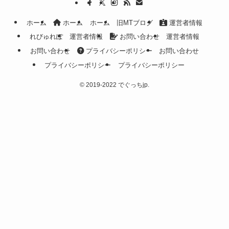
ホーム
ホーム
ホーム
旧MTブログ
運営者情報
れびゅれぽ
運営者情報
お問い合わせ
運営者情報
お問い合わせ
プライバシーポリシー
お問い合わせ
プライバシーポリシー
プライバシーポリシー
©
2019-2022 でぐっちjp.