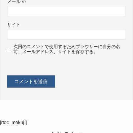
メール
※
サイト
次回のコメントで使用するためブラウザーに自分の名
前、メールアドレス、サイトを保存する。
[rtoc_mokuji]