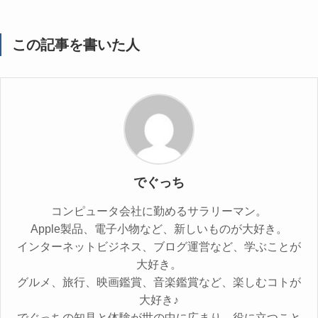
この記事を書いた人
でぐっち
コンピュータ会社に勤めるサラリーマン。
Apple製品、電子小物など、新しいものが大好き。
インターネットビジネス、ブログ運営など、学ぶことが
大好き。
グルメ、旅行、映画鑑賞、音楽鑑賞など、楽しむコトが
大好き♪
でぐっちの知見と体験が世の中に広まり、役に立つこと