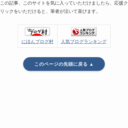
この記事、このサイトを気に入っていただけましたら、応援ク
リックをいただけると、筆者が泣いて喜びます。
にほんブログ村
人気ブログランキング
このページの先頭に戻る ▲