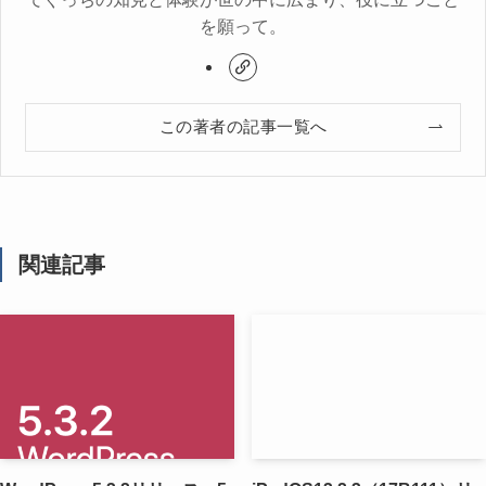
を願って。
この著者の記事一覧へ
関連記事