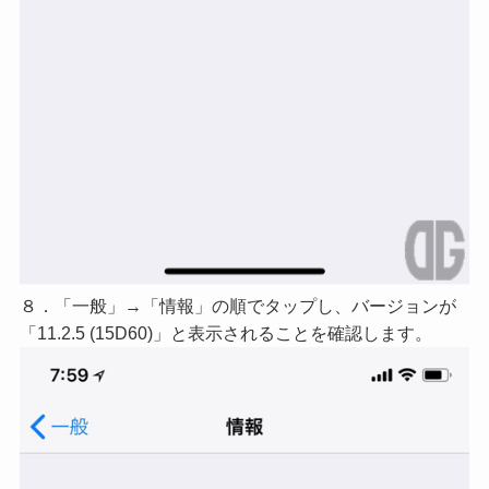
８．「一般」→「情報」の順でタップし、バージョンが
「11.2.5 (15D60)」と表示されることを確認します。