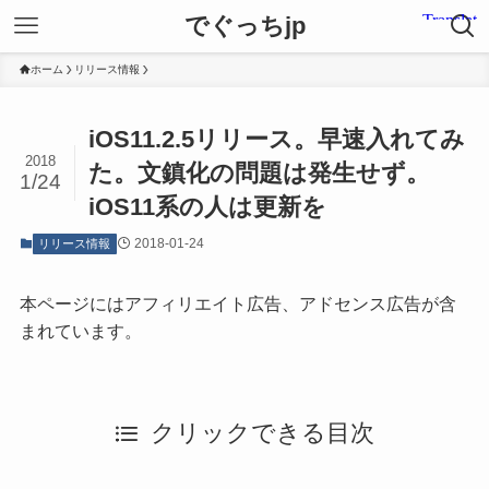
でぐっちjp
ホーム
リリース情報
iOS11.2.5リリース。早速入れてみ
2018
た。文鎮化の問題は発生せず。
1/24
iOS11系の人は更新を
2018-01-24
リリース情報
本ページにはアフィリエイト広告、アドセンス広告が含
まれています。
クリックできる目次