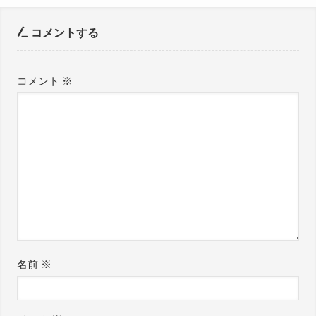
コメントする
コメント
※
名前
※