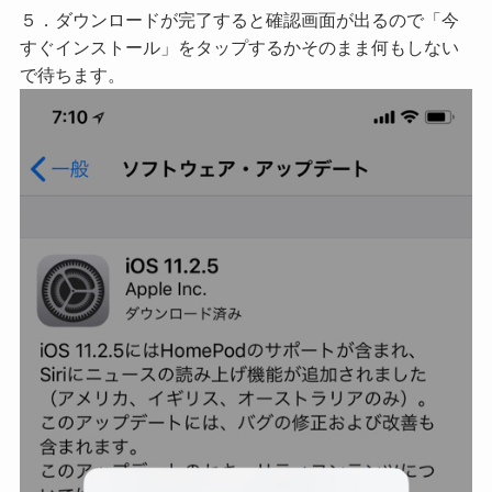
５．ダウンロードが完了すると確認画面が出るので「今
すぐインストール」をタップするかそのまま何もしない
で待ちます。