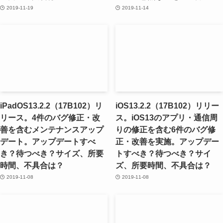
2019-11-19
2019-11-14
iPadOS13.2.2（17B102）リ
iOS13.2.2（17B102）リリー
リース。4件のバグ修正・改
ス。iOS13のアプリ・通信周
善を含むメンテナンスアップ
りの修正を含む6件のバグ修
デート。アップデートすべ
正・改善を実施。アップデー
き？待つべき？サイズ、所要
トすべき？待つべき？サイ
時間、不具合は？
ズ、所要時間、不具合は？
2019-11-08
2019-11-08