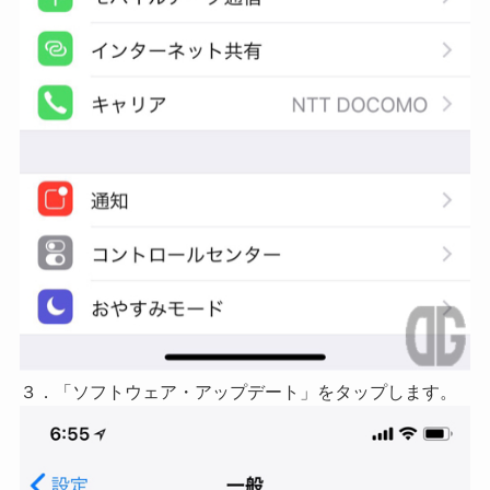
３．「ソフトウェア・アップデート」をタップします。