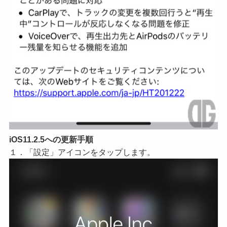
iOS11.2.5への更新手順
１．「設定」アイコンをタップします。