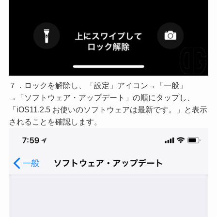
７．ロックを解除し、「設定」アイコン→「一般」
→「ソフトウェア・アップデート」の順にタップし、
「iOS11.2.5 お使いのソフトウェアは最新です。」と表示
されることを確認します。