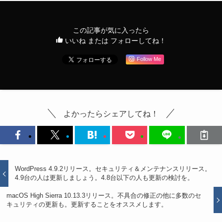
この記事が気に入ったら
いいね または フォローしてね！
Follow Me
よかったらシェアしてね！
WordPress 4.9.2リリース。セキュリティ＆メンテナンスリリース。
4.9台の人は更新しましょう。4.8台以下の人も更新の検討を。
macOS High Sierra 10.13.3リリース。不具合の修正の他に多数のセ
キュリティの更新も。更新することをオススメします。