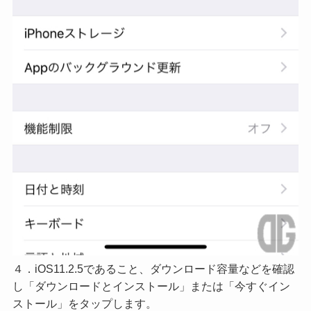
４．iOS11.2.5であること、ダウンロード容量などを確認
し「ダウンロードとインストール」または「今すぐイン
ストール」をタップします。