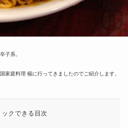
辛子系。
国家庭料理 楊に行ってきましたのでご紹介します。
リックできる目次