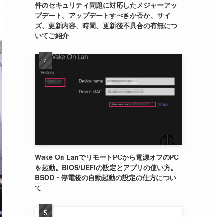
件のセキュリティ問題に対応したメジャーアッ
プデート。アップデートすべきか否か、サイ
ズ、更新内容、時間、更新後不具合の有無につ
いてご紹介
Wake On LanでリモートPCから電源オフのPC
を起動。BIOS/UEFIの設定とアプリの使い方。
BSOD・停電後の自動起動の設定の仕方につい
て