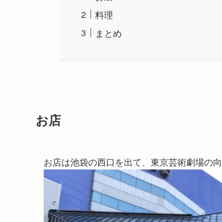
料理
まとめ
お店
お店は池袋の西口を出て、東京芸術劇場の向