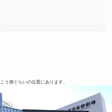
こう側ぐらいの位置にあります。