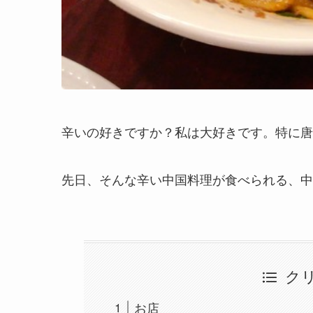
辛いの好きですか？私は大好きです。特に唐
先日、そんな辛い中国料理が食べられる、中
ク
お店