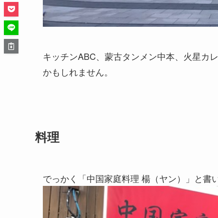
キッチンABC、蒙古タンメン中本、火星カ
かもしれません。
料理
でっかく「中国家庭料理 楊（ヤン）」と書