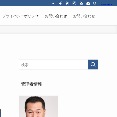
プライバシーポリシー
お問い合わせ
お問い合わせ
管理者情報