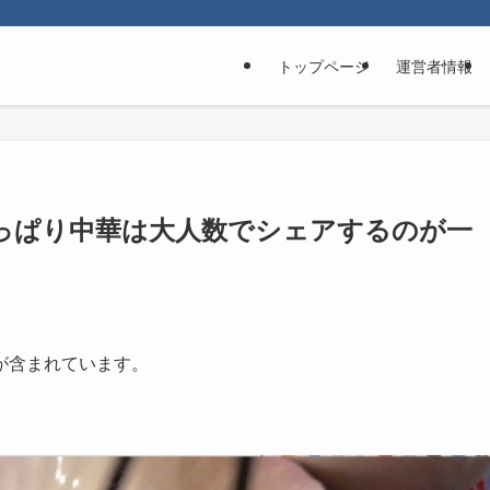
トップページ
運営者情報
 やっぱり中華は大人数でシェアするのが一
が含まれています。