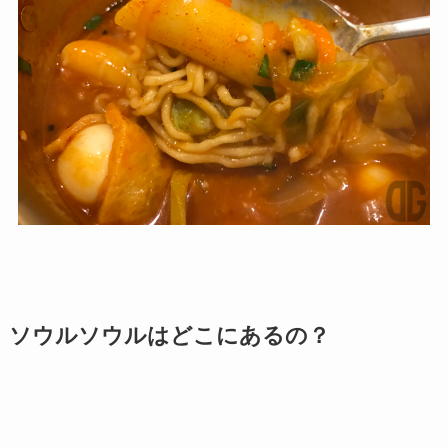
ソウルソウルはどこにあるの？