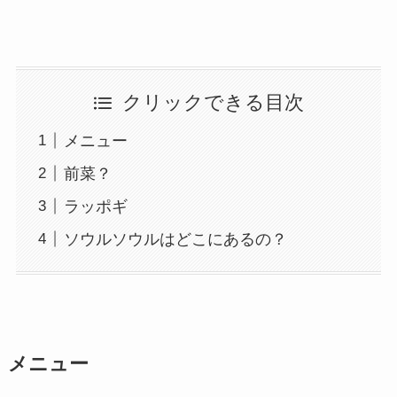
クリックできる目次
メニュー
前菜？
ラッポギ
ソウルソウルはどこにあるの？
メニュー