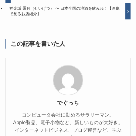
神楽坂 霽月（せいげつ） 〜 日本全国の地酒を飲み歩く【画像
で見るお店紹介】
この記事を書いた人
でぐっち
コンピュータ会社に勤めるサラリーマン。
Apple製品、電子小物など、新しいものが大好き。
インターネットビジネス、ブログ運営など、学ぶ