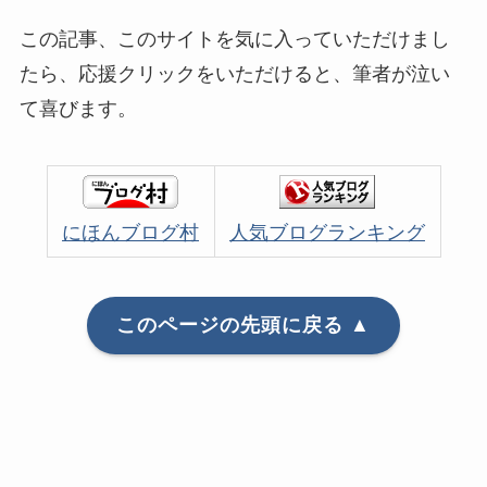
この記事、このサイトを気に入っていただけまし
たら、応援クリックをいただけると、筆者が泣い
て喜びます。
にほんブログ村
人気ブログランキング
このページの先頭に戻る ▲