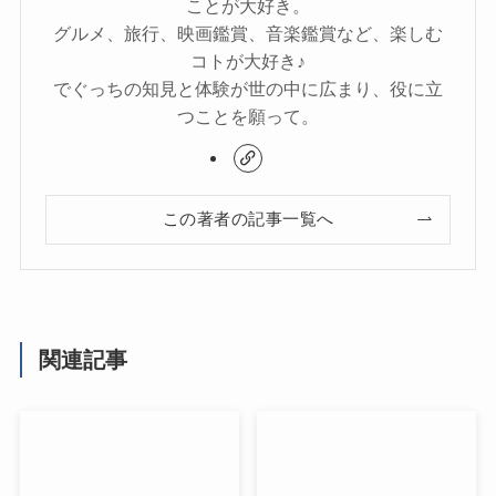
ことが大好き。
グルメ、旅行、映画鑑賞、音楽鑑賞など、楽しむ
コトが大好き♪
でぐっちの知見と体験が世の中に広まり、役に立
つことを願って。
この著者の記事一覧へ
関連記事