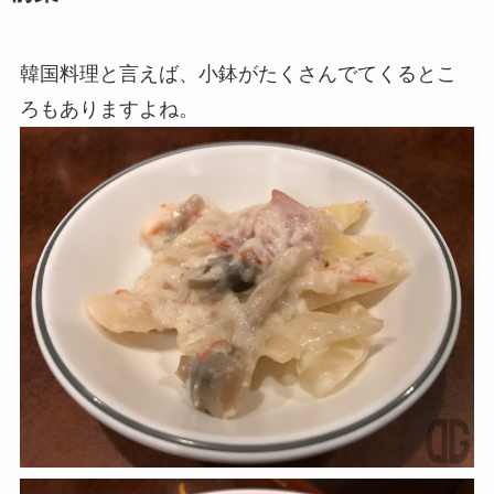
韓国料理と言えば、小鉢がたくさんでてくるとこ
ろもありますよね。