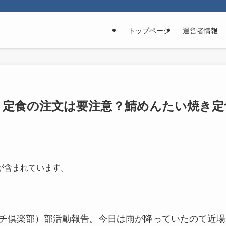
トップページ
運営者情報
替り定食の注文は要注意？鯖めんたい焼き定
が含まれています。
橋ランチ倶楽部）部活動報告。今日は雨が降っていたのて近場