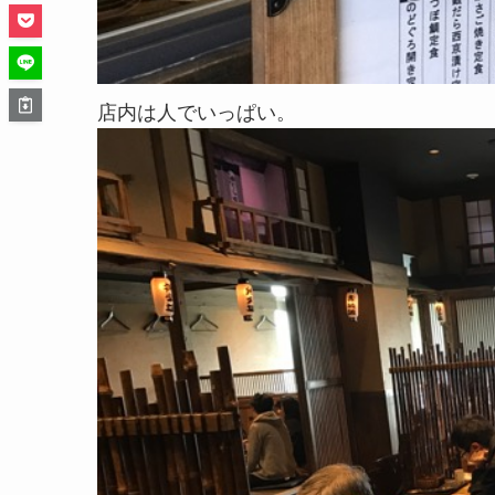
店内は人でいっぱい。