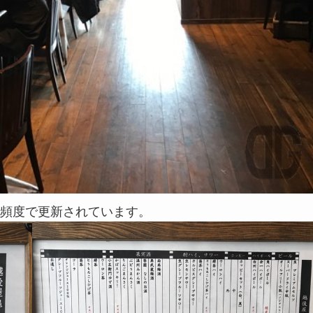
頻度で更新されています。