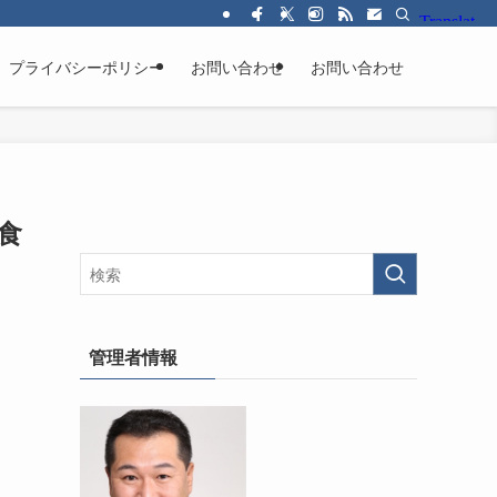
プライバシーポリシー
お問い合わせ
お問い合わせ
食
管理者情報