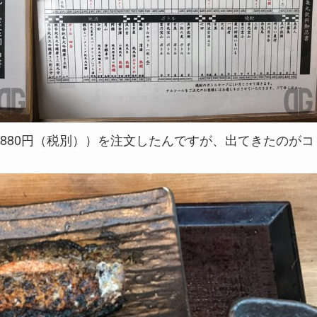
880円（税別））を注文したんですが、出てきたのがコ