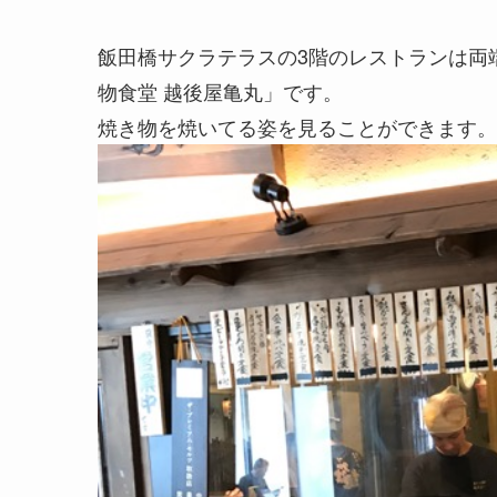
飯田橋サクラテラスの3階のレストランは両
物食堂 越後屋亀丸」です。
焼き物を焼いてる姿を見ることができます。