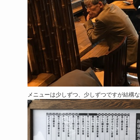
メニューは少しずつ、少しずつですが結構な