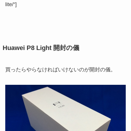
lite/”]
Huawei P8 Light 開封の儀
買ったらやらなければいけないのが開封の儀。