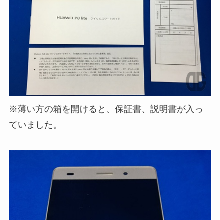
※薄い方の箱を開けると、保証書、説明書が入っ
ていました。