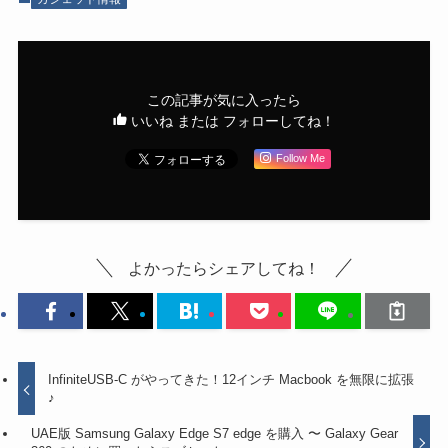
この記事が気に入ったら
いいね または フォローしてね！
Follow Me
よかったらシェアしてね！
InfiniteUSB-C がやってきた！12インチ Macbook を無限に拡張
♪
UAE版 Samsung Galaxy Edge S7 edge を購入 〜 Galaxy Gear