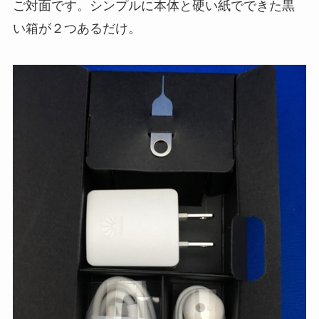
ご対面です。シンプルに本体と硬い紙でできた黒
い箱が２つあるだけ。