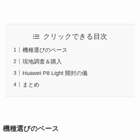
クリックできる目次
機種選びのベース
現地調査＆購入
Huawei P8 Light 開封の儀
まとめ
機種選びのベース