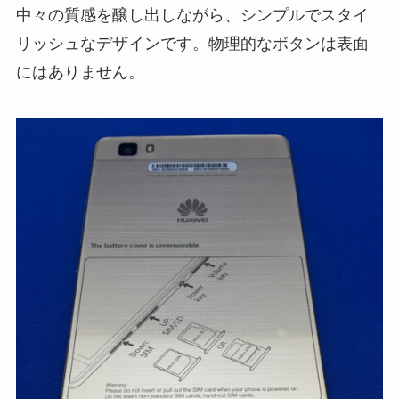
中々の質感を醸し出しながら、シンプルでスタイ
リッシュなデザインです。物理的なボタンは表面
にはありません。