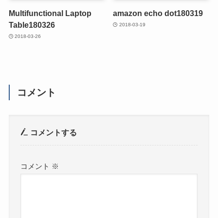
Multifunctional Laptop
amazon echo dot180319
Table180326
2018-03-19
2018-03-26
コメント
コメントする
コメント
※