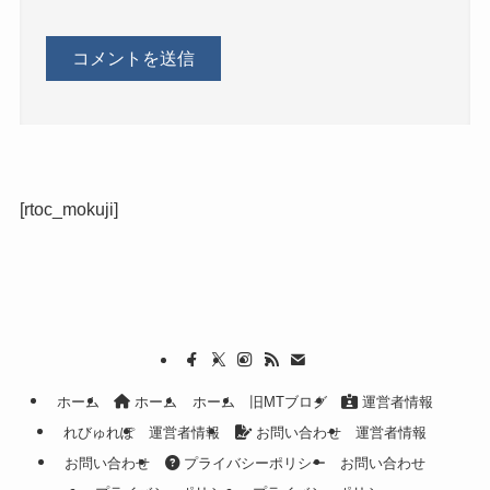
[rtoc_mokuji]
ホーム
ホーム
ホーム
旧MTブログ
運営者情報
れびゅれぽ
運営者情報
お問い合わせ
運営者情報
お問い合わせ
プライバシーポリシー
お問い合わせ