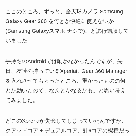
ここのところ、ずっと、全天球カメラ Samsung
Galaxy Gear 360 を何とか快適に使えないか
(Samsung Galaxyスマホ ナシで)。と試行錯誤して
いました。
手持ちのAndroidでは動かなかったんですが、先
日、友達の持っているXperiaにGear 360 Manager
を入れさせてもらったところ、重かったものの何
とか動いたので、なんとかなるかも。と思い考え
てみました。
どこのXpreriaか失念してしまっていたんですが、
クアッドコア + デュアルコア、計6コアの機種だっ