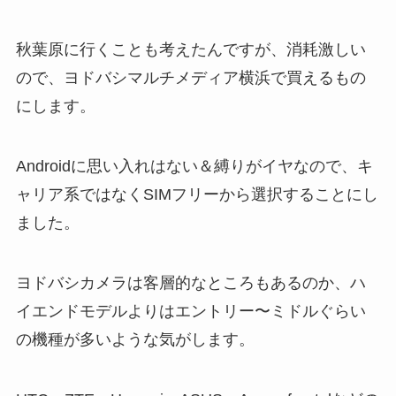
秋葉原に行くことも考えたんですが、消耗激しい
ので、ヨドバシマルチメディア横浜で買えるもの
にします。
Androidに思い入れはない＆縛りがイヤなので、キ
ャリア系ではなくSIMフリーから選択することにし
ました。
ヨドバシカメラは客層的なところもあるのか、ハ
イエンドモデルよりはエントリー〜ミドルぐらい
の機種が多いような気がします。