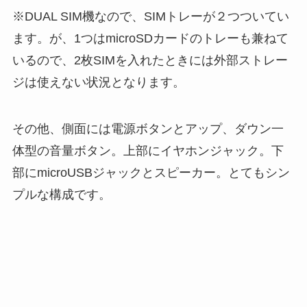
※DUAL SIM機なので、SIMトレーが２つついてい
ます。が、1つはmicroSDカードのトレーも兼ねて
いるので、2枚SIMを入れたときには外部ストレー
ジは使えない状況となります。
その他、側面には電源ボタンとアップ、ダウン一
体型の音量ボタン。上部にイヤホンジャック。下
部にmicroUSBジャックとスピーカー。とてもシン
プルな構成です。