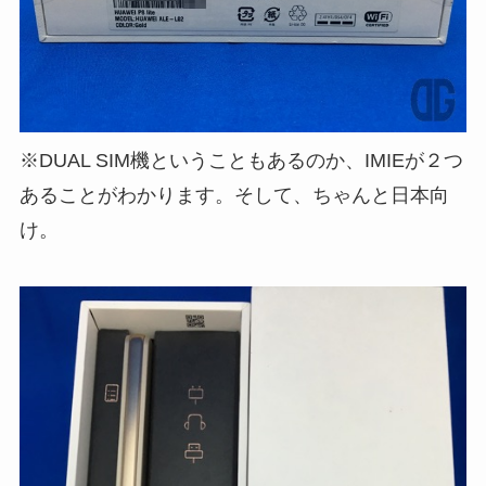
※DUAL SIM機ということもあるのか、IMIEが２つ
あることがわかります。そして、ちゃんと日本向
け。