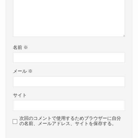
名前
※
メール
※
サイト
次回のコメントで使用するためブラウザーに自分
の名前、メールアドレス、サイトを保存する。