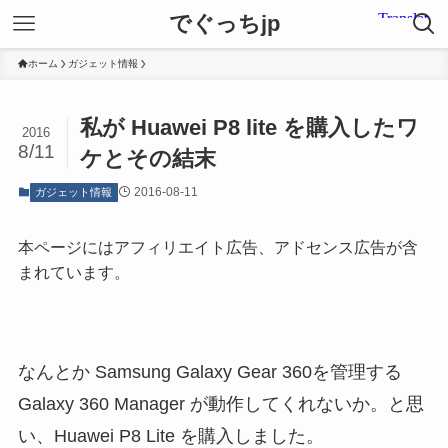
でぐっちjp
ホーム
ガジェット情報
私が Huawei P8 lite を購入したワ
2016
8/11
ケとその結末
2016-08-11
ガジェット情報
本ページにはアフィリエイト広告、アドセンス広告が含
まれています。
なんとか Samsung Galaxy Gear 360を管理する
Galaxy 360 Manager が動作してくれないか。と思
い、Huawei P8 Lite を購入しました。