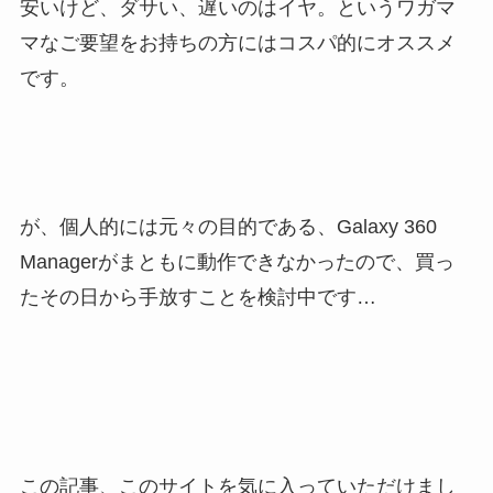
安いけど、ダサい、遅いのはイヤ。というワガマ
マなご要望をお持ちの方にはコスパ的にオススメ
です。
が、個人的には元々の目的である、Galaxy 360
Managerがまともに動作できなかったので、買っ
たその日から手放すことを検討中です…
この記事、このサイトを気に入っていただけまし