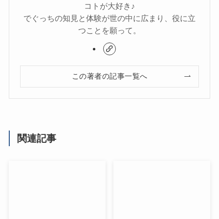
コトが大好き♪
でぐっちの知見と体験が世の中に広まり、役に立
つことを願って。
この著者の記事一覧へ
関連記事