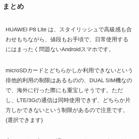
まとめ
HUAWEI P8 Lite は、スタイリッシュで高級感も合
わせもちながら、値段もお手頃で、日常使用する
にはまったく問題ないAndroidスマホです。
microSDカードとどちらかしか利用できないという
排他的利用の制限はあるものの、DUAL SIM機なの
で、海外に行った際にも重宝しそうです。ただ
し、LTE/3Gの通信は同時使用できず、どちらか片
方しかできないという制限があるので注意です。
(選択できます)