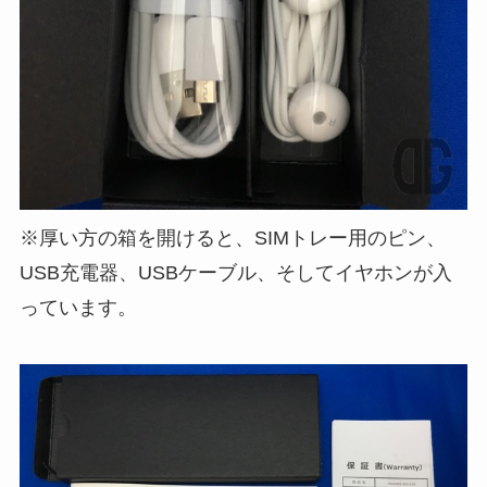
※厚い方の箱を開けると、SIMトレー用のピン、
USB充電器、USBケーブル、そしてイヤホンが入
っています。