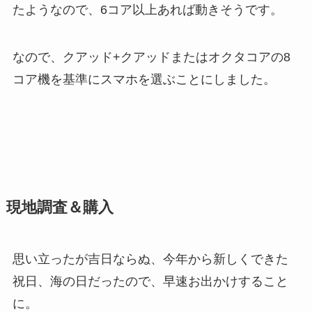
たようなので、6コア以上あれば動きそうです。
なので、クアッド+クアッドまたはオクタコアの8
コア機を基準にスマホを選ぶことにしました。
現地調査＆購入
思い立ったが吉日ならぬ、今年から新しくできた
祝日、海の日だったので、早速お出かけすること
に。