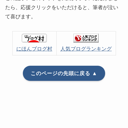
たら、応援クリックをいただけると、筆者が泣い
て喜びます。
にほんブログ村
人気ブログランキング
このページの先頭に戻る ▲