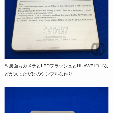
※裏面もカメラとLEDフラッシュとHUAWEIロゴな
どが入っただけのシンプルな作り。