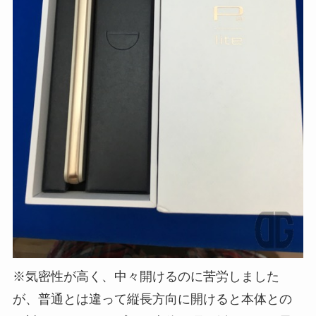
※気密性が高く、中々開けるのに苦労しました
が、普通とは違って縦長方向に開けると本体との