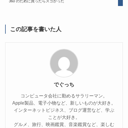
360 のために買ったらスゴかった
この記事を書いた人
でぐっち
コンピュータ会社に勤めるサラリーマン。
Apple製品、電子小物など、新しいものが大好き。
インターネットビジネス、ブログ運営など、学ぶ
ことが大好き。
グルメ、旅行、映画鑑賞、音楽鑑賞など、楽しむ