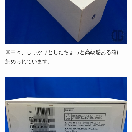
※中々、しっかりとしたちょっと高級感ある箱に
納められています。