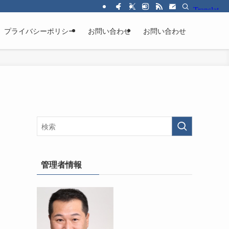
プライバシーポリシー
お問い合わせ
お問い合わせ
カ
管理者情報