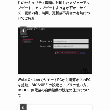
件のセキュリティ問題に対応したメジャーアッ
プデート。アップデートすべきか否か、サイ
ズ、更新内容、時間、更新後不具合の有無につ
いてご紹介
Wake On LanでリモートPCから電源オフのPC
を起動。BIOS/UEFIの設定とアプリの使い方。
BSOD・停電後の自動起動の設定の仕方につい
て