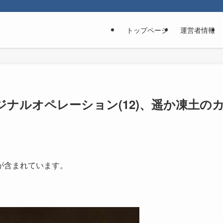
トップページ
運営者情報
)、マージナルオペレーション(12)、遥か凍土の
が含まれています。