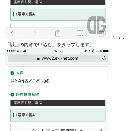
１５．
「以上の内容で申込む」をタップします。