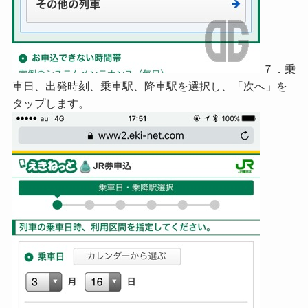
７．乗
車日、出発時刻、乗車駅、降車駅を選択し、「次へ」を
タップします。