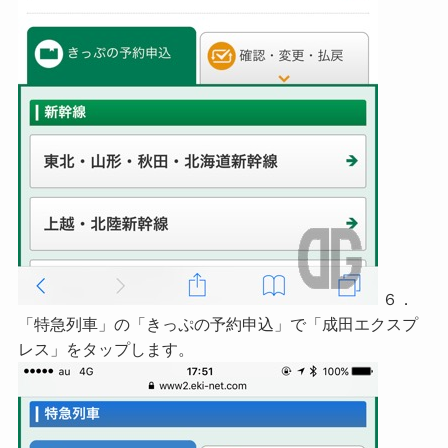
６．
「特急列車」の「きっぷの予約申込」で「成田エクスプ
レス」をタップします。