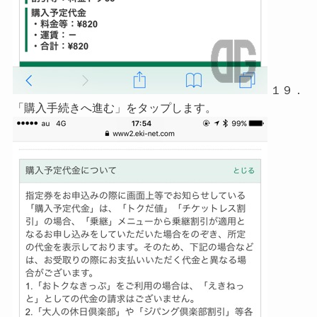
１９．
「購入手続きへ進む」をタップします。