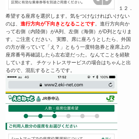
１２．
希望する座席を選択します。気をつけなければいけない
のは、
進行方向が下向きとなることです
。進行方向向か
って右側（内陸側）がA列、左側（海側）がD列となりま
す。ご注意ください。 実際、席に座ろうとしたら、外国
の方が座っていて「え？」ともう一度特急券と座席上の
座席番号再確認したら左右逆だった。なんてことを経験
しています。 チケットレスサービスの場合はちゃんと出
るので、混乱するところです。