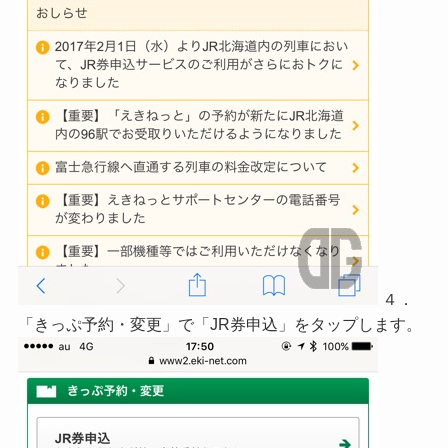
４．
「きっぷ予約・変更」で「JR券申込」をタップします。