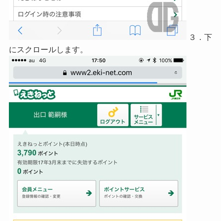
３．下
にスクロールします。