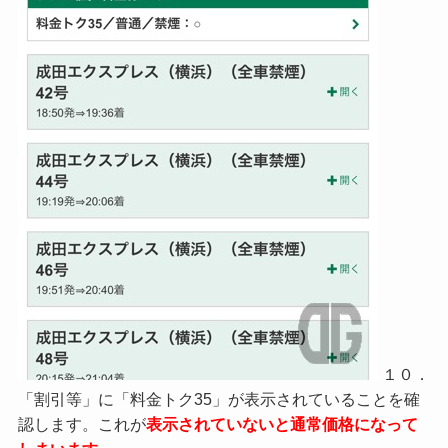
１０．
「割引等」に「料金トク35」が表示されていることを確
認します。これが
表示されていないと通常価格になって