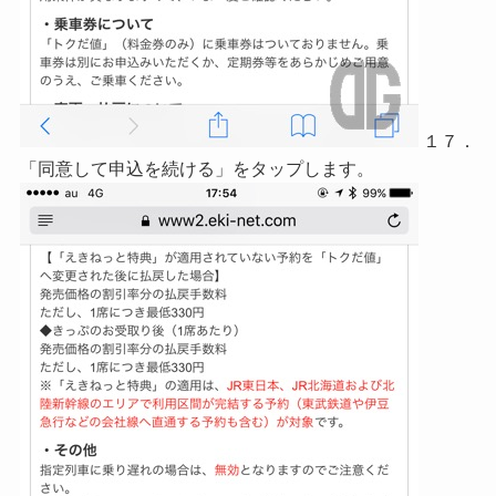
１７．
「同意して申込を続ける」をタップします。