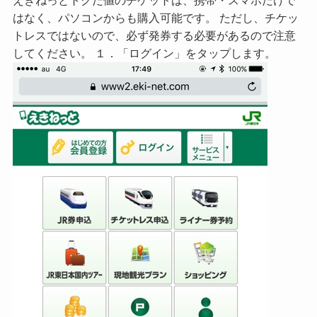
はなく、パソコンからも購入可能です。 ただし、チケッ
トレスではないので、必ず発券する必要があるので注意
してください。 １．「ログイン」をタップします。