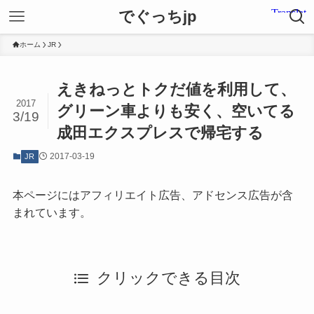
でぐっちjp
ホーム
JR
えきねっとトクだ値を利用して、
2017
グリーン車よりも安く、空いてる
3/19
成田エクスプレスで帰宅する
2017-03-19
JR
本ページにはアフィリエイト広告、アドセンス広告が含
まれています。
クリックできる目次