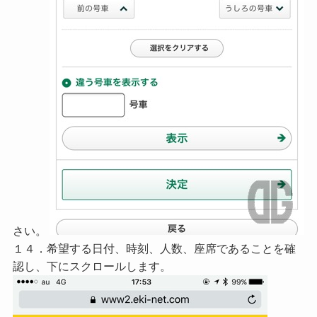
さい。
１４．希望する日付、時刻、人数、座席であることを確
認し、下にスクロールします。