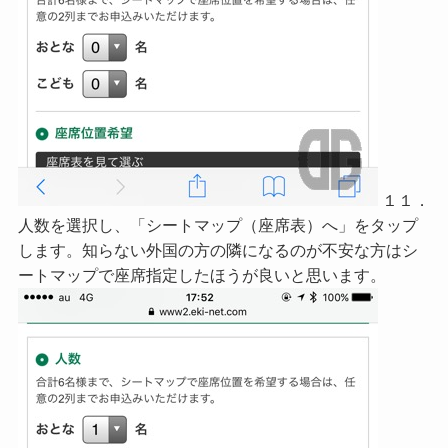
１１．
人数を選択し、「シートマップ（座席表）へ」をタップ
します。知らない外国の方の隣になるのが不安な方はシ
ートマップで座席指定したほうが良いと思います。