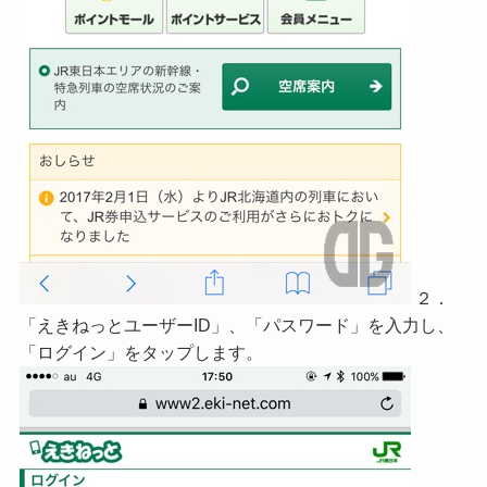
２．
「えきねっとユーザーID」、「パスワード」を入力し、
「ログイン」をタップします。