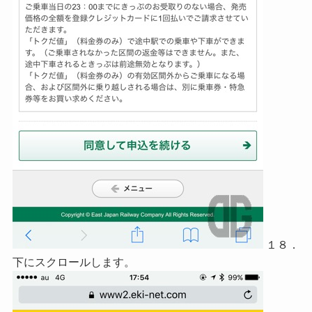
１８．
下にスクロールします。