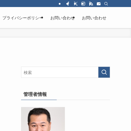
プライバシーポリシー
お問い合わせ
お問い合わせ
管理者情報