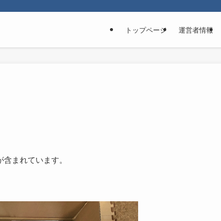
トップページ
運営者情報
が含まれています。