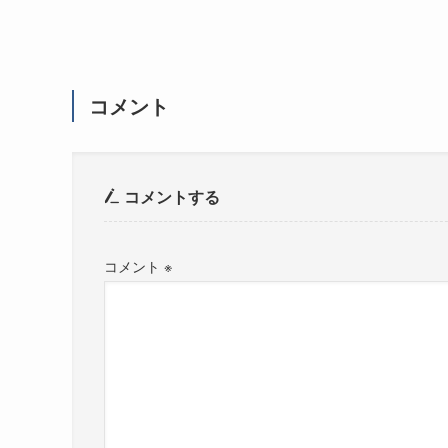
コメント
コメントする
コメント
※