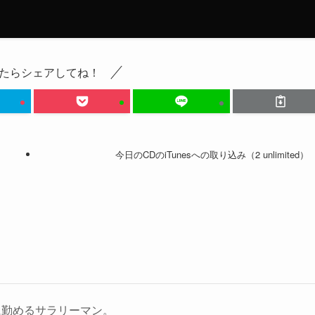
たらシェアしてね！
今日のCDのiTunesへの取り込み（2 unlimited）
に勤めるサラリーマン。