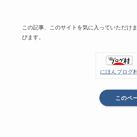
この記事、このサイトを気に入っていただけ
びます。
にほんブログ
このペ