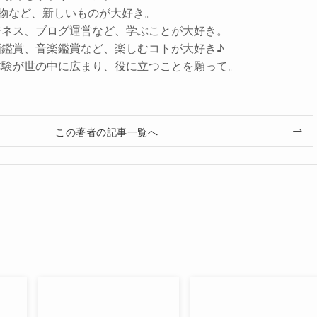
子小物など、新しいものが大好き。
ジネス、ブログ運営など、学ぶことが大好き。
画鑑賞、音楽鑑賞など、楽しむコトが大好き♪
体験が世の中に広まり、役に立つことを願って。
この著者の記事一覧へ