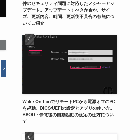
件のセキュリティ問題に対応したメジャーアッ
プデート。アップデートすべきか否か、サイ
ズ、更新内容、時間、更新後不具合の有無につ
いてご紹介
Wake On LanでリモートPCから電源オフのPC
を起動。BIOS/UEFIの設定とアプリの使い方。
BSOD・停電後の自動起動の設定の仕方につい
て