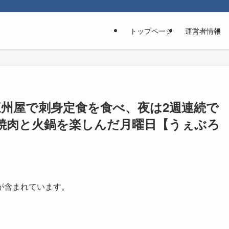
トップページ
運営者情報
州屋で刺身定食を食べ、夜は2週連続で
加し焼肉と火鍋を楽しんだ月曜日【うぇぶろ
が含まれています。