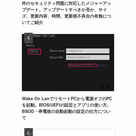
件のセキュリティ問題に対応したメジャーアッ
プデート。アップデートすべきか否か、サイ
ズ、更新内容、時間、更新後不具合の有無につ
いてご紹介
Wake On LanでリモートPCから電源オフのPC
を起動。BIOS/UEFIの設定とアプリの使い方。
BSOD・停電後の自動起動の設定の仕方につい
て