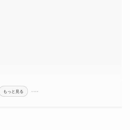
もっと見る