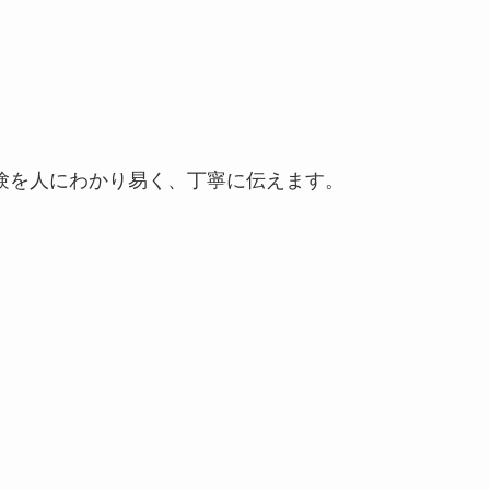
験を人にわかり易く、丁寧に伝えます。