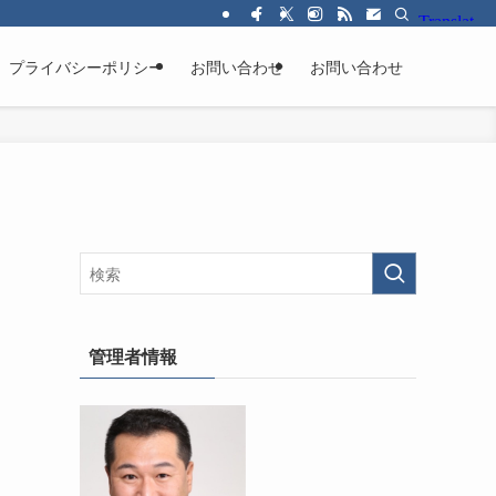
プライバシーポリシー
お問い合わせ
お問い合わせ
管理者情報