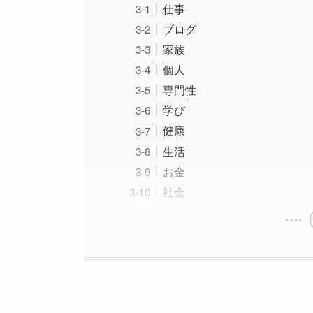
仕事
ブログ
家族
個人
専門性
学び
健康
生活
お金
社会