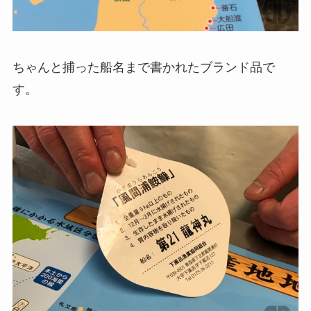
ちゃんと捕った船名まで書かれたブランド品で
す。