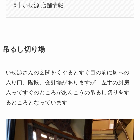
いせ源 店舗情報
吊るし切り場
いせ源さんの玄関をくぐるとすぐ目の前に厨への
入り口、階段、会計場がありますが、左手の厨房
入ってすぐのところがあんこうの吊るし切りをす
るところとなっています。