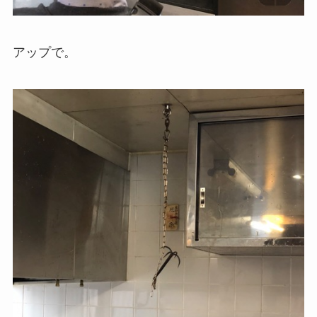
アップで。