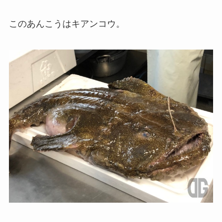
このあんこうはキアンコウ。