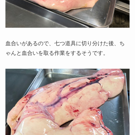
血合いがあるので、七つ道具に切り分けた後、ち
ゃんと血合いを取る作業をするそうです。