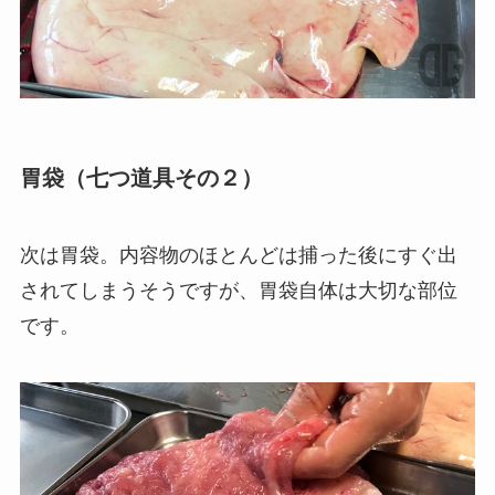
胃袋（七つ道具その２）
次は胃袋。内容物のほとんどは捕った後にすぐ出
されてしまうそうですが、胃袋自体は大切な部位
です。