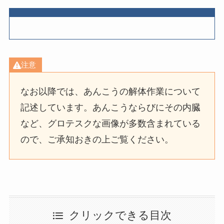
注意
なお以降では、あんこうの解体作業について
記述しています。あんこうならびにその内臓
など、グロテスクな画像が多数含まれている
ので、ご承知おきの上ご覧ください。
クリックできる目次