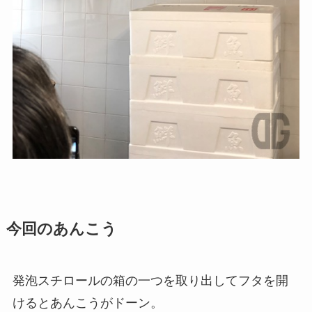
今回のあんこう
発泡スチロールの箱の一つを取り出してフタを開
けるとあんこうがドーン。