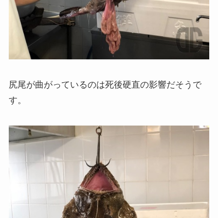
尻尾が曲がっているのは死後硬直の影響だそうで
す。