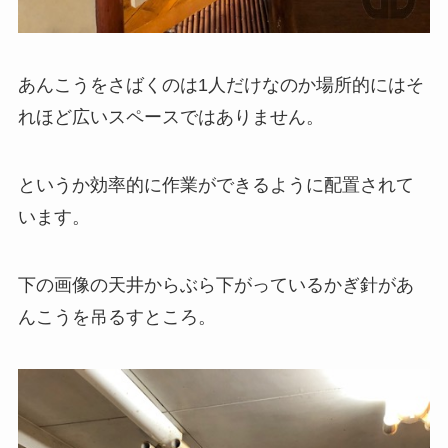
あんこうをさばくのは1人だけなのか場所的にはそ
れほど広いスペースではありません。
というか効率的に作業ができるように配置されて
います。
下の画像の天井からぶら下がっているかぎ針があ
んこうを吊るすところ。