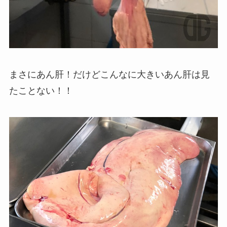
まさにあん肝！だけどこんなに大きいあん肝は見
たことない！！