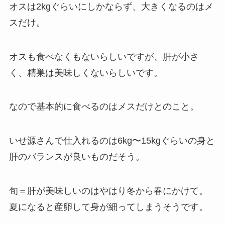
オスは2kgぐらいにしかならず、大きくなるのはメ
スだけ。
オスも食べなくもないらしいですが、肝が小さ
く、精巣は美味しくないらしいです。
なので基本的に食べるのはメスだけとのこと。
いせ源さんで仕入れるのは6kg〜15kgぐらいの身と
肝のバランスが良いものだそう。
旬＝肝が美味しいのはやはり冬から春にかけて。
夏になると産卵して身が細ってしまうそうです。