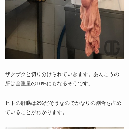
ザクザクと切り分けられていきます。あんこうの
肝は全重量の10%にもなるそうです。
ヒトの肝臓は2%だそうなのでかなりの割合を占め
ていることがわかります。