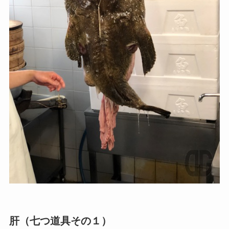
肝（七つ道具その１）