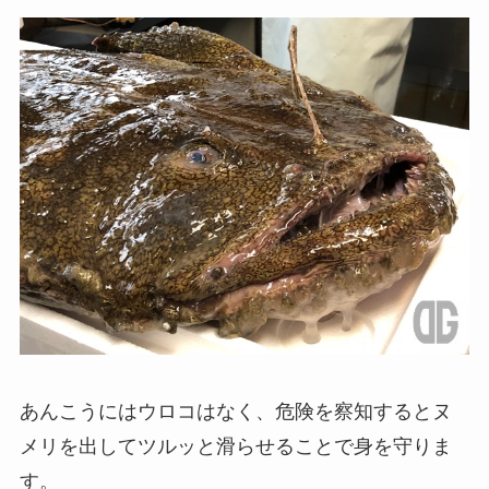
あんこうにはウロコはなく、危険を察知するとヌ
メリを出してツルッと滑らせることで身を守りま
す。