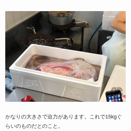
かなりの大きさで迫力があります。これで15kgぐ
らいのものだとのこと。