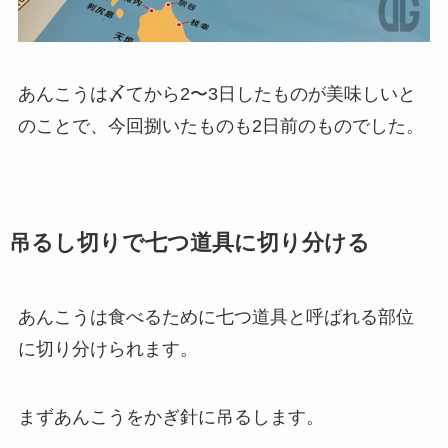
あんこうは〆てから2〜3日したものが美味しいと
のことで、今回捌いたものも2日前のものでした。
吊るし切りで七つ道具に切り分ける
あんこうは食べるために七つ道具と呼ばれる部位
に切り分けられます。
まずあんこうをかぎ針に吊るします。