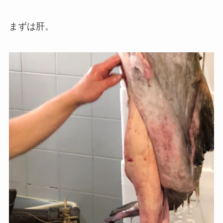
まずは肝。