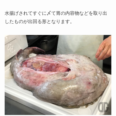
水揚げされてすぐに〆て胃の内容物などを取り出
したものが出回る形となります。