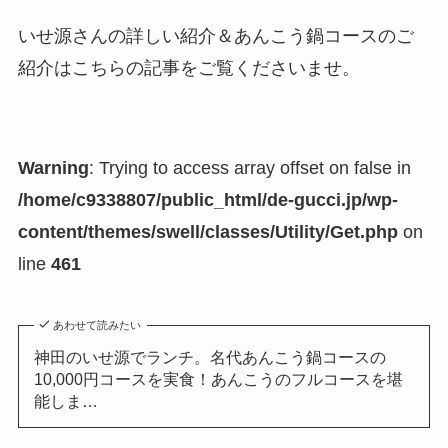
いせ源さんの詳しい紹介＆あんこう鍋コースのご
紹介はこちらの記事をご覧くださいませ。
Warning
: Trying to access array offset on false in
/home/c9338807/public_html/de-gucci.jp/wp-
content/themes/swell/classes/Utility/Get.php
on
line
461
あわせて読みたい
神田のいせ源でランチ。名代あんこう鍋コースの
10,000円コースを実食！あんこうのフルコースを堪
能しま…