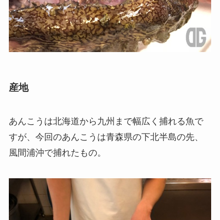
産地
あんこうは北海道から九州まで幅広く捕れる魚で
すが、今回のあんこうは青森県の下北半島の先、
風間浦沖で捕れたもの。