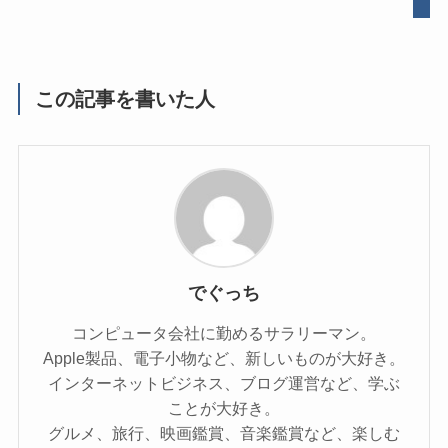
この記事を書いた人
でぐっち
コンピュータ会社に勤めるサラリーマン。
Apple製品、電子小物など、新しいものが大好き。
インターネットビジネス、ブログ運営など、学ぶ
ことが大好き。
グルメ、旅行、映画鑑賞、音楽鑑賞など、楽しむ