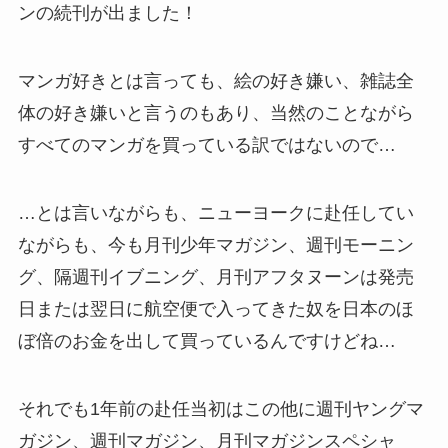
ンの続刊が出ました！
マンガ好きとは言っても、絵の好き嫌い、雑誌全
体の好き嫌いと言うのもあり、当然のことながら
すべてのマンガを買っている訳ではないので…
…とは言いながらも、ニューヨークに赴任してい
ながらも、今も月刊少年マガジン、週刊モーニン
グ、隔週刊イブニング、月刊アフタヌーンは発売
日または翌日に航空便で入ってきた奴を日本のほ
ぼ倍のお金を出して買っているんですけどね…
それでも1年前の赴任当初はこの他に週刊ヤングマ
ガジン、週刊マガジン、月刊マガジンスペシャ