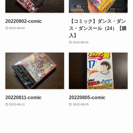
20220902-comic
【コミック】ダンス・ダン
ス・ダンスール（24）【購
2022-09-02
入】
2022-08-31
20220811-comic
20220805-comic
2022-08-11
2022-08-05