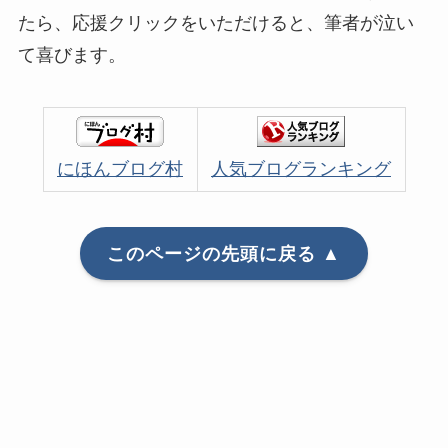
たら、応援クリックをいただけると、筆者が泣い
て喜びます。
にほんブログ村
人気ブログランキング
このページの先頭に戻る ▲