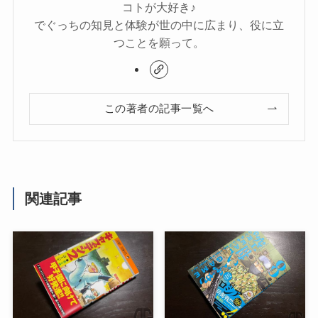
コトが大好き♪
でぐっちの知見と体験が世の中に広まり、役に立
つことを願って。
この著者の記事一覧へ
関連記事