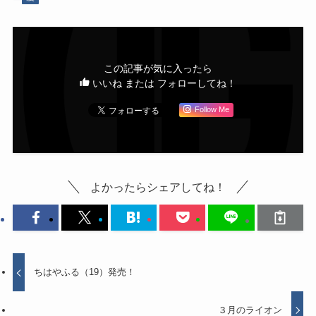
この記事が気に入ったら
いいね または フォローしてね！
Follow Me
よかったらシェアしてね！
ちはやふる（19）発売！
３月のライオン