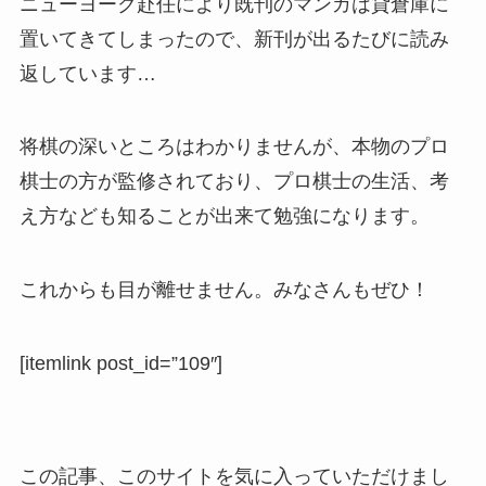
ニューヨーク赴任により既刊のマンガは貸倉庫に
置いてきてしまったので、新刊が出るたびに読み
返しています…
将棋の深いところはわかりませんが、本物のプロ
棋士の方が監修されており、プロ棋士の生活、考
え方なども知ることが出来て勉強になります。
これからも目が離せません。みなさんもぜひ！
[itemlink post_id=”109″]
この記事、このサイトを気に入っていただけまし