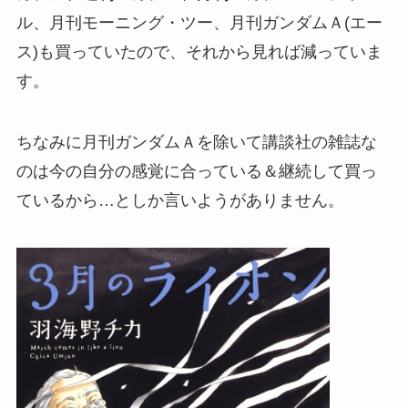
ル、月刊モーニング・ツー、月刊ガンダムＡ(エー
ス)も買っていたので、それから見れば減っていま
す。
ちなみに月刊ガンダムＡを除いて講談社の雑誌な
のは今の自分の感覚に合っている＆継続して買っ
ているから…としか言いようがありません。