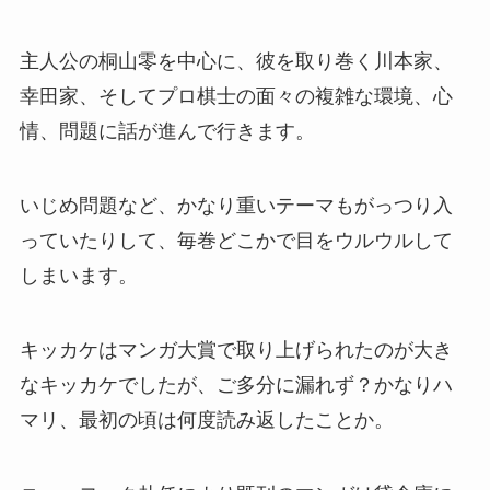
主人公の桐山零を中心に、彼を取り巻く川本家、
幸田家、そしてプロ棋士の面々の複雑な環境、心
情、問題に話が進んで行きます。
いじめ問題など、かなり重いテーマもがっつり入
っていたりして、毎巻どこかで目をウルウルして
しまいます。
キッカケはマンガ大賞で取り上げられたのが大き
なキッカケでしたが、ご多分に漏れず？かなりハ
マリ、最初の頃は何度読み返したことか。