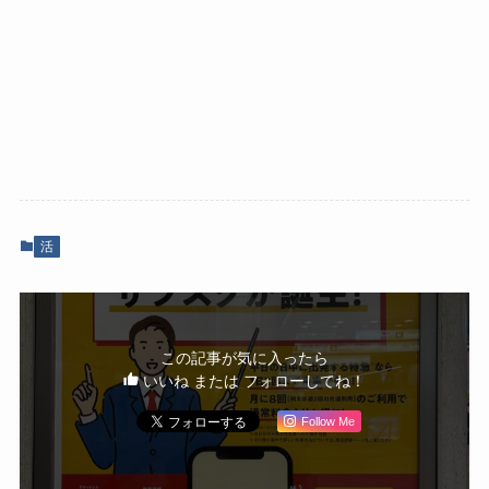
活
この記事が気に入ったら
いいね または フォローしてね！
Follow Me