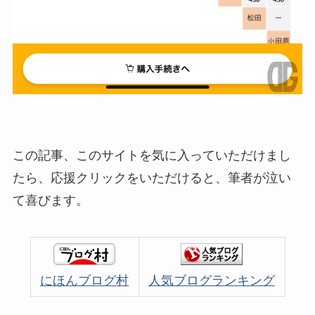
この記事、このサイトを気に入っていただけまし
たら、応援クリックをいただけると、筆者が泣い
て喜びます。
にほんブログ村
人気ブログランキング