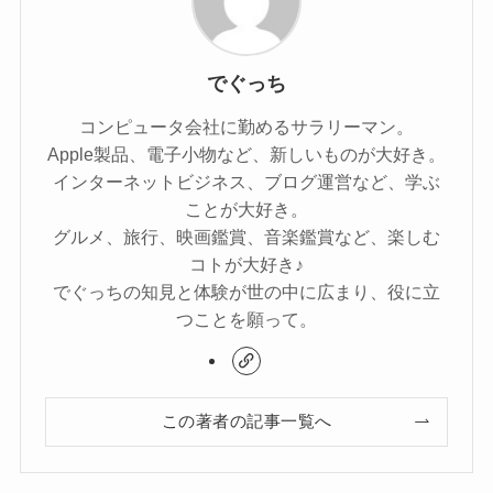
でぐっち
コンピュータ会社に勤めるサラリーマン。
Apple製品、電子小物など、新しいものが大好き。
インターネットビジネス、ブログ運営など、学ぶ
ことが大好き。
グルメ、旅行、映画鑑賞、音楽鑑賞など、楽しむ
コトが大好き♪
でぐっちの知見と体験が世の中に広まり、役に立
つことを願って。
この著者の記事一覧へ