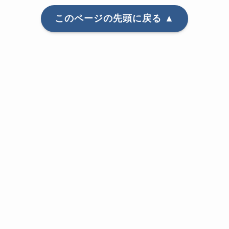
このページの先頭に戻る ▲