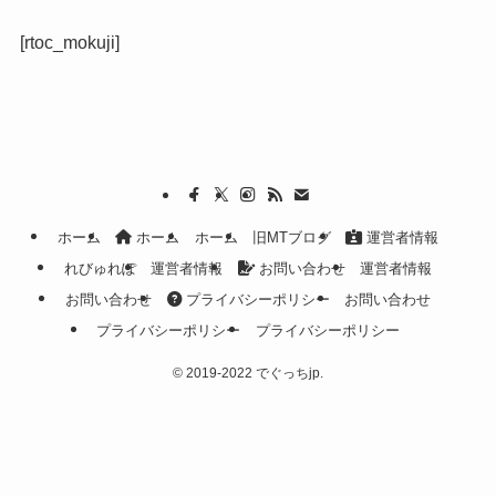
[rtoc_mokuji]
ホーム
ホーム
ホーム
旧MTブログ
運営者情報
れびゅれぽ
運営者情報
お問い合わせ
運営者情報
お問い合わせ
プライバシーポリシー
お問い合わせ
プライバシーポリシー
プライバシーポリシー
©
2019-2022 でぐっちjp.