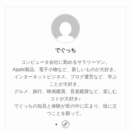
でぐっち
コンピュータ会社に勤めるサラリーマン。
Apple製品、電子小物など、新しいものが大好き。
インターネットビジネス、ブログ運営など、学ぶ
ことが大好き。
グルメ、旅行、映画鑑賞、音楽鑑賞など、楽しむ
コトが大好き♪
でぐっちの知見と体験が世の中に広まり、役に立
つことを願って。