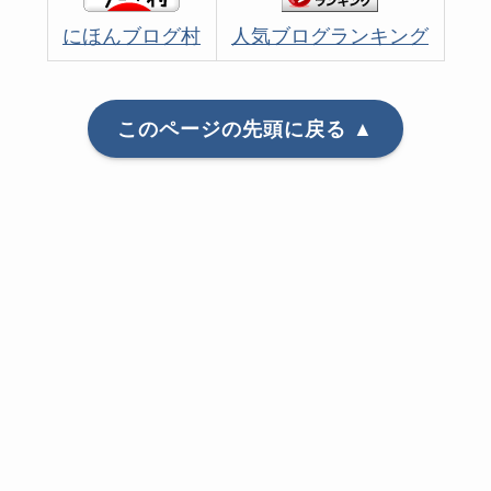
にほんブログ村
人気ブログランキング
このページの先頭に戻る ▲