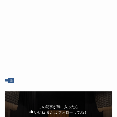
噺
この記事が気に入ったら
いいね または フォローしてね！