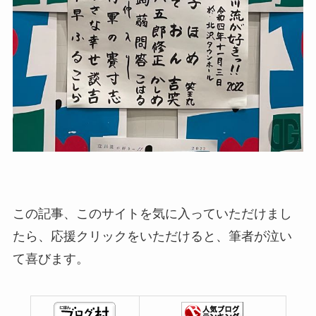
この記事、このサイトを気に入っていただけまし
たら、応援クリックをいただけると、筆者が泣い
て喜びます。