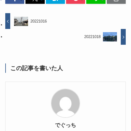
20221016
20221018
この記事を書いた人
でぐっち