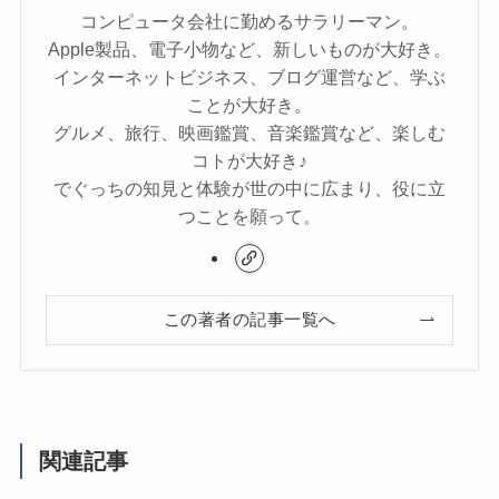
コンピュータ会社に勤めるサラリーマン。
Apple製品、電子小物など、新しいものが大好き。
インターネットビジネス、ブログ運営など、学ぶ
ことが大好き。
グルメ、旅行、映画鑑賞、音楽鑑賞など、楽しむ
コトが大好き♪
でぐっちの知見と体験が世の中に広まり、役に立
つことを願って。
この著者の記事一覧へ
関連記事