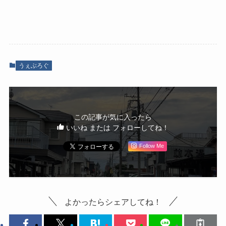
うぇぶろぐ
この記事が気に入ったら
いいね または フォローしてね！
Follow Me
よかったらシェアしてね！