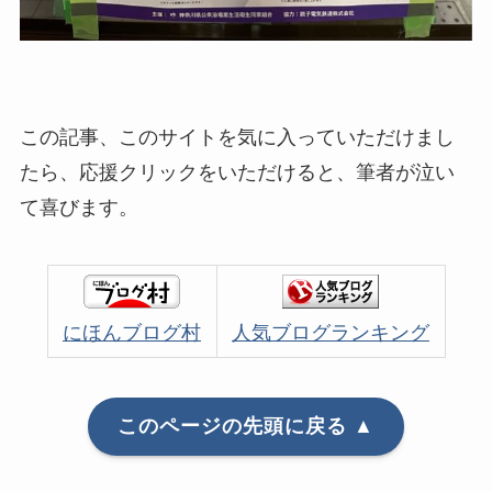
この記事、このサイトを気に入っていただけまし
たら、応援クリックをいただけると、筆者が泣い
て喜びます。
にほんブログ村
人気ブログランキング
このページの先頭に戻る ▲