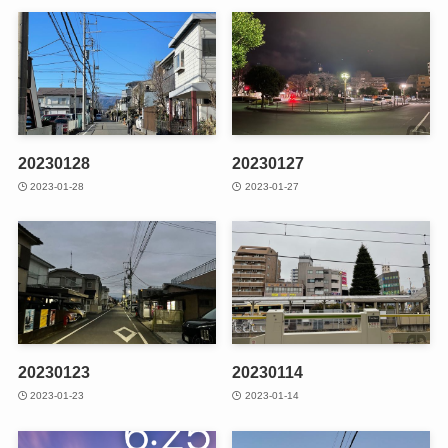
20230128
20230127
2023-01-28
2023-01-27
20230123
20230114
2023-01-23
2023-01-14