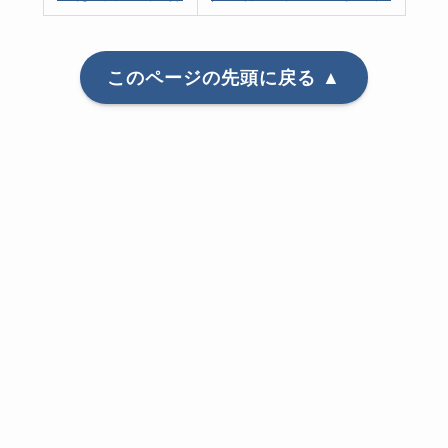
このページの先頭に戻る ▲