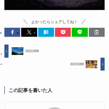
よかったらシェアしてね！
20221006
20221008
この記事を書いた人