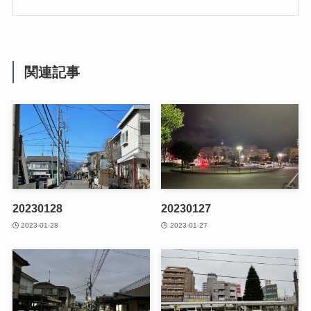
関連記事
20230128
20230127
2023-01-28
2023-01-27