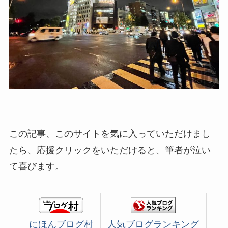
この記事、このサイトを気に入っていただけまし
たら、応援クリックをいただけると、筆者が泣い
て喜びます。
にほんブログ村
人気ブログランキング