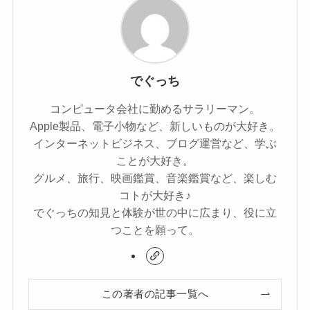
でぐっち
コンピュータ会社に勤めるサラリーマン。
Apple製品、電子小物など、新しいものが大好き。
インターネットビジネス、ブログ運営など、学ぶ
ことが大好き。
グルメ、旅行、映画鑑賞、音楽鑑賞など、楽しむ
コトが大好き♪
でぐっちの知見と体験が世の中に広まり、役に立
つことを願って。
この著者の記事一覧へ