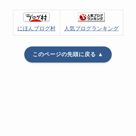
にほんブログ村
人気ブログランキング
このページの先頭に戻る ▲