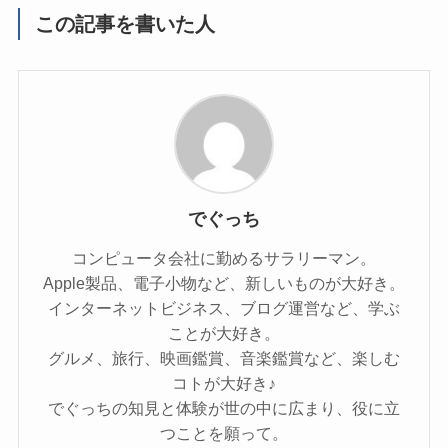
この記事を書いた人
でぐっち
コンピュータ会社に勤めるサラリーマン。
Apple製品、電子小物など、新しいものが大好き。
インターネットビジネス、ブログ運営など、学ぶ
ことが大好き。
グルメ、旅行、映画鑑賞、音楽鑑賞など、楽しむ
コトが大好き♪
でぐっちの知見と体験が世の中に広まり、役に立
つことを願って。