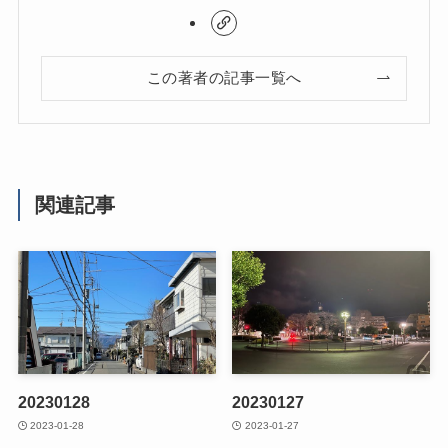
この著者の記事一覧へ
関連記事
20230128
20230127
2023-01-28
2023-01-27