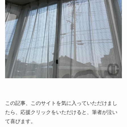
この記事、このサイトを気に入っていただけまし
たら、応援クリックをいただけると、筆者が泣い
て喜びます。