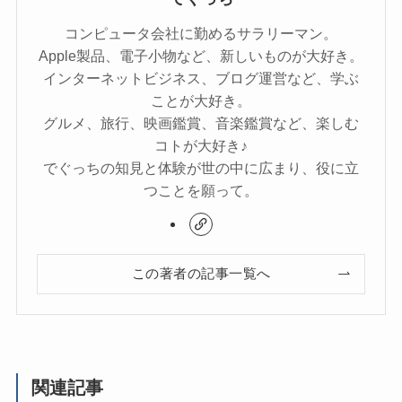
コンピュータ会社に勤めるサラリーマン。
Apple製品、電子小物など、新しいものが大好き。
インターネットビジネス、ブログ運営など、学ぶ
ことが大好き。
グルメ、旅行、映画鑑賞、音楽鑑賞など、楽しむ
コトが大好き♪
でぐっちの知見と体験が世の中に広まり、役に立
つことを願って。
この著者の記事一覧へ
関連記事