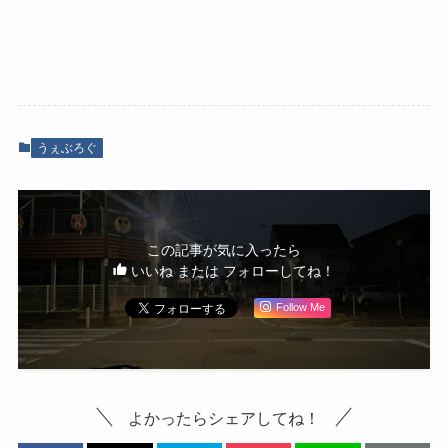
うぇぶろぐ
この記事が気に入ったら
いいね または フォローしてね！
Follow Me
よかったらシェアしてね！