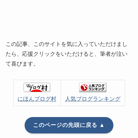
この記事、このサイトを気に入っていただけまし
たら、応援クリックをいただけると、筆者が泣い
て喜びます。
にほんブログ村
人気ブログランキング
このページの先頭に戻る ▲