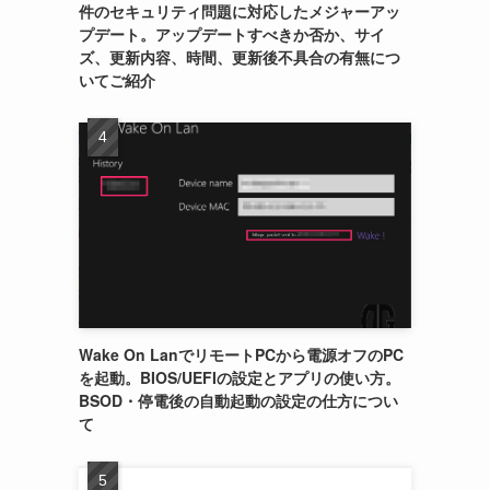
件のセキュリティ問題に対応したメジャーアッ
プデート。アップデートすべきか否か、サイ
ズ、更新内容、時間、更新後不具合の有無につ
いてご紹介
Wake On LanでリモートPCから電源オフのPC
を起動。BIOS/UEFIの設定とアプリの使い方。
BSOD・停電後の自動起動の設定の仕方につい
て