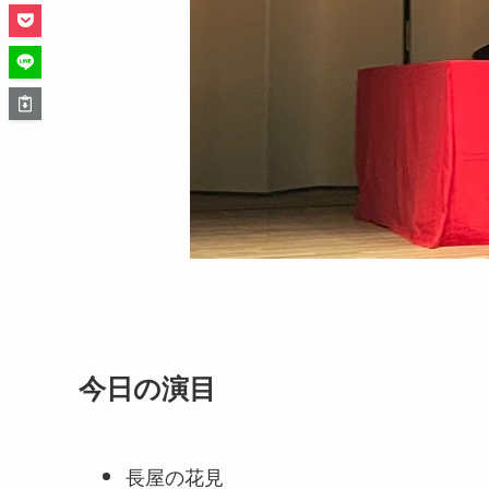
今日の演目
長屋の花見