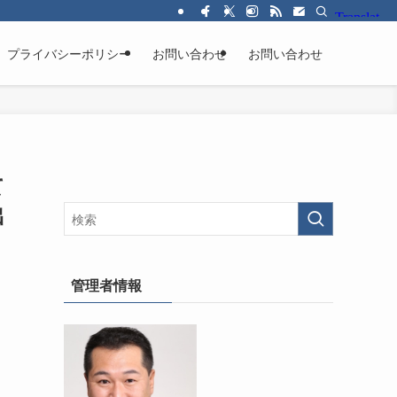
プライバシーポリシー
お問い合わせ
お問い合わせ
て
出
管理者情報