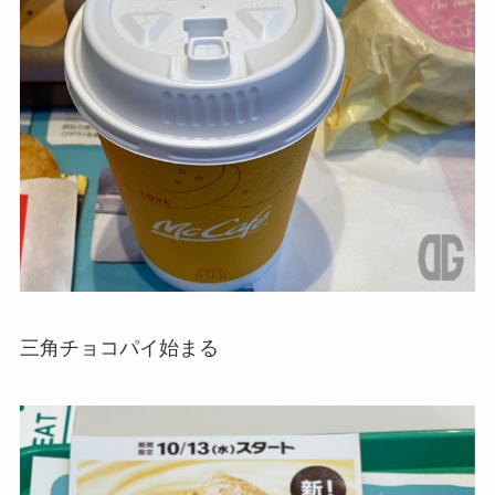
三角チョコパイ始まる