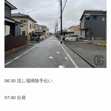
06:30 流し場掃除手伝い
07:40 出発