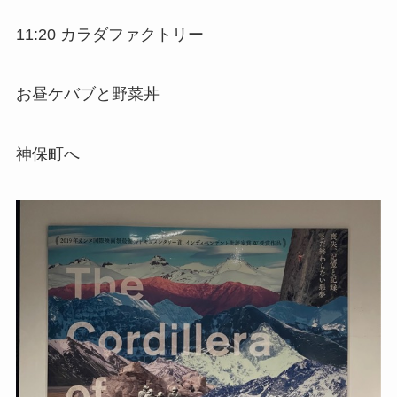
11:20 カラダファクトリー
お昼ケバブと野菜丼
神保町へ