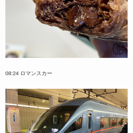
08:24 ロマンスカー