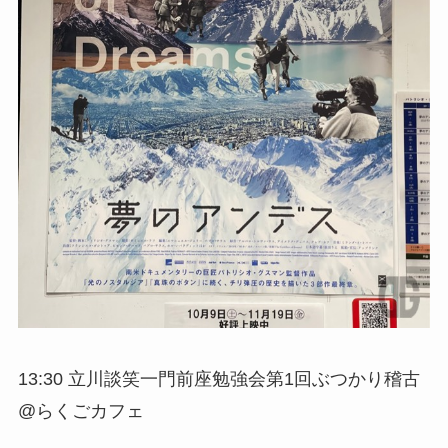
13:30 立川談笑一門前座勉強会第1回ぶつかり稽古
@らくごカフェ