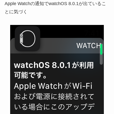
Apple Watchの通知でwatchOS 8.0.1が出ているこ
とに気づく