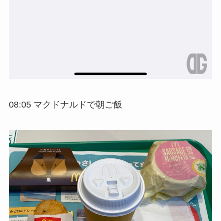
08:05 マクドナルドで朝ご飯