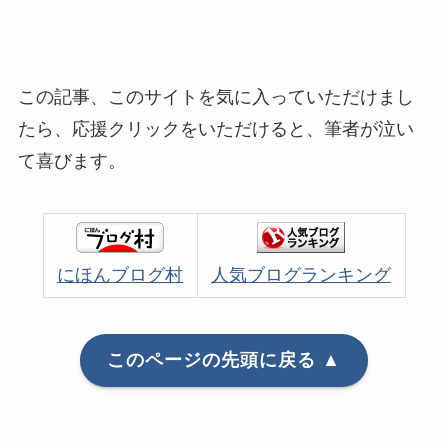
この記事、このサイトを気に入っていただけまし
たら、応援クリックをいただけると、筆者が泣い
て喜びます。
にほんブログ村
人気ブログランキング
このページの先頭に戻る ▲