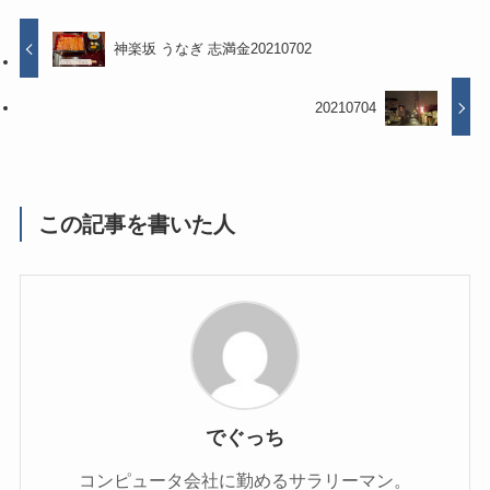
神楽坂 うなぎ 志満金20210702
20210704
この記事を書いた人
でぐっち
コンピュータ会社に勤めるサラリーマン。