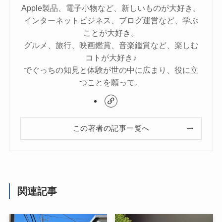
Apple製品、電子小物など、新しいものが大好き。
インターネットビジネス、ブログ運営など、学ぶ
ことが大好き。
グルメ、旅行、映画鑑賞、音楽鑑賞など、楽しむ
コトが大好き♪
でぐっちの知見と体験が世の中に広まり、役に立
つことを願って。
この著者の記事一覧へ
関連記事