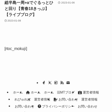
総半島一周+αでぐるっとひ
2023-01-06
と回り【青春18きっぷ】
【ライブブログ】
2023-01-08
[rtoc_mokuji]
ホーム
ホーム
ホーム
旧MTブログ
運営者情報
れびゅれぽ
運営者情報
お問い合わせ
運営者情報
お問い合わせ
プライバシーポリシー
お問い合わせ