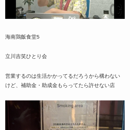
海南鶏飯食堂5
立川吉笑ひとり会
営業するのは生活かかってるだろうから構わない
けど、補助金・助成金もらってたら許せない店