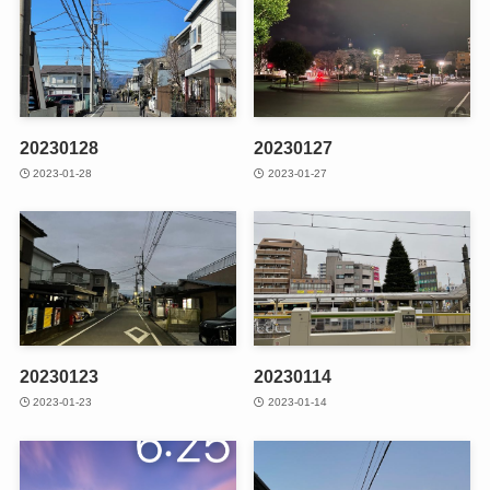
20230128
20230127
2023-01-28
2023-01-27
20230123
20230114
2023-01-23
2023-01-14