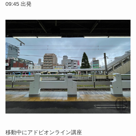
09:45 出発
移動中にアドビオンライン講座