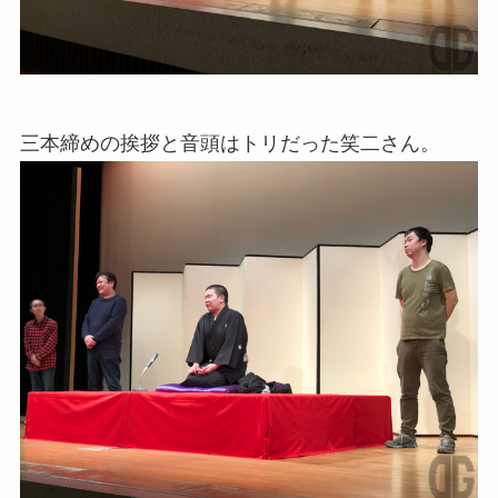
三本締めの挨拶と音頭はトリだった笑二さん。