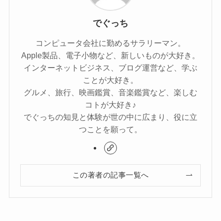
でぐっち
コンピュータ会社に勤めるサラリーマン。
Apple製品、電子小物など、新しいものが大好き。
インターネットビジネス、ブログ運営など、学ぶ
ことが大好き。
グルメ、旅行、映画鑑賞、音楽鑑賞など、楽しむ
コトが大好き♪
でぐっちの知見と体験が世の中に広まり、役に立
つことを願って。
この著者の記事一覧へ