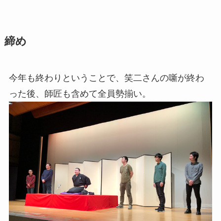
締め
今年も終わりということで、笑二さんの噺が終わ
った後、師匠も含めて全員勢揃い。