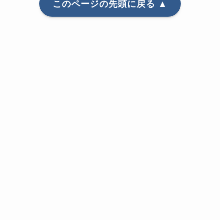
このページの先頭に戻る ▲