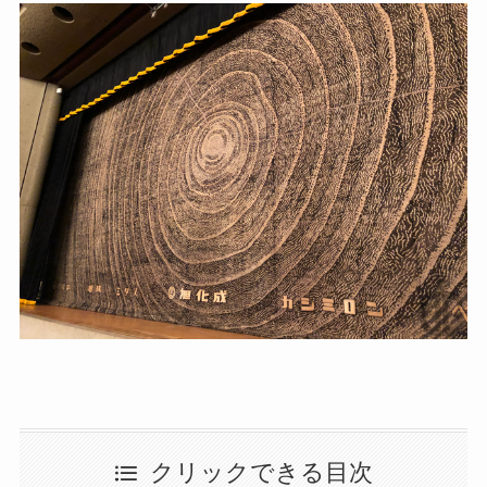
クリックできる目次