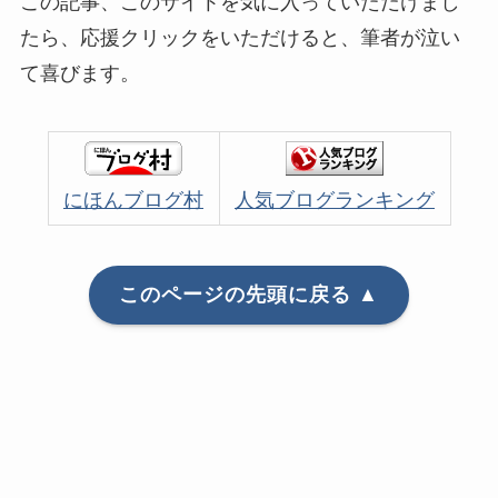
この記事、このサイトを気に入っていただけまし
たら、応援クリックをいただけると、筆者が泣い
て喜びます。
にほんブログ村
人気ブログランキング
このページの先頭に戻る ▲