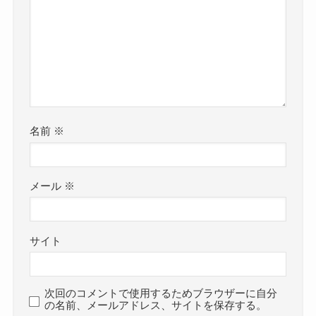
名前
※
メール
※
サイト
次回のコメントで使用するためブラウザーに自分
の名前、メールアドレス、サイトを保存する。