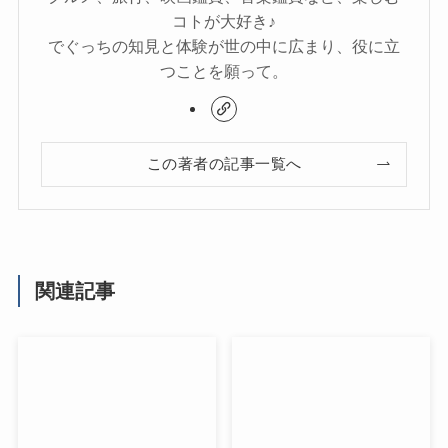
コトが大好き♪
でぐっちの知見と体験が世の中に広まり、役に立
つことを願って。
この著者の記事一覧へ
関連記事