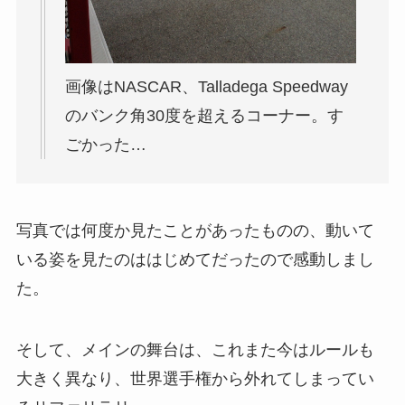
画像はNASCAR、Talladega Speedway
のバンク角30度を超えるコーナー。す
ごかった…
写真では何度か見たことがあったものの、動いて
いる姿を見たのははじめてだったので感動しまし
た。
そして、メインの舞台は、これまた今はルールも
大きく異なり、世界選手権から外れてしまってい