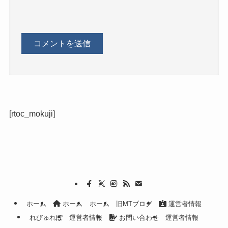
[rtoc_mokuji]
ホーム
ホーム
ホーム
旧MTブログ
運営者情報
れびゅれぽ
運営者情報
お問い合わせ
運営者情報