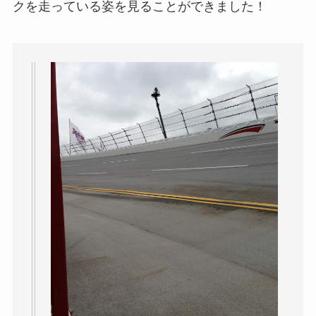
クを走っている姿を見ることができました！