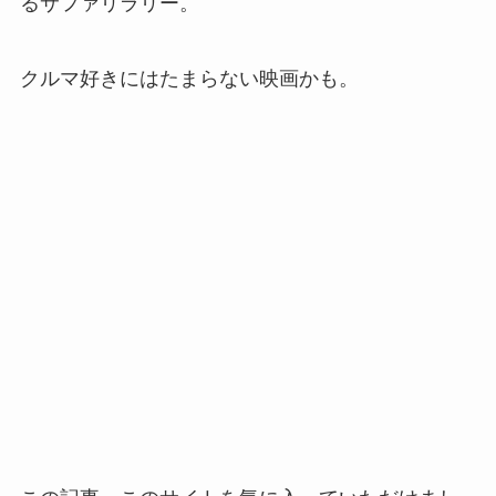
るサファリラリー。
クルマ好きにはたまらない映画かも。