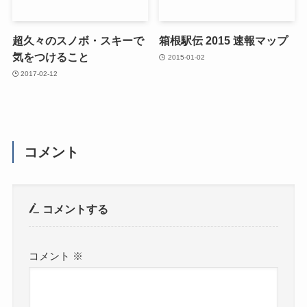
超久々のスノボ・スキーで
箱根駅伝 2015 速報マップ
気をつけること
2015-01-02
2017-02-12
コメント
コメントする
コメント
※