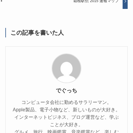
箱根駅伝 2015 速報マップ
この記事を書いた人
でぐっち
コンピュータ会社に勤めるサラリーマン。
Apple製品、電子小物など、新しいものが大好き。
インターネットビジネス、ブログ運営など、学ぶ
ことが大好き。
グルメ、旅行、映画鑑賞、音楽鑑賞など、楽しむ