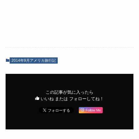
【アメリカ旅行2014】カン
【アメリカ旅行2014】原点
ザスシティへ
2014-10-05
2014-10-05
【アメリカ旅行2014】フー
【アメリカ旅行2014】ラス
バーダム
ベガスへ
2014-10-03
2014-10-02
コメント