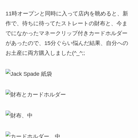
小銭をどうするのか。と言うのはあるのですが、
なかなか良さげな感じです。
もっとお札を持てるようになったら、ただのマネ
ークリップとカードホルダーに分けて持ちたいと
思います(笑)