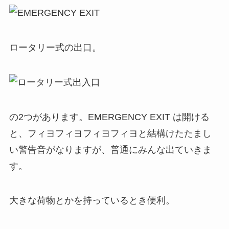
ロータリー式の出口。
の2つがあります。EMERGENCY EXIT は開ける
と、フィヨフィヨフィヨフィヨと結構けたたまし
い警告音がなりますが、普通にみんな出ていきま
す。
大きな荷物とかを持っているとき便利。