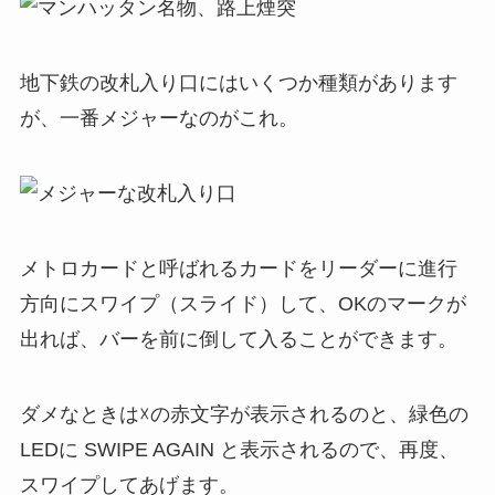
地下鉄の改札入り口にはいくつか種類があります
が、一番メジャーなのがこれ。
メトロカードと呼ばれるカードをリーダーに進行
方向にスワイプ（スライド）して、OKのマークが
出れば、バーを前に倒して入ることができます。
ダメなときは☓の赤文字が表示されるのと、緑色の
LEDに SWIPE AGAIN と表示されるので、再度、
スワイプしてあげます。