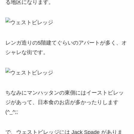
る地区になります。
レンガ造りの5階建てぐらいのアパートが多く、オ
シャレな街です。
ちなみにマンハッタンの東側にはイーストビレッ
ジがあって、日本食のお店が多かったりします
(^_^;;
で、ウェストビレッジには Jack Spade がありま