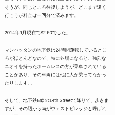
そうが、同じところ往復しようが、どこまで遠く
行こうが料金は一回分で済みます。
2014年9月現在で$2.50でした。
マンハッタンの地下鉄は24時間運転しているとこ
ろがほとんどなので、特に冬場になると、強烈な
ニオイを持ったホームレスの方が乗車されている
ことがあり、その車両には他に人が乗ってなかっ
たりします…
そして、地下鉄E線の14th Streetで降りて、歩きま
すが、その辺から南がウェストビレッジと呼ばれ