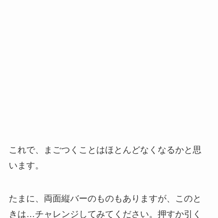
食べ放題のお店と言うことでガッツリいただきま
したー。