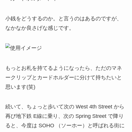
続いて、ちょっと歩いて次の West 4th Street から
再び地下鉄 E線に乗り、次の Spring Street で降り
ると、今度は SOHO （ソーホー）と呼ばれる街に
なります。
ウェストビレッジよりも高い建物が多いですが、
こちらも雰囲気のあり、さまざまなブランド品の
お店が出店しています。