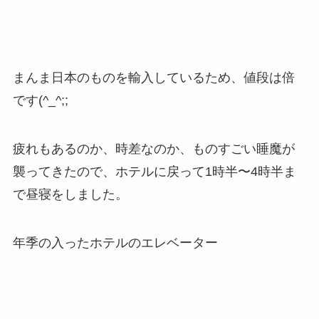
明日は朝8時の飛行機で移動しなければならないた
め、早起きしなければならいません。起きれるか
な…
この記事、このサイトを気に入っていただけまし