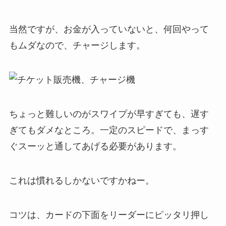
当然ですが、お金が入っていないと、何回やって
もムダなので、チャージします。
ちょっと難しいのがスワイプが早すぎても、遅す
ぎてもダメなところ。一定のスピードで、まっす
ぐスーッと通してあげる必要があります。
これは慣れるしかないですかねー。
コツは、カードの下面をリーダーにピッタリ押し