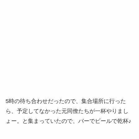
たら、応援クリックをいただけると、筆者が泣い
て喜びます。
人気ブログランキング
にほんブログ村
このページの先頭に戻る ▲