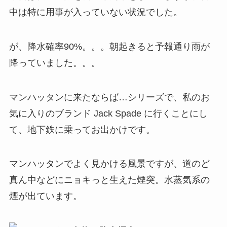
中は特に用事が入っていない状況でした。
が、降水確率90%。。。朝起きると予報通り雨が
降っていました。。。
マンハッタンに来たならば…シリーズで、私のお
気に入りのブランド Jack Spade に行くことにし
て、地下鉄に乗ってお出かけです。
マンハッタンでよく見かける風景ですが、道のど
真ん中などにニョキっと生えた煙突。水蒸気系の
煙が出ています。