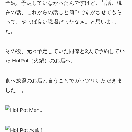
2014年9月アメリカ旅行記