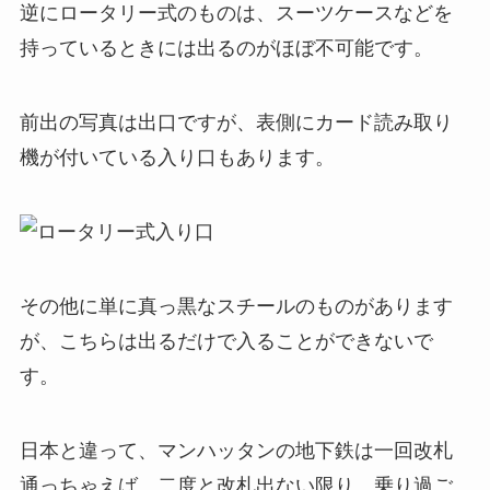
逆にロータリー式のものは、スーツケースなどを
持っているときには出るのがほぼ不可能です。
前出の写真は出口ですが、表側にカード読み取り
機が付いている入り口もあります。
その他に単に真っ黒なスチールのものがあります
が、こちらは出るだけで入ることができないで
す。
日本と違って、マンハッタンの地下鉄は一回改札
通っちゃえば、二度と改札出ない限り、乗り過ご