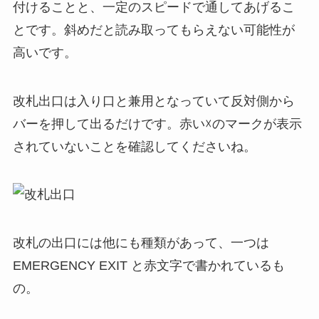
付けることと、一定のスピードで通してあげるこ
とです。斜めだと読み取ってもらえない可能性が
高いです。
改札出口は入り口と兼用となっていて反対側から
バーを押して出るだけです。赤い☓のマークが表示
されていないことを確認してくださいね。
改札の出口には他にも種類があって、一つは
EMERGENCY EXIT と赤文字で書かれているも
の。