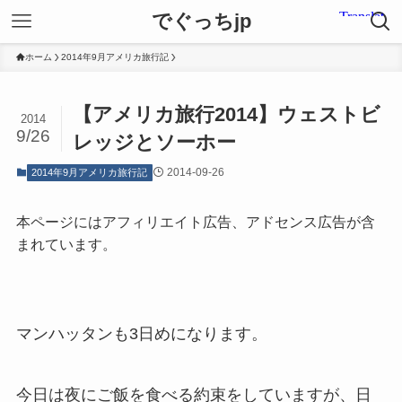
でぐっちjp
ホーム
2014年9月アメリカ旅行記
【アメリカ旅行2014】ウェストビ
2014
9/26
レッジとソーホー
2014-09-26
2014年9月アメリカ旅行記
本ページにはアフィリエイト広告、アドセンス広告が含
まれています。
マンハッタンも3日めになります。
今日は夜にご飯を食べる約束をしていますが、日