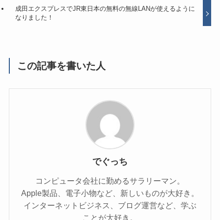
成田エクスプレスでJR東日本の無料の無線LANが使えるように
なりました！
この記事を書いた人
でぐっち
コンピュータ会社に勤めるサラリーマン。
Apple製品、電子小物など、新しいものが大好き。
インターネットビジネス、ブログ運営など、学ぶ
ことが大好き。