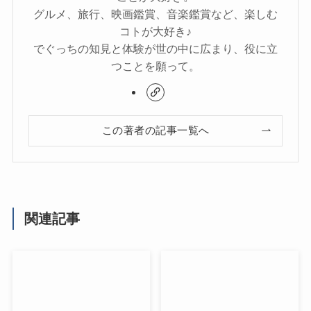
グルメ、旅行、映画鑑賞、音楽鑑賞など、楽しむ
コトが大好き♪
でぐっちの知見と体験が世の中に広まり、役に立
つことを願って。
この著者の記事一覧へ
関連記事