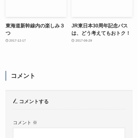
東海道新幹線内の楽しみ３
JR東日本30周年記念パス
つ
は、どう考えてもおトク！
2017-12-17
2017-06-29
コメント
コメントする
コメント
※