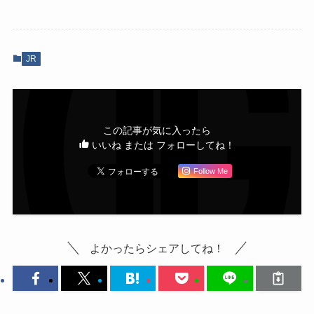
JR
この記事が気に入ったら
いいね または フォローしてね！
Follow Me
よかったらシェアしてね！