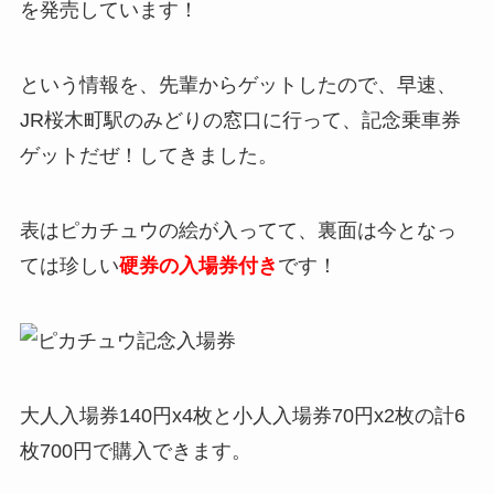
を発売しています！
という情報を、先輩からゲットしたので、早速、
JR桜木町駅のみどりの窓口に行って、記念乗車券
ゲットだぜ！してきました。
表はピカチュウの絵が入ってて、裏面は今となっ
ては珍しい
硬券の入場券付き
です！
大人入場券140円x4枚と小人入場券70円x2枚の計6
枚700円で購入できます。