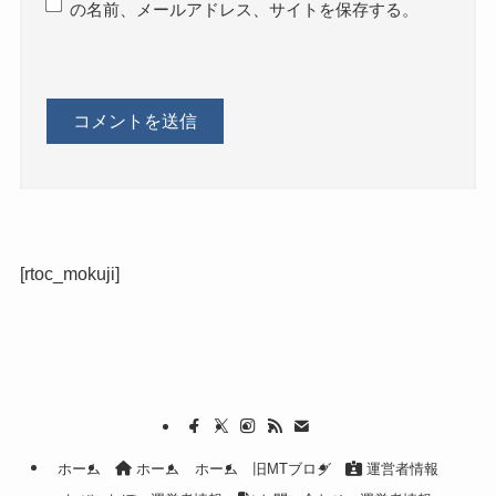
の名前、メールアドレス、サイトを保存する。
[rtoc_mokuji]
ホーム
ホーム
ホーム
旧MTブログ
運営者情報