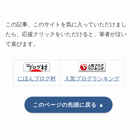
この記事、このサイトを気に入っていただけまし
たら、応援クリックをいただけると、筆者が泣い
て喜びます。
にほんブログ村
人気ブログランキング
このページの先頭に戻る ▲