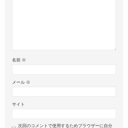
名前
※
メール
※
サイト
次回のコメントで使用するためブラウザーに自分