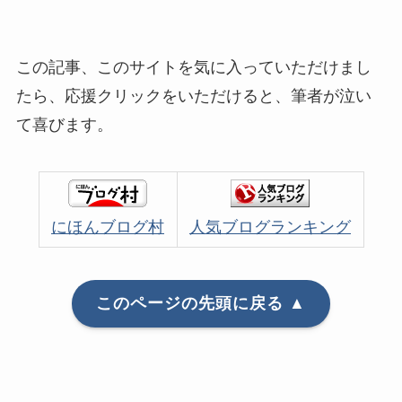
この記事、このサイトを気に入っていただけまし
たら、応援クリックをいただけると、筆者が泣い
て喜びます。
にほんブログ村
人気ブログランキング
このページの先頭に戻る ▲