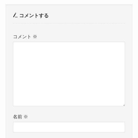
コメントする
コメント
※
名前
※