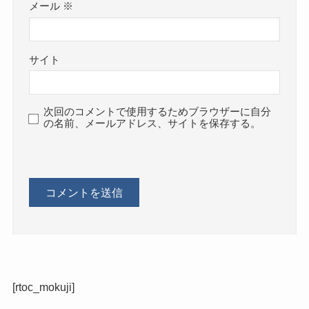
メール
※
サイト
次回のコメントで使用するためブラウザーに自分
の名前、メールアドレス、サイトを保存する。
[rtoc_mokuji]