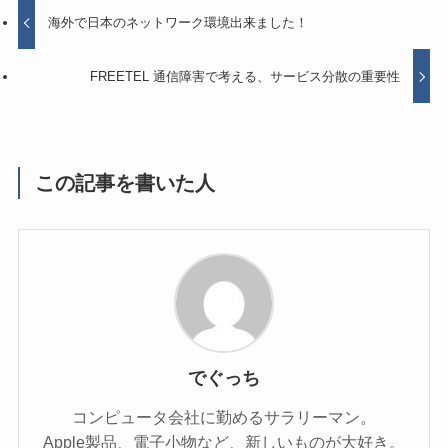
海外で日本のネットワーク環境出来ました！
FREETEL 通信障害で考える、サービス分散の重要性
この記事を書いた人
でぐっち
コンピュータ会社に勤めるサラリーマン。
Apple製品、電子小物など、新しいものが大好き。