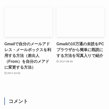
Gmailで自分のメールアド
Gmailの10万通の未読をPC
レス・メールボックスを利
ブラウザから簡単に既読に
用する方法（差出人
する方法を写真入りで紹介
（From）を自分のメアド
2017-09-28
に変更する方法）
2017-10-02
コメント