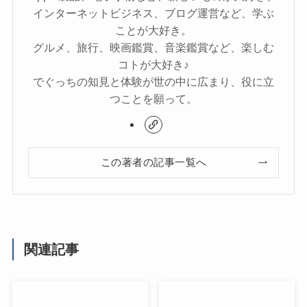
インターネットビジネス、ブログ運営など、学ぶ
ことが大好き。
グルメ、旅行、映画鑑賞、音楽鑑賞など、楽しむ
コトが大好き♪
でぐっちの知見と体験が世の中に広まり、役に立
つことを願って。
この著者の記事一覧へ
関連記事