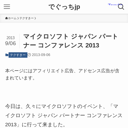
でぐっちjp
ホーム
テクすきー
マイクロソフト ジャパン パート
2013
9/06
ナー コンファレンス 2013
2013-09-06
テクすきー
本ページにはアフィリエイト広告、アドセンス広告が含
まれています。
今日は、久々にマイクロソフトのイベント、「マ
イクロソフト ジャパン パートナー コンファレンス
2013」に行って来ました。