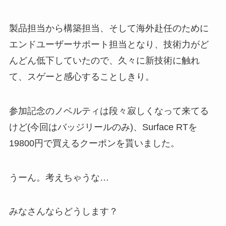
製品担当から構築担当、そして海外赴任のために
エンドユーザーサポート担当となり、技術力がど
んどん低下していたので、久々に新技術に触れ
て、スゲーと感心することしきり。
参加記念のノベルティは段々寂しくなって来てる
けど(今回はバッジリールのみ)、Surface RTを
19800円で買えるクーポンを貰いました。
うーん。考えちゃうな…
みなさんならどうします？