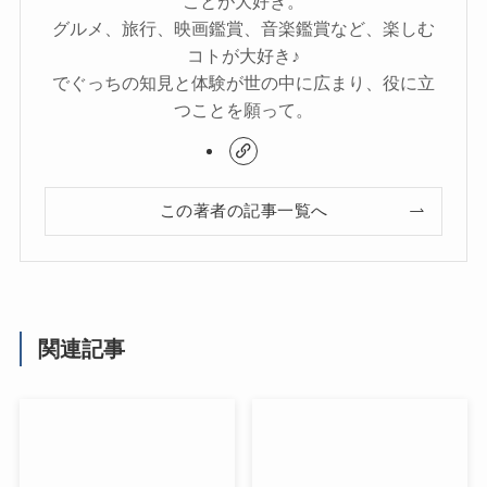
ことが大好き。
グルメ、旅行、映画鑑賞、音楽鑑賞など、楽しむ
コトが大好き♪
でぐっちの知見と体験が世の中に広まり、役に立
つことを願って。
この著者の記事一覧へ
関連記事