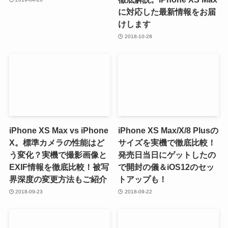
に対応した最新情報をお届
けします
2018-10-28
iPhone XS Max vs iPhone
iPhone XS Max/X/8 Plusの
X。標準カメラの性能はど
サイズを実機で徹底比較！
う変化？実機で撮影画像と
発売日当日にゲットしたの
EXIF情報を徹底比較！被写
で開封の儀＆iOS12のセッ
界深度の変更方法もご紹介
トアップも！
2018-09-23
2018-09-22