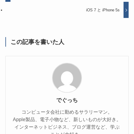
iOS 7 と iPhone 5s
この記事を書いた人
でぐっち
コンピュータ会社に勤めるサラリーマン。
Apple製品、電子小物など、新しいものが大好き。
インターネットビジネス、ブログ運営など、学ぶ