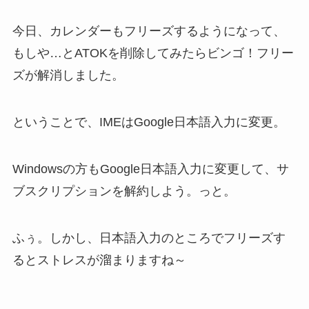
今日、カレンダーもフリーズするようになって、
もしや…とATOKを削除してみたらビンゴ！フリー
ズが解消しました。
ということで、IMEはGoogle日本語入力に変更。
Windowsの方もGoogle日本語入力に変更して、サ
ブスクリプションを解約しよう。っと。
ふぅ。しかし、日本語入力のところでフリーズす
るとストレスが溜まりますね～