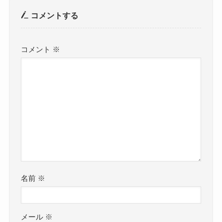
コメントする
コメント
※
名前
※
メール
※