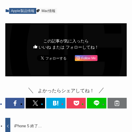
Apple製品情報
Mac情報
この記事が気に入ったら
いいね または フォローしてね！
Follow Me
よかったらシェアしてね！
iPhone 5 終了…