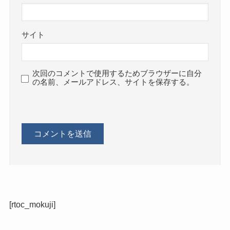
サイト
次回のコメントで使用するためブラウザーに自分
の名前、メールアドレス、サイトを保存する。
[rtoc_mokuji]