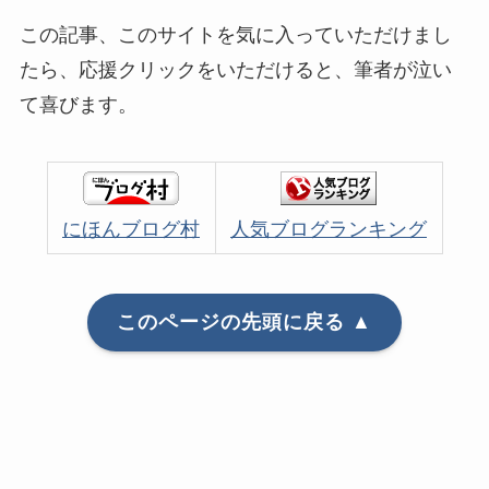
この記事、このサイトを気に入っていただけまし
たら、応援クリックをいただけると、筆者が泣い
て喜びます。
にほんブログ村
人気ブログランキング
このページの先頭に戻る ▲