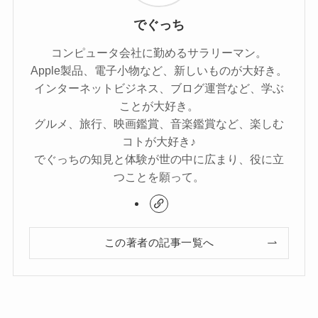
でぐっち
コンピュータ会社に勤めるサラリーマン。
Apple製品、電子小物など、新しいものが大好き。
インターネットビジネス、ブログ運営など、学ぶ
ことが大好き。
グルメ、旅行、映画鑑賞、音楽鑑賞など、楽しむ
コトが大好き♪
でぐっちの知見と体験が世の中に広まり、役に立
つことを願って。
この著者の記事一覧へ