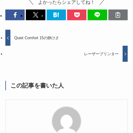
よかったらシェアしてね！
Quiet Comfort 15の静けさ
レーザープリンター
この記事を書いた人