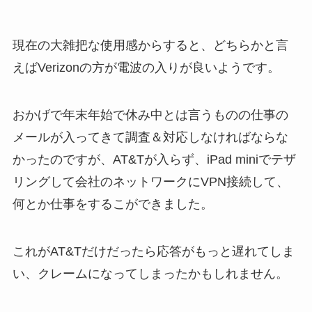
現在の大雑把な使用感からすると、どちらかと言
えばVerizonの方が電波の入りが良いようです。
おかげで年末年始で休み中とは言うものの仕事の
メールが入ってきて調査＆対応しなければならな
かったのですが、AT&Tが入らず、iPad miniでテザ
リングして会社のネットワークにVPN接続して、
何とか仕事をするこができました。
これがAT&Tだけだったら応答がもっと遅れてしま
い、クレームになってしまったかもしれません。