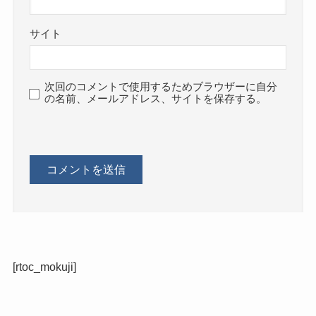
サイト
次回のコメントで使用するためブラウザーに自分
の名前、メールアドレス、サイトを保存する。
[rtoc_mokuji]