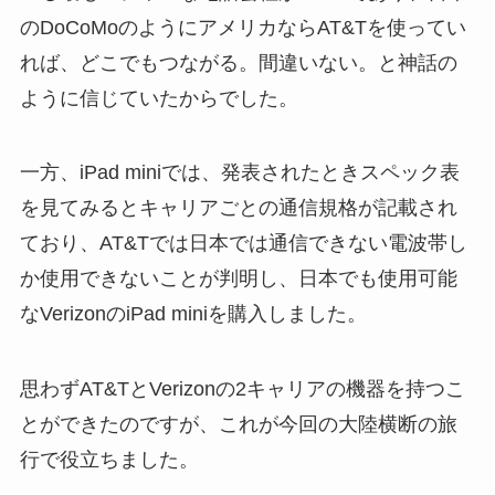
のDoCoMoのようにアメリカならAT&Tを使ってい
れば、どこでもつながる。間違いない。と神話の
ように信じていたからでした。
一方、iPad miniでは、発表されたときスペック表
を見てみるとキャリアごとの通信規格が記載され
ており、AT&Tでは日本では通信できない電波帯し
か使用できないことが判明し、日本でも使用可能
なVerizonのiPad miniを購入しました。
思わずAT&TとVerizonの2キャリアの機器を持つこ
とができたのですが、これが今回の大陸横断の旅
行で役立ちました。