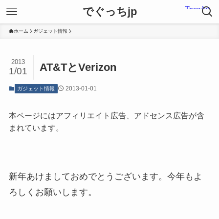
でぐっちjp
ホーム
ガジェット情報
2013
AT&TとVerizon
1/01
2013-01-01
ガジェット情報
本ページにはアフィリエイト広告、アドセンス広告が含
まれています。
新年あけましておめでとうございます。今年もよ
ろしくお願いします。