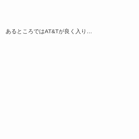
あるところではAT&Tが良く入り…