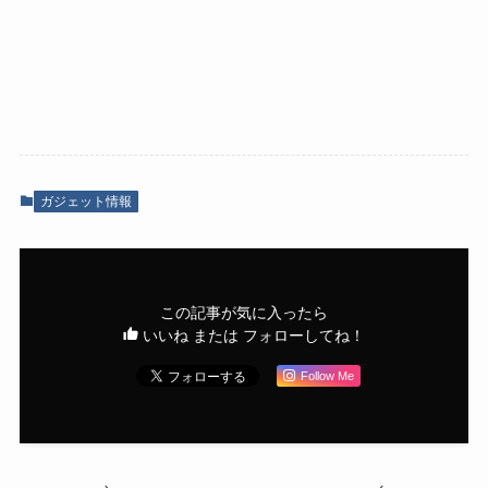
ガジェット情報
この記事が気に入ったら
いいね または フォローしてね！
Follow Me