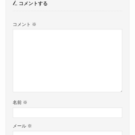
コメントする
コメント
※
名前
※
メール
※