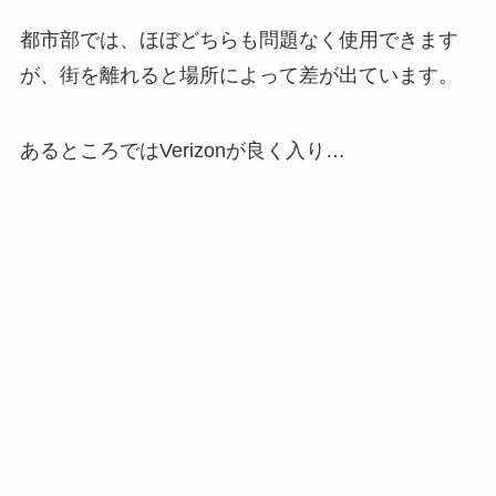
都市部では、ほぼどちらも問題なく使用できます
が、街を離れると場所によって差が出ています。
あるところではVerizonが良く入り…