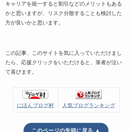
キャリアを統一すると割引などのメリットもある
かと思いますが、リスク分散することも検討した
方が良いかと思います。
この記事、このサイトを気に入っていただけまし
たら、応援クリックをいただけると、筆者が泣い
て喜びます。
にほんブログ村
人気ブログランキング
このページの先頭に戻る ▲