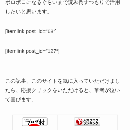
ボロボロになるぐらいまで読み倒すつもりで活用
したいと思います。
[itemlink post_id=”68″]
[itemlink post_id=”127″]
この記事、このサイトを気に入っていただけまし
たら、応援クリックをいただけると、筆者が泣い
て喜びます。