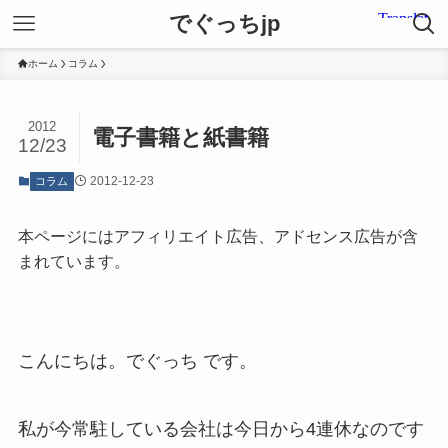
でぐっちjp
ホーム
コラム
2012
電子書籍と紙書籍
12/23
2012-12-23
コラム
本ページにはアフィリエイト広告、アドセンス広告が含
まれています。
こんにちは。でぐっち です。
私が今常駐している会社は今日から4連休なのです