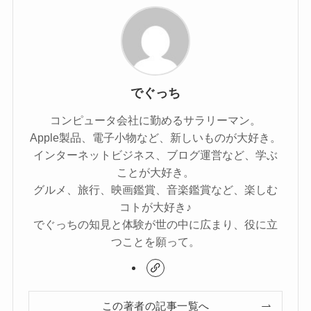
でぐっち
コンピュータ会社に勤めるサラリーマン。
Apple製品、電子小物など、新しいものが大好き。
インターネットビジネス、ブログ運営など、学ぶ
ことが大好き。
グルメ、旅行、映画鑑賞、音楽鑑賞など、楽しむ
コトが大好き♪
でぐっちの知見と体験が世の中に広まり、役に立
つことを願って。
この著者の記事一覧へ