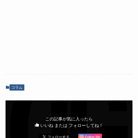
コラム
この記事が気に入ったら
いいね または フォローしてね！
Follow Me