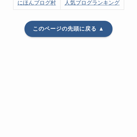
にほんブログ村
人気ブログランキング
このページの先頭に戻る ▲