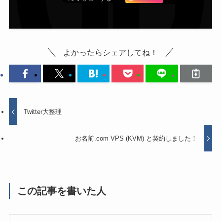
よかったらシェアしてね！
Twitter大整理
お名前.com VPS (KVM) と契約しました！
この記事を書いた人