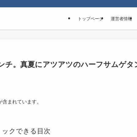
トップページ
運営者情報
ンチ。真夏にアツアツのハーフサムゲタ
が含まれています。
リックできる目次