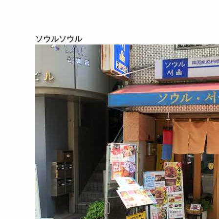
ソウルソウル