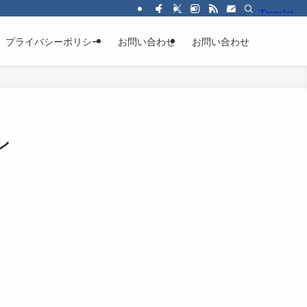
プライバシーポリシー
お問い合わせ
お問い合わせ
ン