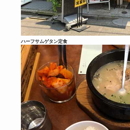
ハーフサムゲタン定食