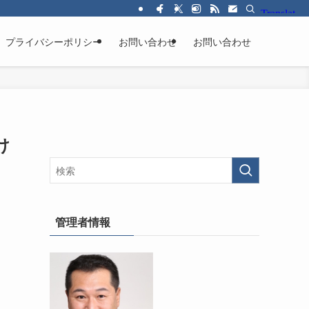
プライバシーポリシー
お問い合わせ
お問い合わせ
け
管理者情報