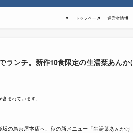
トップページ
運営者情報
でランチ。新作10食限定の生湯葉あんか
が含まれています。
て神楽坂の鳥茶屋本店へ。秋の新メニュー「生湯葉あんかけ