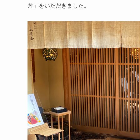
丼」をいただきました。