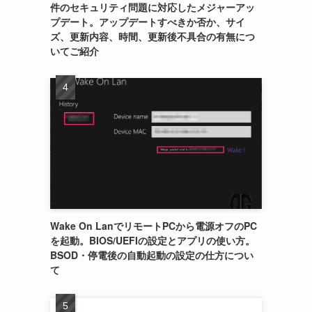
件のセキュリティ問題に対応したメジャーアッ
プデート。アップデートすべきか否か、サイ
ズ、更新内容、時間、更新後不具合の有無につ
いてご紹介
Wake On LanでリモートPCから電源オフのPC
を起動。BIOS/UEFIの設定とアプリの使い方。
BSOD・停電後の自動起動の設定の仕方につい
て