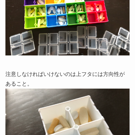
注意しなければいけないのは上フタには方向性が
あること。