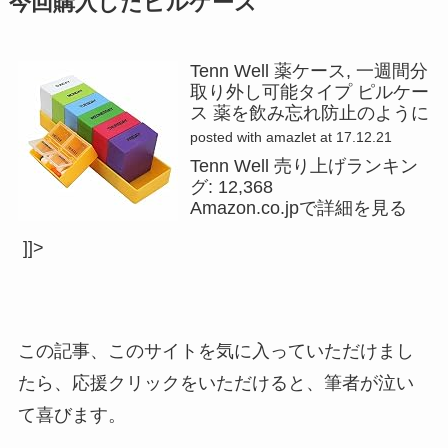
今回購入したピルケース
Tenn Well 薬ケース, 一週間分
取り外し可能タイプ ピルケー
ス 薬を飲み忘れ防止のように
posted with
amazlet
at 17.12.21
Tenn Well 売り上げランキン
グ: 12,368
Amazon.co.jpで詳細を見る
]]>
この記事、このサイトを気に入っていただけまし
たら、応援クリックをいただけると、筆者が泣い
て喜びます。