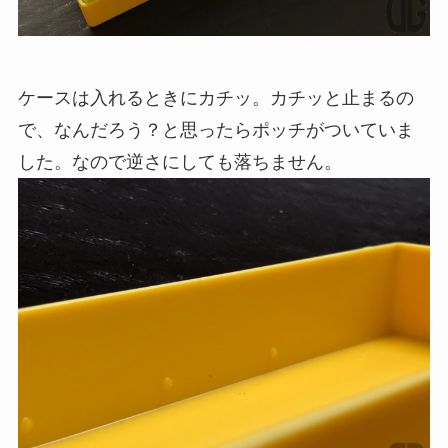
ケースは入れるときにカチッ。カチッと止まるの
で、なんだろう？と思ったらポッチがついていま
した。なので逆さにしても落ちません。