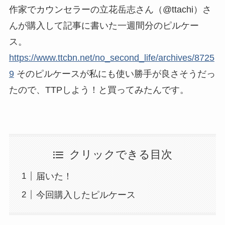
作家でカウンセラーの立花岳志さん（@ttachi）さ
んが購入して記事に書いた一週間分のピルケー
ス。
https://www.ttcbn.net/no_second_life/archives/8725
9
そのピルケースが私にも使い勝手が良さそうだっ
たので、TTPしよう！と買ってみたんです。
クリックできる目次
届いた！
今回購入したピルケース