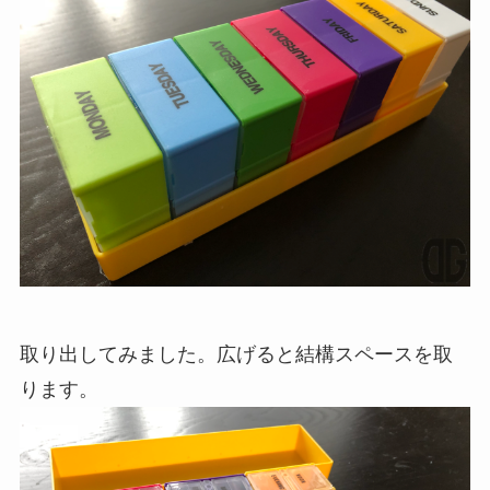
取り出してみました。広げると結構スペースを取
ります。