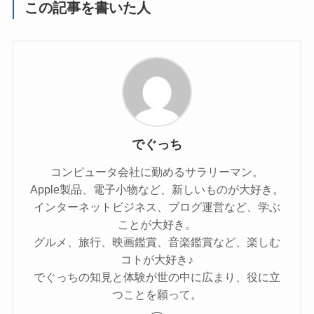
この記事を書いた人
でぐっち
コンピュータ会社に勤めるサラリーマン。
Apple製品、電子小物など、新しいものが大好き。
インターネットビジネス、ブログ運営など、学ぶ
ことが大好き。
グルメ、旅行、映画鑑賞、音楽鑑賞など、楽しむ
コトが大好き♪
でぐっちの知見と体験が世の中に広まり、役に立
つことを願って。