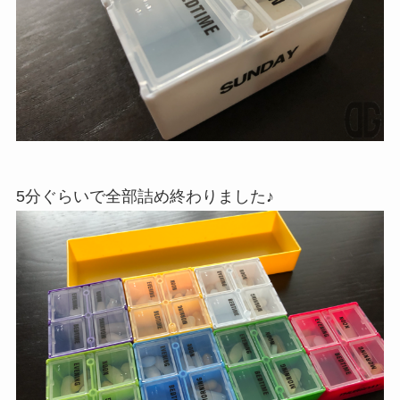
5分ぐらいで全部詰め終わりました♪