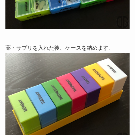
薬・サプリを入れた後、ケースを納めます。