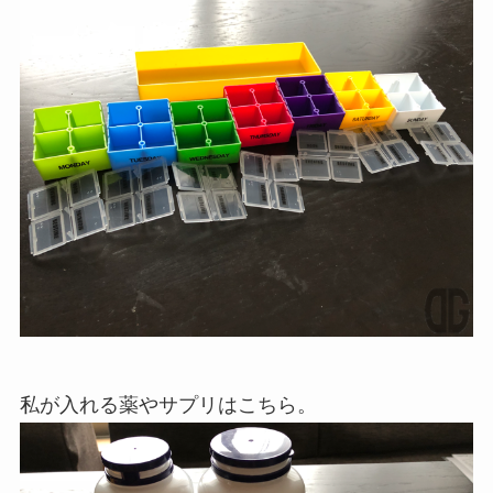
私が入れる薬やサプリはこちら。