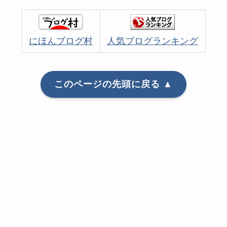
にほんブログ村
人気ブログランキング
このページの先頭に戻る ▲