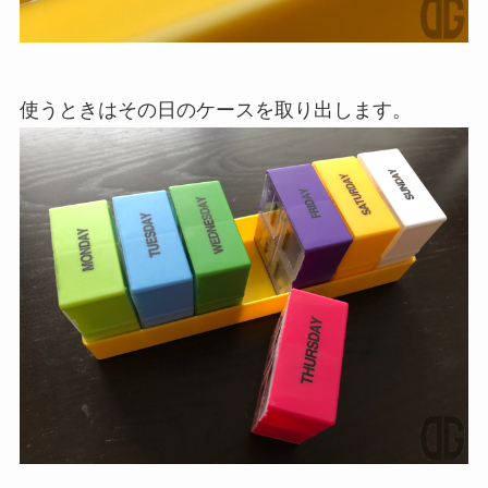
使うときはその日のケースを取り出します。