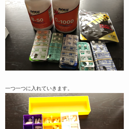
一つ一つに入れていきます。