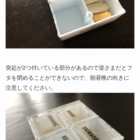
突起が2つ付いている部分があるので逆さまだとフ
タを閉めることができないので、朝昼晩の向きに
注意してください。