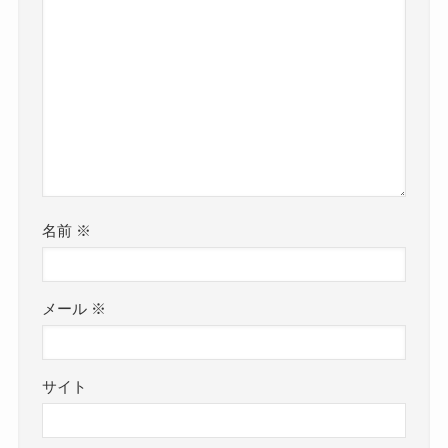
名前
※
メール
※
サイト