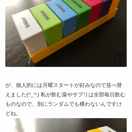
が、個人的には月曜スタートが好みなので並べ替
えました(^_^;) 私が飲む薬やサプリは全部毎日飲む
ものなので、別にランダムでも構わないんですけ
どね。