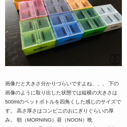
画像だと大きさ分かりづらいですよね、、、 下の
画像のように取り出した状態では縦横の大きさは
500mlのペットボトルを四角くした感じのサイズで
す。 高さ厚さはコンビニのおにぎりぐらいの厚
み。 朝（MORNING）昼（NOON）晩