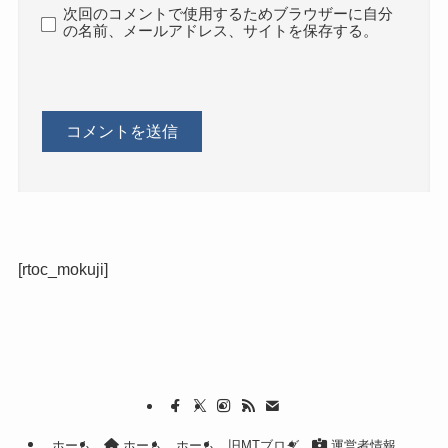
次回のコメントで使用するためブラウザーに自分
の名前、メールアドレス、サイトを保存する。
[rtoc_mokuji]
ホーム
ホーム
ホーム
旧MTブログ
運営者情報