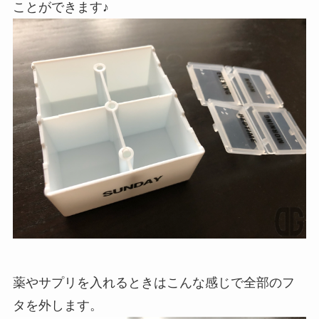
ことができます♪
薬やサプリを入れるときはこんな感じで全部のフ
タを外します。