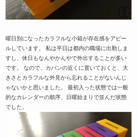
曜日別になったカラフルな小箱が存在感をアピー
ルしています。 私は平日は都内の職場に出勤しま
すし、休日もなんやかんやで外出することが多い
です。 なので、カバンの近くに置いておくと、大
きさとカラフルな外見から忘れることがないんじ
ゃないかと思いました。 最初入った状態では一般
的なカレンダーの順序、日曜始まりで並んだ状態
でした。