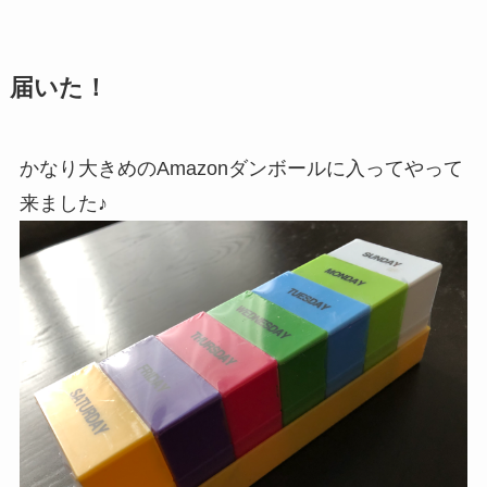
届いた！
かなり大きめのAmazonダンボールに入ってやって
来ました♪