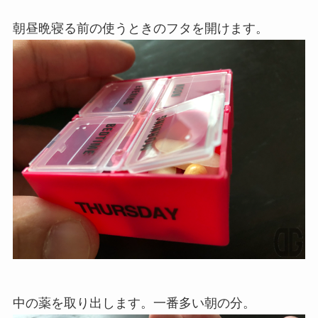
朝昼晩寝る前の使うときのフタを開けます。
中の薬を取り出します。一番多い朝の分。