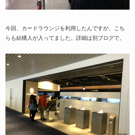
今回、カードラウンジを利用したんですが、こち
らも結構人が入ってました。詳細は別ブログで。