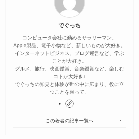
でぐっち
コンピュータ会社に勤めるサラリーマン。
Apple製品、電子小物など、新しいものが大好き。
インターネットビジネス、ブログ運営など、学ぶ
ことが大好き。
グルメ、旅行、映画鑑賞、音楽鑑賞など、楽しむ
コトが大好き♪
でぐっちの知見と体験が世の中に広まり、役に立
つことを願って。
この著者の記事一覧へ