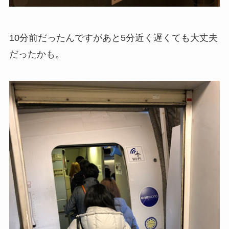
10分前だったんですがあと5分近く遅くても大丈夫
だったかも。