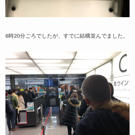
6時20分ごろでしたが、すでに結構並んでました。