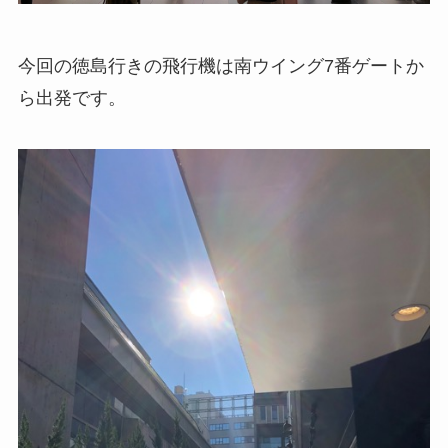
今回の徳島行きの飛行機は南ウイング7番ゲートか
ら出発です。