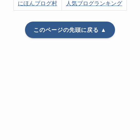
にほんブログ村
人気ブログランキング
このページの先頭に戻る ▲