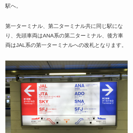
駅へ。
第一ターミナル、第二ターミナル共に同じ駅にな
り、先頭車両はANA系の第二ターミナル、後方車
両はJAL系の第一ターミナルへの改札となります。