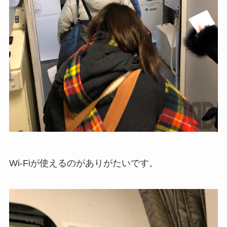
Wi-Fiが使えるのがありがたいです。