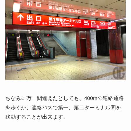
ちなみに万一間違えたとしても、400mの連絡通路
を歩くか、連絡バスで第一、第二ターミナル間を
移動することが出来ます。