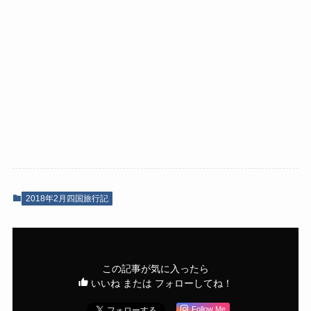
2018年2月四国旅行記
この記事が気に入ったら
いいね または フォローしてね！
Follow Me