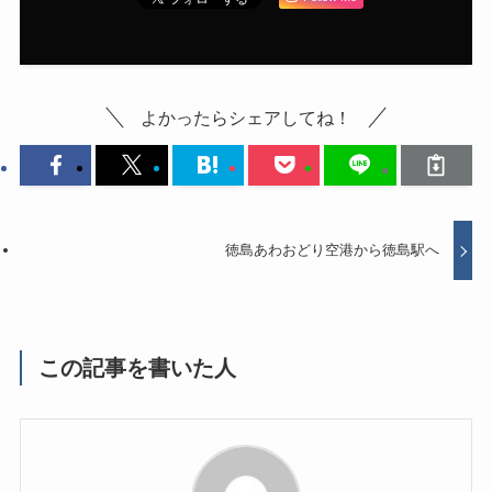
よかったらシェアしてね！
徳島あわおどり空港から徳島駅へ
この記事を書いた人