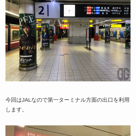
今回はJALなので第一ターミナル方面の出口を利用
します。