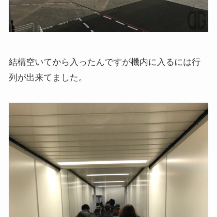
結構空いてから入ったんですが機内に入るには行
列が出来てました。