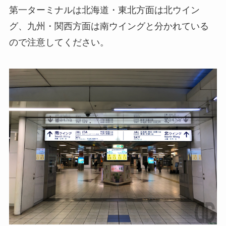
第一ターミナルは北海道・東北方面は北ウイン
グ、九州・関西方面は南ウイングと分かれている
ので注意してください。