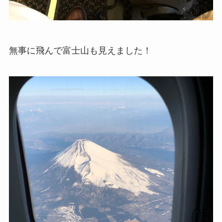
無事に飛んで富士山も見えました！