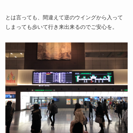
とは言っても、間違えて逆のウイングから入って
しまっても歩いて行き来出来るのでご安心を。