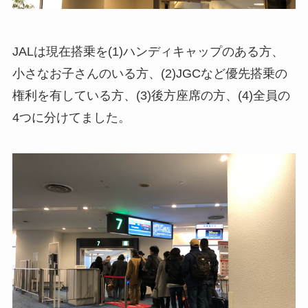
JALは現在搭乗を(1)ハンディキャップのある方、
小さなお子さんのいる方、(2)JGCなど優先搭乗の
権利を有している方、(3)後方座席の方、(4)全員の
4つに分けてました。