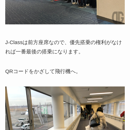
J-Classは前方座席なので、優先搭乗の権利がなけ
れば一番最後の搭乗になります。
QRコードをかざして飛行機へ。