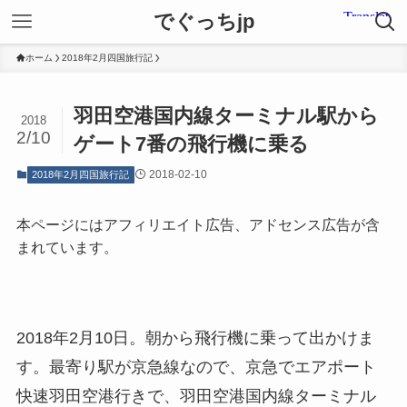
でぐっちjp
ホーム
2018年2月四国旅行記
羽田空港国内線ターミナル駅から
2018
2/10
ゲート7番の飛行機に乗る
2018-02-10
2018年2月四国旅行記
本ページにはアフィリエイト広告、アドセンス広告が含
まれています。
2018年2月10日。朝から飛行機に乗って出かけま
す。最寄り駅が京急線なので、京急でエアポート
快速羽田空港行きで、羽田空港国内線ターミナル