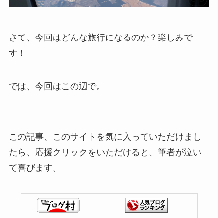
さて、今回はどんな旅行になるのか？楽しみで
す！
では、今回はこの辺で。
この記事、このサイトを気に入っていただけまし
たら、応援クリックをいただけると、筆者が泣い
て喜びます。