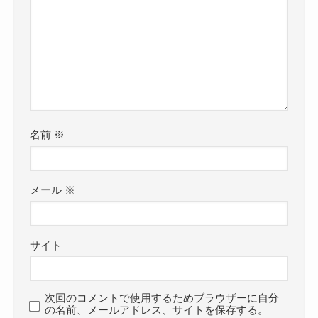
名前
※
メール
※
サイト
次回のコメントで使用するためブラウザーに自分
の名前、メールアドレス、サイトを保存する。