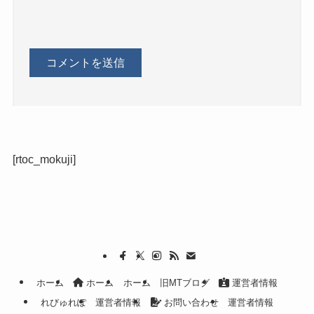
[rtoc_mokuji]
ホーム
ホーム
ホーム
旧MTブログ
運営者情報
れびゅれぽ
運営者情報
お問い合わせ
運営者情報