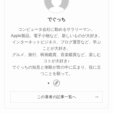
でぐっち
コンピュータ会社に勤めるサラリーマン。
Apple製品、電子小物など、新しいものが大好き。
インターネットビジネス、ブログ運営など、学ぶ
ことが大好き。
グルメ、旅行、映画鑑賞、音楽鑑賞など、楽しむ
コトが大好き♪
でぐっちの知見と体験が世の中に広まり、役に立
つことを願って。
この著者の記事一覧へ