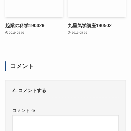
起業の科学190429
九星気学講座190502
2019-05-06
2019-05-06
コメント
コメントする
コメント
※