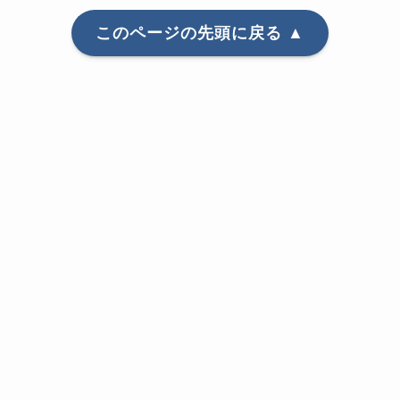
このページの先頭に戻る ▲