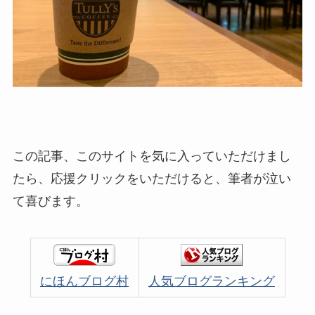
この記事、このサイトを気に入っていただけまし
たら、応援クリックをいただけると、筆者が泣い
て喜びます。
にほんブログ村
人気ブログランキング