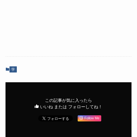
学
この記事が気に入ったら
いいね または フォローしてね！
Follow Me