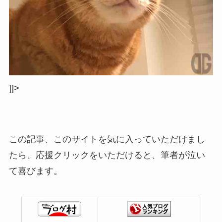
]]>
この記事、このサイトを気に入っていただけまし
たら、応援クリックをいただけると、筆者が泣い
て喜びます。