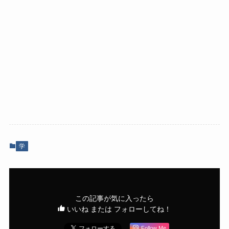
学
この記事が気に入ったら
いいね または フォローしてね！
Follow Me