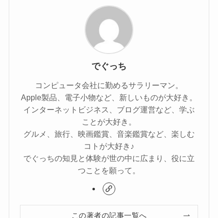
でぐっち
コンピュータ会社に勤めるサラリーマン。
Apple製品、電子小物など、新しいものが大好き。
インターネットビジネス、ブログ運営など、学ぶ
ことが大好き。
グルメ、旅行、映画鑑賞、音楽鑑賞など、楽しむ
コトが大好き♪
でぐっちの知見と体験が世の中に広まり、役に立
つことを願って。
この著者の記事一覧へ