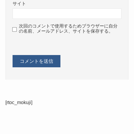
サイト
次回のコメントで使用するためブラウザーに自分
の名前、メールアドレス、サイトを保存する。
[rtoc_mokuji]