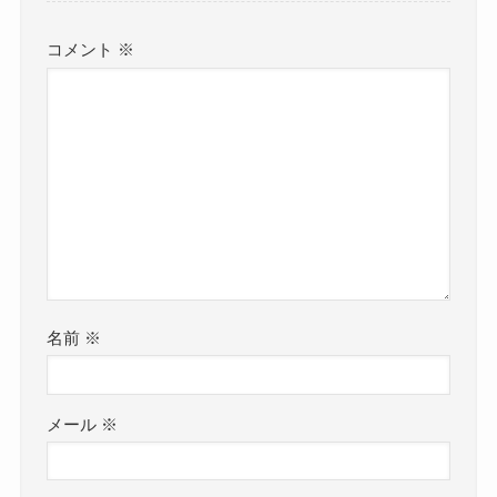
コメント
※
名前
※
メール
※