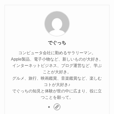
でぐっち
コンピュータ会社に勤めるサラリーマン。
Apple製品、電子小物など、新しいものが大好き。
インターネットビジネス、ブログ運営など、学ぶ
ことが大好き。
グルメ、旅行、映画鑑賞、音楽鑑賞など、楽しむ
コトが大好き♪
でぐっちの知見と体験が世の中に広まり、役に立
つことを願って。