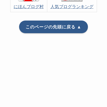
にほんブログ村
人気ブログランキング
このページの先頭に戻る ▲