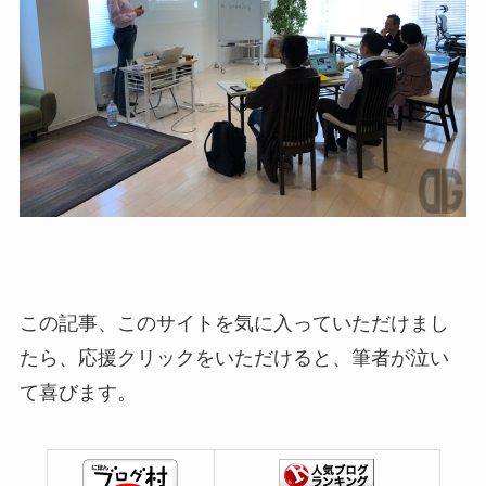
この記事、このサイトを気に入っていただけまし
たら、応援クリックをいただけると、筆者が泣い
て喜びます。