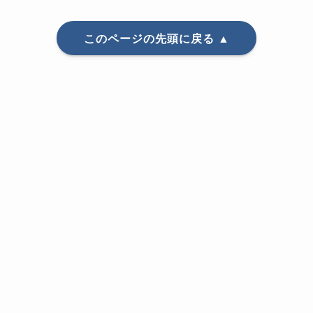
このページの先頭に戻る ▲