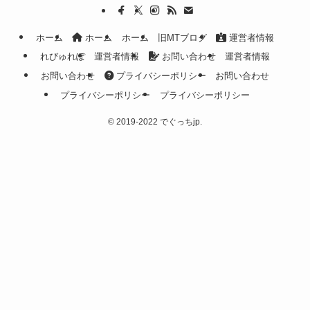
ホーム
ホーム
ホーム
旧MTブログ
運営者情報
れびゅれぽ
運営者情報
お問い合わせ
運営者情報
お問い合わせ
プライバシーポリシー
お問い合わせ
プライバシーポリシー
プライバシーポリシー
©
2019-2022 でぐっちjp.