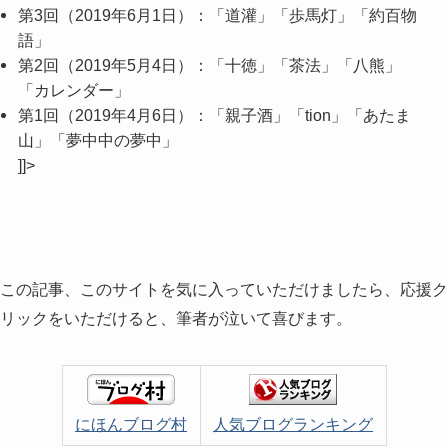
第3回（2019年6月1日）：「道灌」「歩馬灯」「約百物
語」
第2回（2019年5月4日）：「十徳」「茶法」「八熊」
「カレンダー」
第1回（2019年4月6日）：「親子酒」「tion」「あたま
山」「夢中中の夢中」
]]>
この記事、このサイトを気に入っていただけましたら、応援ク
リックをいただけると、筆者が泣いて喜びます。
にほんブログ村
人気ブログランキング