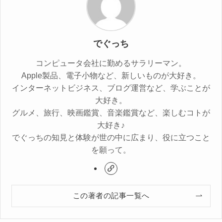
でぐっち
コンピュータ会社に勤めるサラリーマン。
Apple製品、電子小物など、新しいものが大好き。
インターネットビジネス、ブログ運営など、学ぶことが
大好き。
グルメ、旅行、映画鑑賞、音楽鑑賞など、楽しむコトが
大好き♪
でぐっちの知見と体験が世の中に広まり、役に立つこと
を願って。
この著者の記事一覧へ