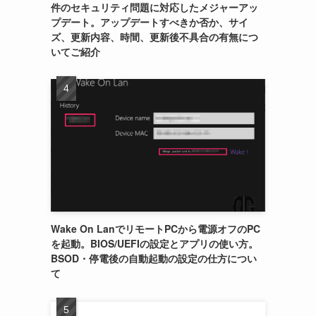
件のセキュリティ問題に対応したメジャーアッ
プデート。アップデートすべきか否か、サイ
ズ、更新内容、時間、更新後不具合の有無につ
いてご紹介
Wake On LanでリモートPCから電源オフのPC
を起動。BIOS/UEFIの設定とアプリの使い方。
BSOD・停電後の自動起動の設定の仕方につい
て