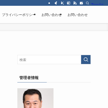
プライバシーポリシー
お問い合わせ
お問い合わせ
ッ
管理者情報