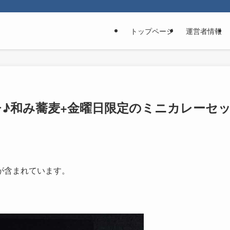
トップページ
運営者情報
♪和み蕎麦+金曜日限定のミニカレーセ
が含まれています。