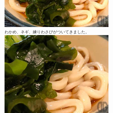
わかめ、ネギ、練りわさびがついてきました。