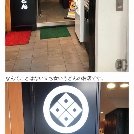
なんてことはない立ち食いうどんのお店です。