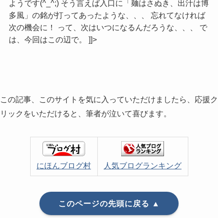
ようです(^_^;) そう言えば入口に「麺はさぬき、出汁は博
多風」の銘が打ってあったような、、、 忘れてなければ
次の機会に！ って、次はいつになるんだろうな、、、 で
は、今回はこの辺で。 ]]>
この記事、このサイトを気に入っていただけましたら、応援ク
リックをいただけると、筆者が泣いて喜びます。
にほんブログ村
人気ブログランキング
このページの先頭に戻る ▲