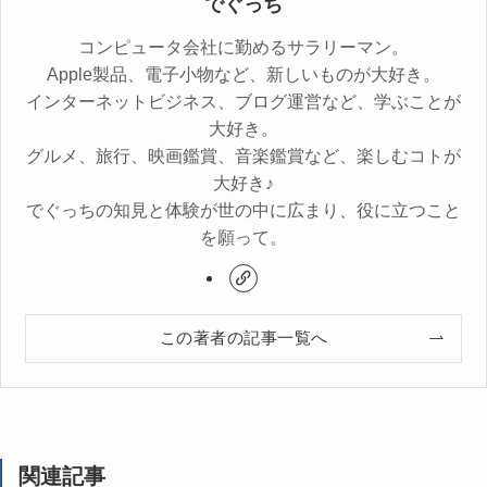
でぐっち
コンピュータ会社に勤めるサラリーマン。
Apple製品、電子小物など、新しいものが大好き。
インターネットビジネス、ブログ運営など、学ぶことが
大好き。
グルメ、旅行、映画鑑賞、音楽鑑賞など、楽しむコトが
大好き♪
でぐっちの知見と体験が世の中に広まり、役に立つこと
を願って。
この著者の記事一覧へ
関連記事