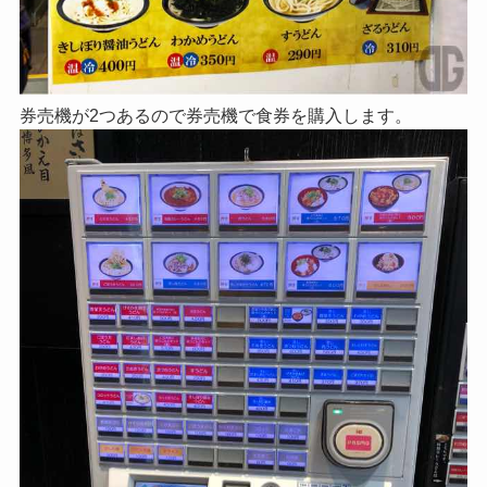
券売機が2つあるので券売機で食券を購入します。