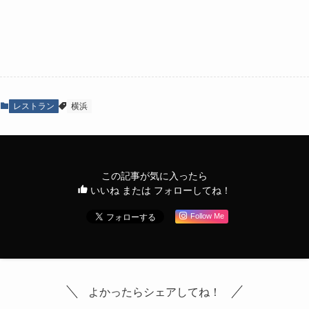
レストラン
横浜
この記事が気に入ったら
いいね または フォローしてね！
Follow Me
よかったらシェアしてね！