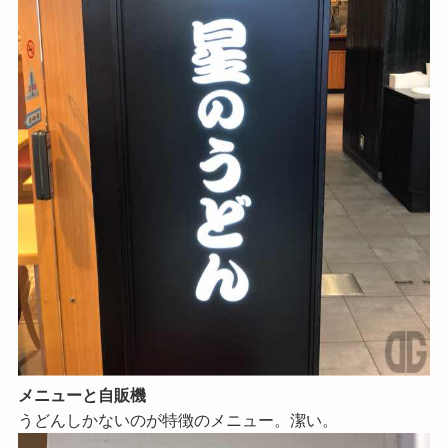
メニューと自販機
うどんしかないのが特徴のメニュー。潔い。