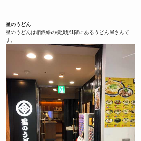
星のうどん
星のうどんは相鉄線の横浜駅1階にあるうどん屋さんで
す。