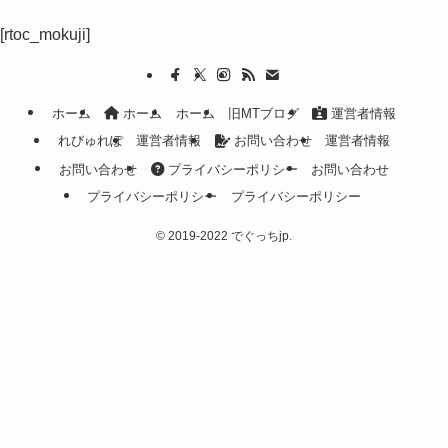
[rtoc_mokuji]
ホーム
ホーム
ホーム
旧MTブログ
運営者情報
れびゅれぽ
運営者情報
お問い合わせ
運営者情報
お問い合わせ
プライバシーポリシー
お問い合わせ
プライバシーポリシー
プライバシーポリシー
©
2019-2022 でぐっちjp.