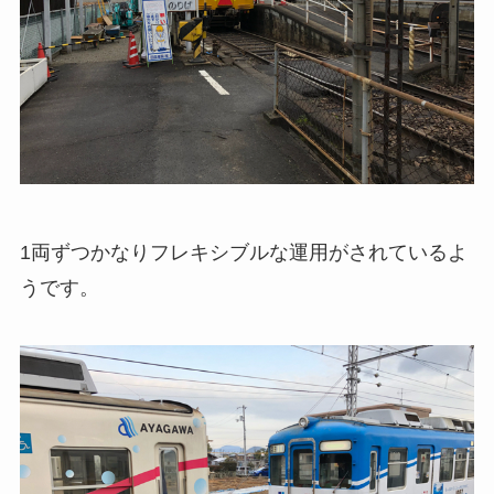
1両ずつかなりフレキシブルな運用がされているよ
うです。