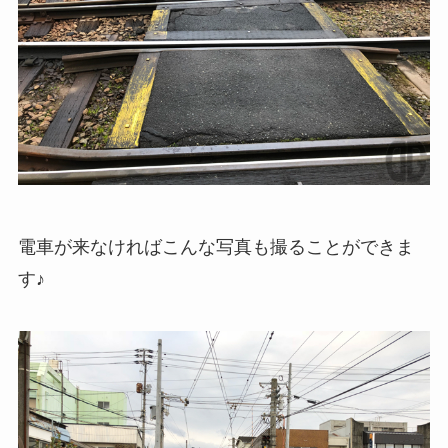
電車が来なければこんな写真も撮ることができま
す♪