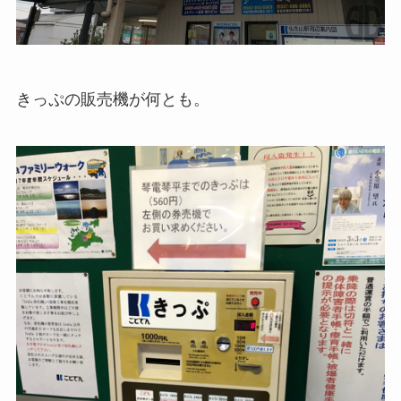
きっぷの販売機が何とも。