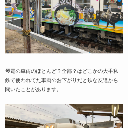
琴電の車両のほとんど？全部？はどこかの大手私
鉄で使われてた車両のお下がりだと鉄な友達から
聞いたことがあります。