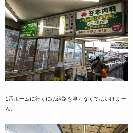
1番ホームに行くには線路を渡らなくてはいけませ
ん。