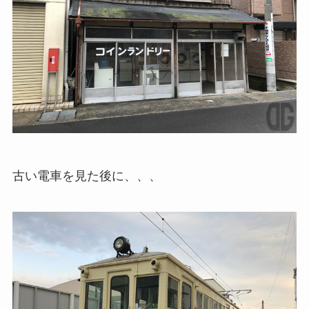
古い電車を見た後に、、、