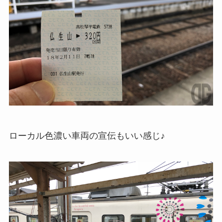
ローカル色濃い車両の宣伝もいい感じ♪