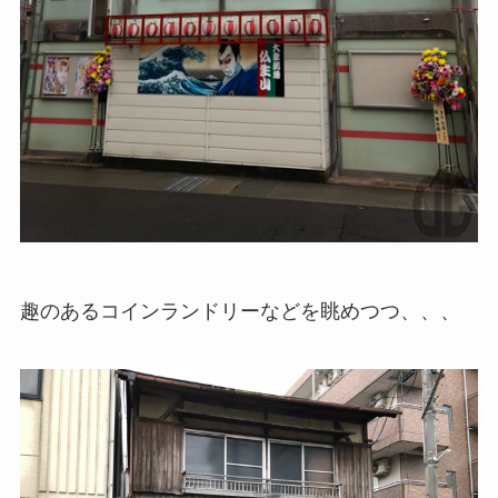
趣のあるコインランドリーなどを眺めつつ、、、