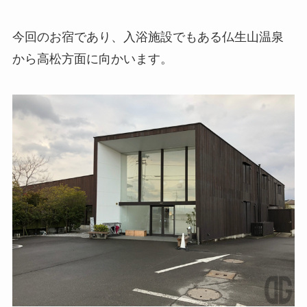
今回のお宿であり、入浴施設でもある仏生山温泉
から高松方面に向かいます。