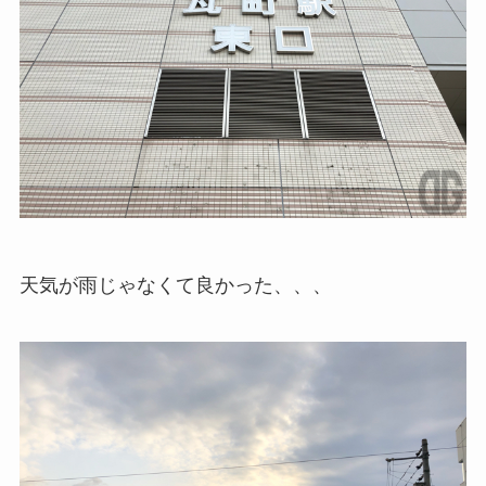
天気が雨じゃなくて良かった、、、