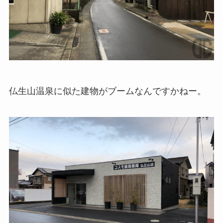
仏生山温泉に似た建物がブームなんですかねー。