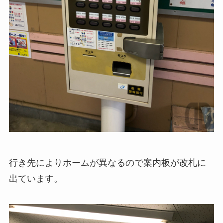
行き先によりホームが異なるので案内板が改札に
出ています。