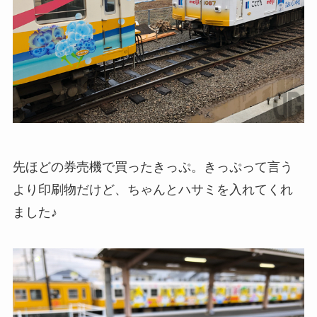
先ほどの券売機で買ったきっぷ。きっぷって言う
より印刷物だけど、ちゃんとハサミを入れてくれ
ました♪