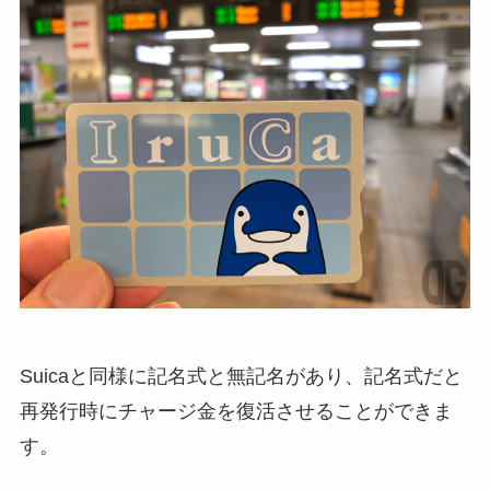
Suicaと同様に記名式と無記名があり、記名式だと
再発行時にチャージ金を復活させることができま
す。