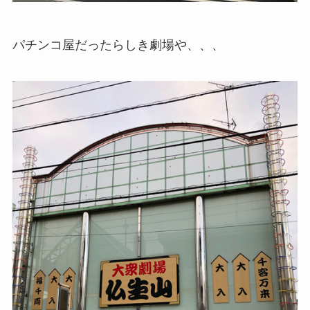
パチンコ屋だったらしき劇場や、、、