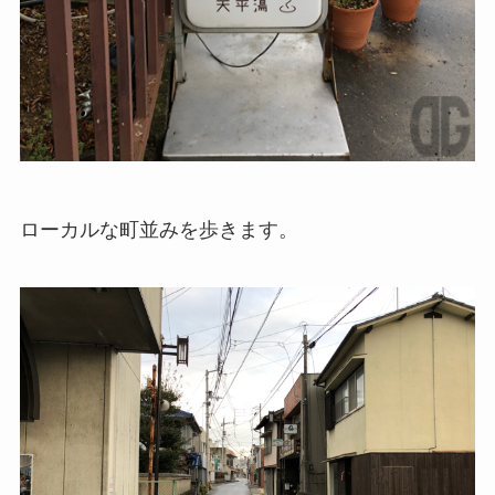
ローカルな町並みを歩きます。