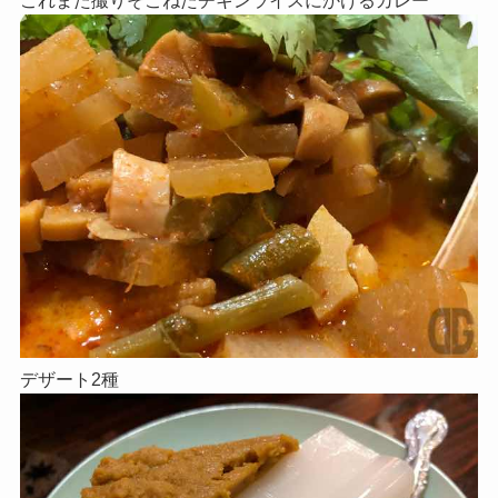
デザート2種