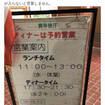
が入らないと営業しません。