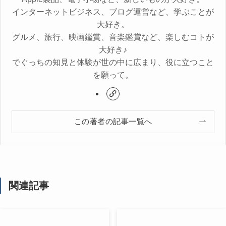
インターネットビジネス、ブログ運営など、学ぶことが
大好き。
グルメ、旅行、映画鑑賞、音楽鑑賞など、楽しむコトが
大好き♪
でぐっちの知見と体験が世の中に広まり、役に立つこと
を願って。
この著者の記事一覧へ
関連記事