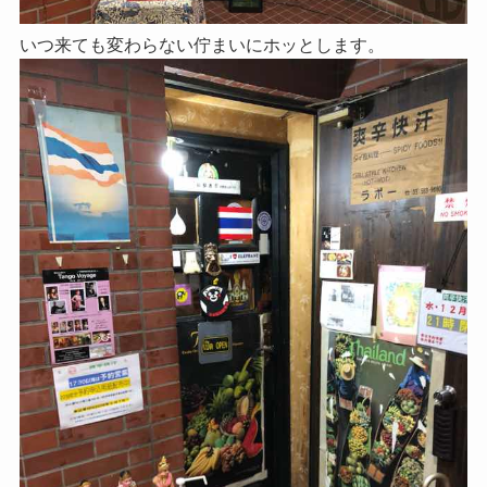
いつ来ても変わらない佇まいにホッとします。