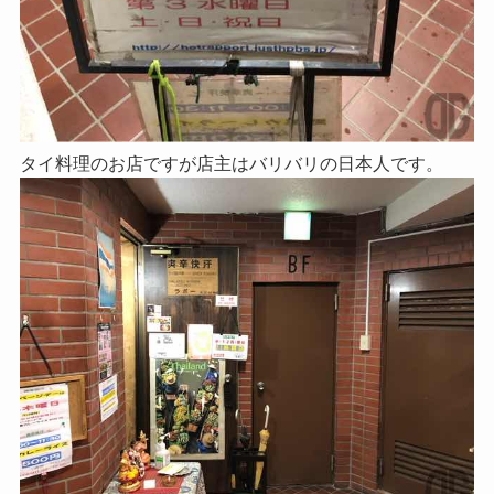
タイ料理のお店ですが店主はバリバリの日本人です。