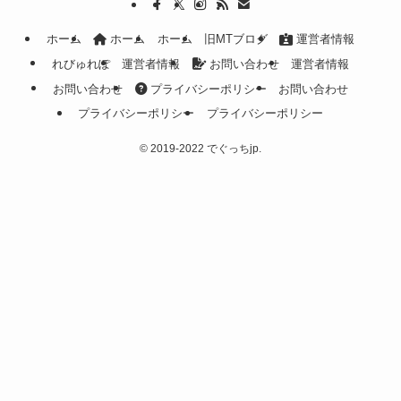
ホーム
ホーム
ホーム
旧MTブログ
運営者情報
れびゅれぽ
運営者情報
お問い合わせ
運営者情報
お問い合わせ
プライバシーポリシー
お問い合わせ
プライバシーポリシー
プライバシーポリシー
©
2019-2022 でぐっちjp.