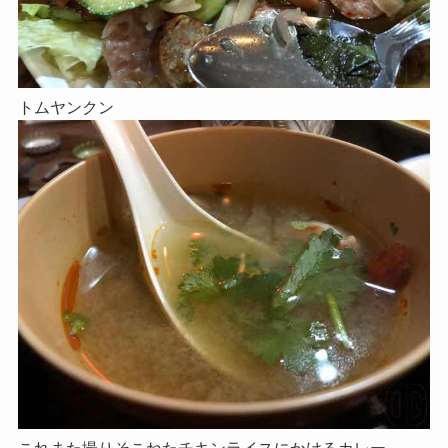
トムヤンクン
これまた撮りそこねたチキンライスにかけるカレー