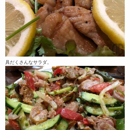
具だくさんなサラダ。