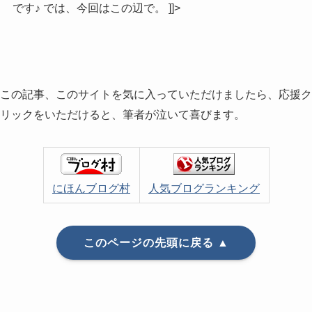
です♪ では、今回はこの辺で。 ]]>
この記事、このサイトを気に入っていただけましたら、応援ク
リックをいただけると、筆者が泣いて喜びます。
にほんブログ村
人気ブログランキング
このページの先頭に戻る ▲