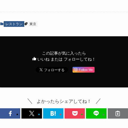
レストラン
東京
この記事が気に入ったら
いいね または フォローしてね！
Follow Me
よかったらシェアしてね！