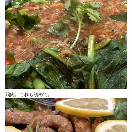
鶏肉。これも初めて。