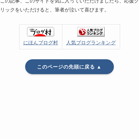
この記事、このサイトを気に入っていただけましたら、応援ク
リックをいただけると、筆者が泣いて喜びます。
にほんブログ村
人気ブログランキング
このページの先頭に戻る ▲