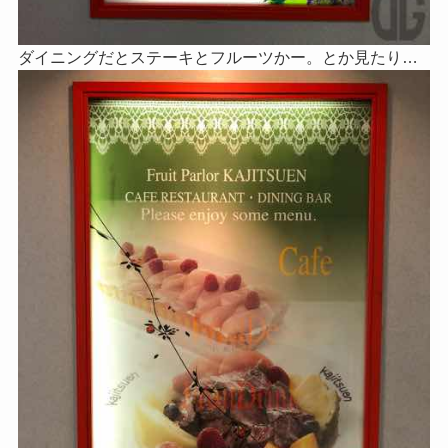
ダイニングだとステーキとフルーツかー。とか見たり…