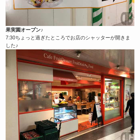
果実園オープン♪
7:30ちょっと過ぎたところでお店のシャッターが開きま
した♪