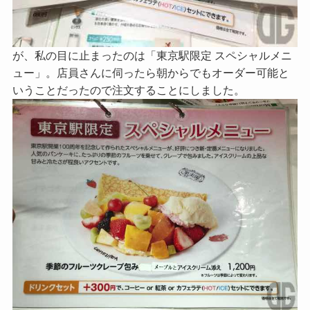
が、私の目に止まったのは「東京駅限定 スペシャルメニ
ュー」。店員さんに伺ったら朝からでもオーダー可能と
いうことだったので注文することにしました。