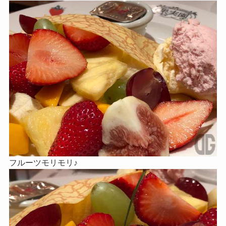
フルーツモリモリ♪