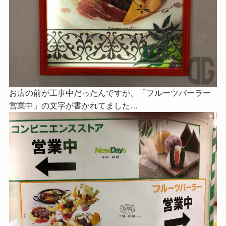
お店の前が工事中だったんですが、「フルーツパーラー
営業中」の文字が書かれてました…