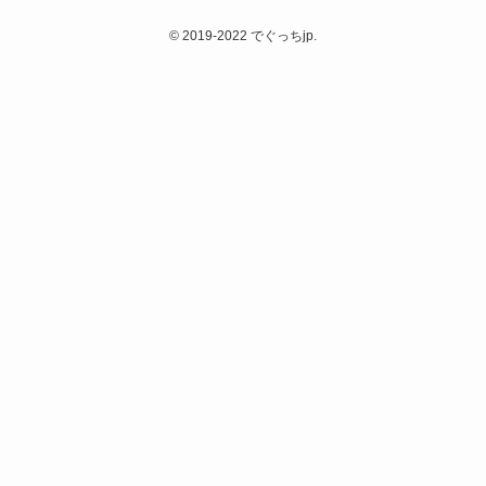
©
2019-2022 でぐっちjp.