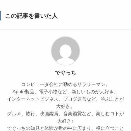
この記事を書いた人
でぐっち
コンピュータ会社に勤めるサラリーマン。
Apple製品、電子小物など、新しいものが大好き。
インターネットビジネス、ブログ運営など、学ぶことが
大好き。
グルメ、旅行、映画鑑賞、音楽鑑賞など、楽しむコトが
大好き♪
でぐっちの知見と体験が世の中に広まり、役に立つこと