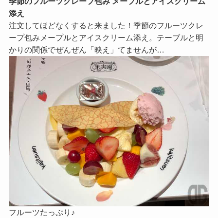
季節のフルーツクレープ包み メープルとアイスクリーム
添え
注文してほどなくすると来ました！季節のフルーツクレ
ープ包みメープルとアイスクリーム添え。テーブルと明
かりの関係でぜんぜん「映え」てませんが…
フルーツたっぷり♪