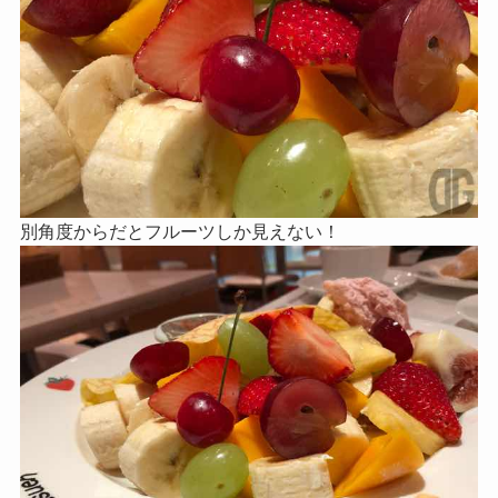
別角度からだとフルーツしか見えない！