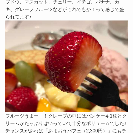
ブドウ、マスカット、チェリー、イチゴ、バナナ、カ
キ、グレープフルーツなどがこれでもか！って感じで盛
られてます♪
フルーツうまー！！クレープの中にはパンケーキ1枚とク
リームがたっぷりはいっていて十分なポリュームでした♪
チャンスがあれば「あまおうパフェ（2,300円）」にもチ