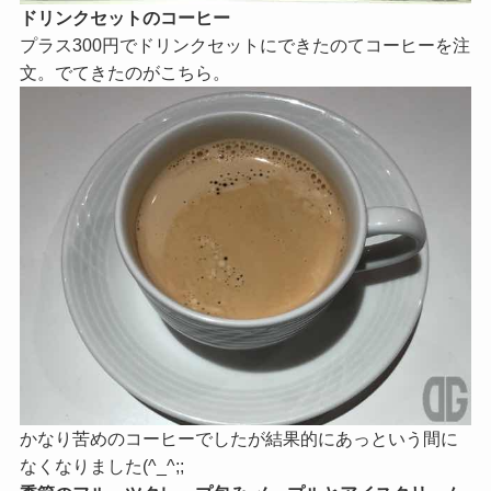
ドリンクセットのコーヒー
プラス300円でドリンクセットにできたのてコーヒーを注
文。でてきたのがこちら。
かなり苦めのコーヒーでしたが結果的にあっという間に
なくなりました(^_^;;