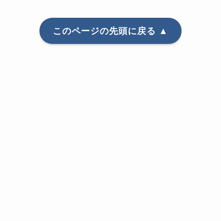
このページの先頭に戻る ▲