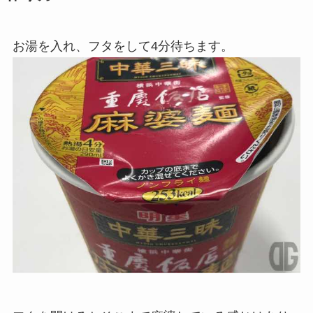
お湯を入れ、フタをして4分待ちます。