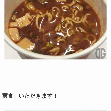
実食。いただきます！