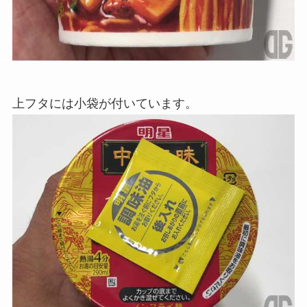
上フタには小袋が付いています。