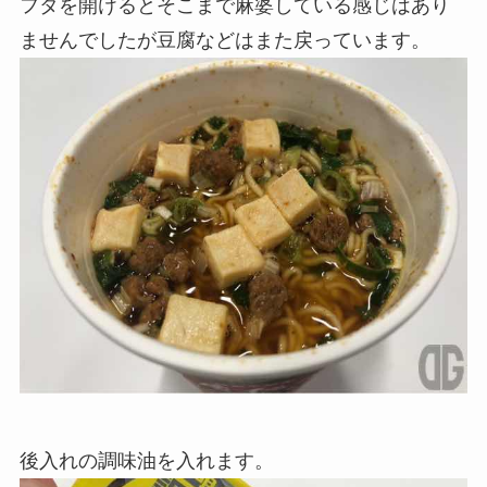
フタを開けるとそこまで麻婆している感じはあり
ませんでしたが豆腐などはまた戻っています。
後入れの調味油を入れます。