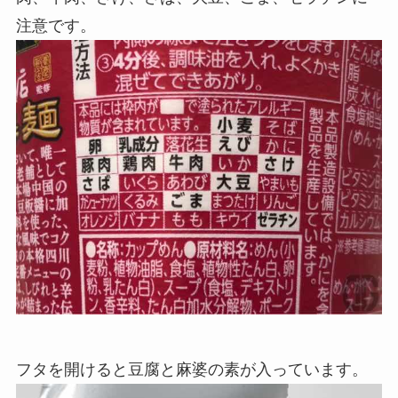
注意です。
フタを開けると豆腐と麻婆の素が入っています。