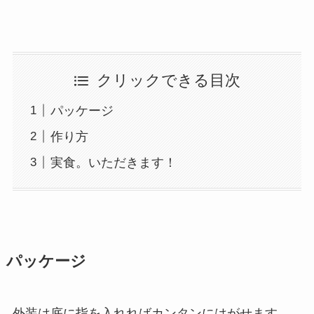
クリックできる目次
パッケージ
作り方
実食。いただきます！
パッケージ
外装は底に指を入れればカンタンにはがせます。