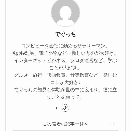
でぐっち
コンピュータ会社に勤めるサラリーマン。
Apple製品、電子小物など、新しいものが大好き。
インターネットビジネス、ブログ運営など、学ぶ
ことが大好き。
グルメ、旅行、映画鑑賞、音楽鑑賞など、楽しむ
コトが大好き♪
でぐっちの知見と体験が世の中に広まり、役に立
つことを願って。
この著者の記事一覧へ