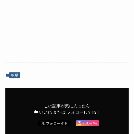
明星
この記事が気に入ったら
いいね または フォローしてね！
Follow Me