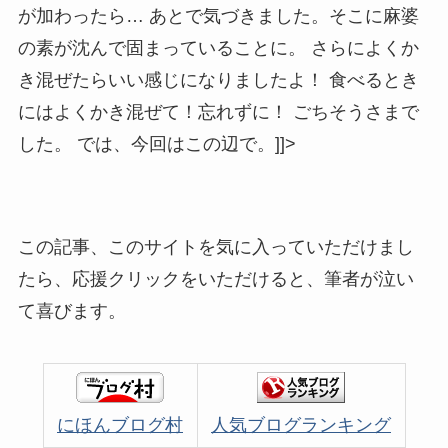
が加わったら… あとで気づきました。そこに麻婆
の素が沈んで固まっていることに。 さらによくか
き混ぜたらいい感じになりましたよ！ 食べるとき
にはよくかき混ぜて！忘れずに！ ごちそうさまで
した。 では、今回はこの辺で。]]>
この記事、このサイトを気に入っていただけまし
たら、応援クリックをいただけると、筆者が泣い
て喜びます。
にほんブログ村
人気ブログランキング