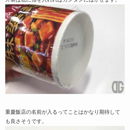
重慶飯店の名前が入るってことはかなり期待して
も良さそうです。