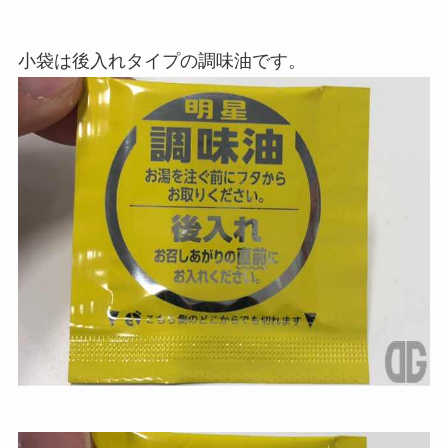
小袋は後入れタイプの調味油です。