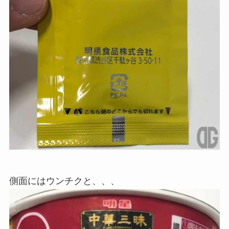
側面にはウンチクと、、、