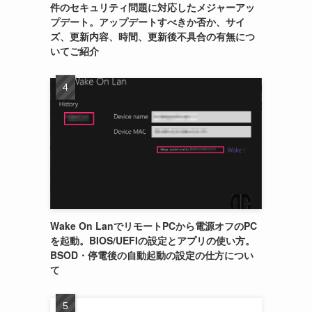
件のセキュリティ問題に対応したメジャーアッ
プデート。アップデートすべきか否か、サイ
ズ、更新内容、時間、更新後不具合の有無につ
いてご紹介
Wake On LanでリモートPCから電源オフのPC
を起動。BIOS/UEFIの設定とアプリの使い方。
BSOD・停電後の自動起動の設定の仕方につい
て