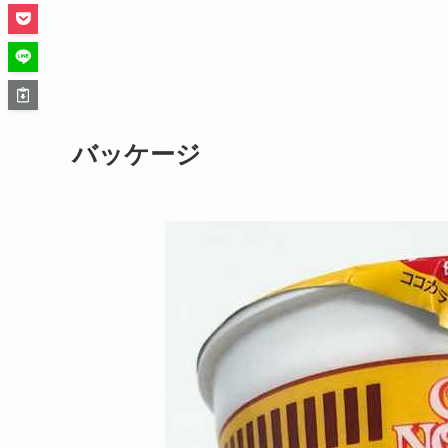
バッケージ