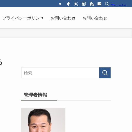
プライバシーポリシー
お問い合わせ
お問い合わせ
ろ
管理者情報