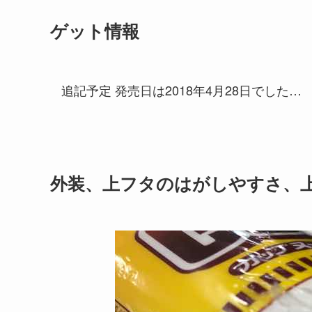
ゲット情報
追記予定 発売日は2018年4月28日でした…
外装、上フタのはがしやすさ、