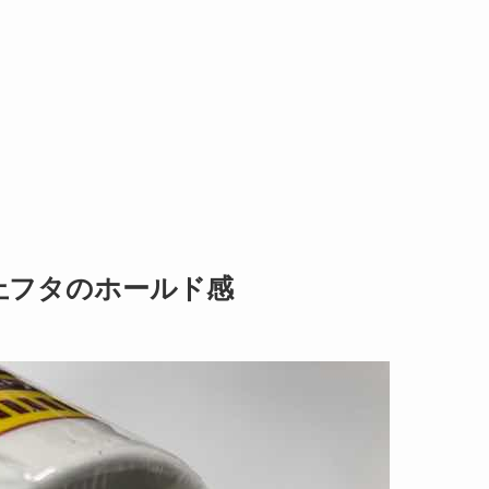
上フタのホールド感