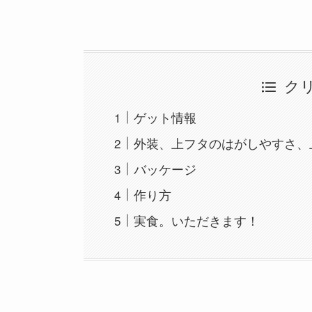
ク
ゲット情報
外装、上フタのはがしやすさ、
バッケージ
作り方
実食。いただきます！