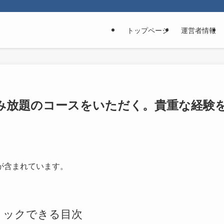
トップページ
運営者情報
み放題のコースをいただく。貴重な経験
が含まれています。
リックできる目次