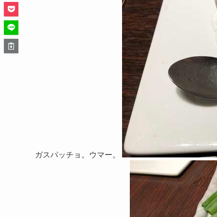
ガスパッチョ。ウマー。