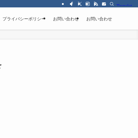
プライバシーポリシー
お問い合わせ
お問い合わせ
を