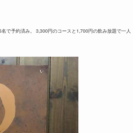
で予約済み。 3,300円のコースと1,700円の飲み放題で一人