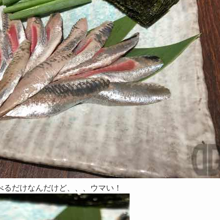
べるだけなんだけど、、、ウマい！