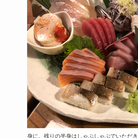
身に。残りの半身はしゃぶしゃぶでいただき