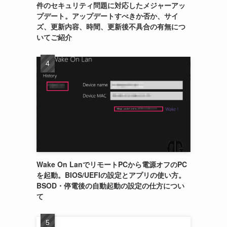
件のセキュリティ問題に対応したメジャーアッ
プデート。アップデートすべきか否か、サイ
ズ、更新内容、時間、更新後不具合の有無につ
いてご紹介
Wake On LanでリモートPCから電源オフのPC
を起動。BIOS/UEFIの設定とアプリの使い方。
BSOD・停電後の自動起動の設定の仕方につい
て