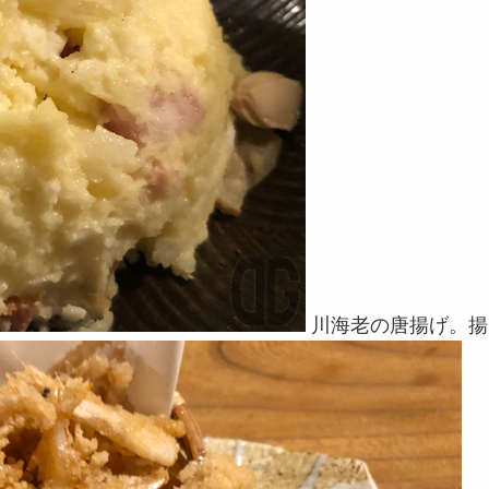
川海老の唐揚げ。揚