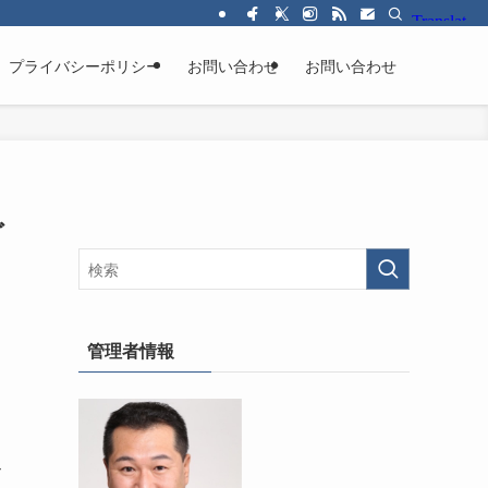
プライバシーポリシー
お問い合わせ
お問い合わせ
ご
管理者情報
ク