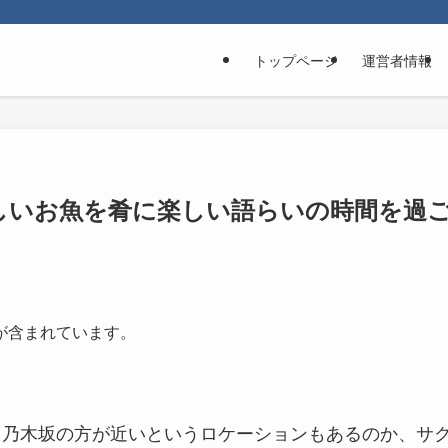
トップページ
運営者情報
しいお魚を肴に楽しい語らいの時間を過
が含まれています。
り乃木坂の方が近いというロケーションもあるのか、サ