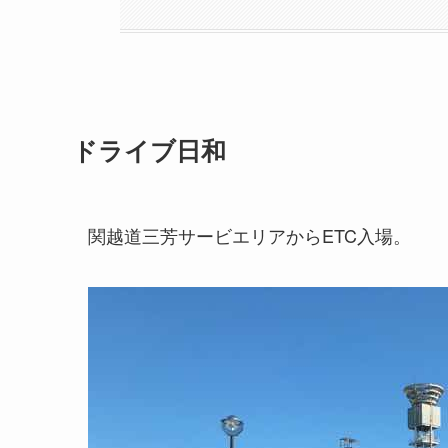
ドライブ日和
関越道三芳サービエリアからETC入場。