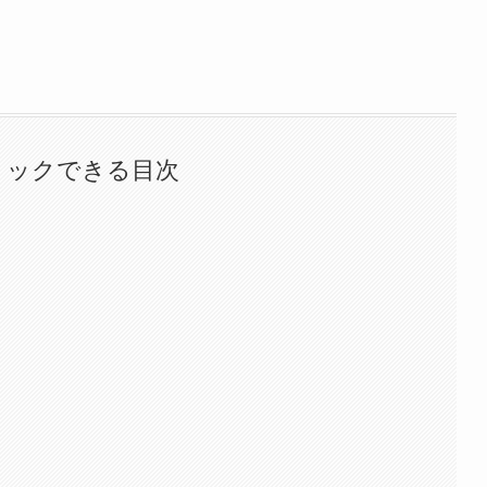
リックできる目次