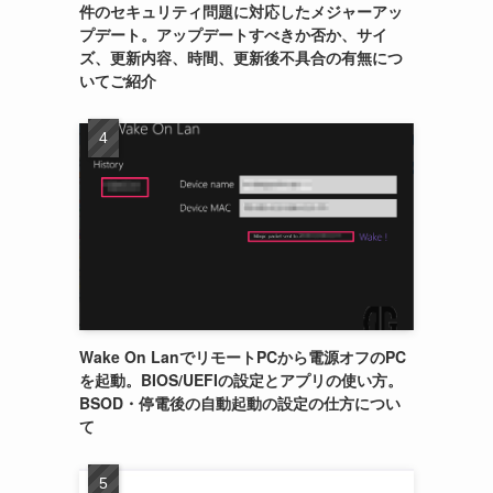
件のセキュリティ問題に対応したメジャーアッ
プデート。アップデートすべきか否か、サイ
ズ、更新内容、時間、更新後不具合の有無につ
いてご紹介
Wake On LanでリモートPCから電源オフのPC
を起動。BIOS/UEFIの設定とアプリの使い方。
BSOD・停電後の自動起動の設定の仕方につい
て