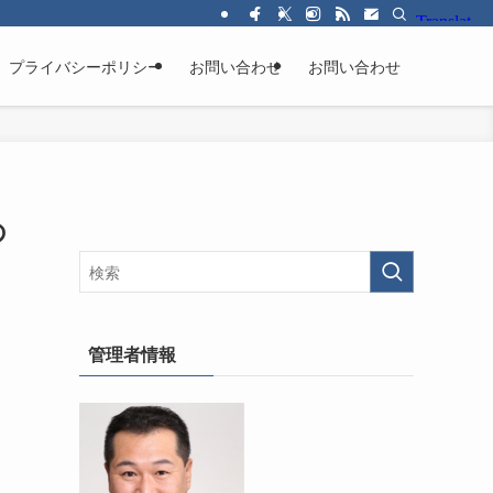
プライバシーポリシー
お問い合わせ
お問い合わせ
の
管理者情報