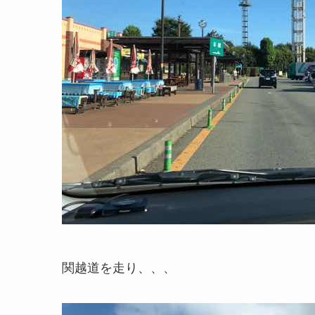
関越道を走り、、、