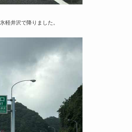
氷軽井沢で降りました。